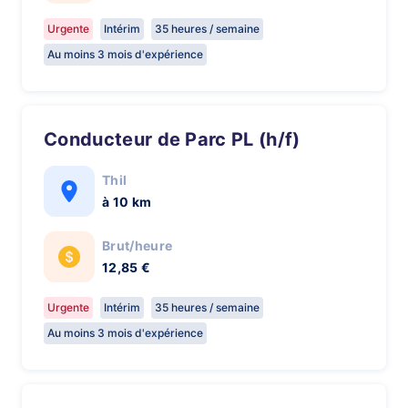
Urgente
Intérim
35 heures / semaine
Au moins 3 mois d'expérience
Conducteur de Parc PL (h/f)
Thil
à 10 km
Brut/heure
12,85 €
Urgente
Intérim
35 heures / semaine
Au moins 3 mois d'expérience