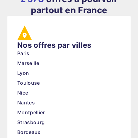
partout en France
Nos offres par villes
Paris
Marseille
Lyon
Toulouse
Nice
Nantes
Montpellier
Strasbourg
Bordeaux