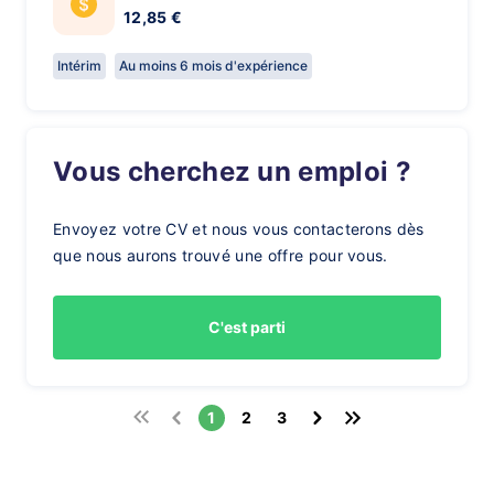
12,85 €
Intérim
Au moins 6 mois d'expérience
Vous cherchez un emploi ?
Envoyez votre CV et nous vous contacterons dès
que nous aurons trouvé une offre pour vous.
C'est parti
1
2
3