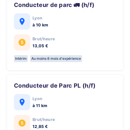
Conducteur de parc 🚛 (h/f)
Lyon
à 10 km
Brut/heure
13,05 €
Intérim
Au moins 6 mois d'expérience
Conducteur de Parc PL (h/f)
Lyon
à 11 km
Brut/heure
12,85 €