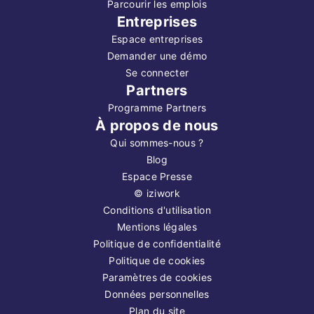
Parcourir les emplois
Entreprises
Espace entreprises
Demander une démo
Se connecter
Partners
Programme Partners
À propos de nous
Qui sommes-nous ?
Blog
Espace Presse
©
iziwork
Conditions d'utilisation
Mentions légales
Politique de confidentialité
Politique de cookies
Paramètres de cookies
Données personnelles
Plan du site