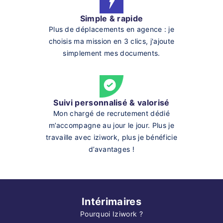
Simple & rapide
Plus de déplacements en agence : je
choisis ma mission en 3 clics, j'ajoute
simplement mes documents.
Suivi personnalisé & valorisé
Mon chargé de recrutement dédié
m’accompagne au jour le jour. Plus je
travaille avec iziwork, plus je bénéficie
d’avantages !
Intérimaires
Pourquoi Iziwork ?