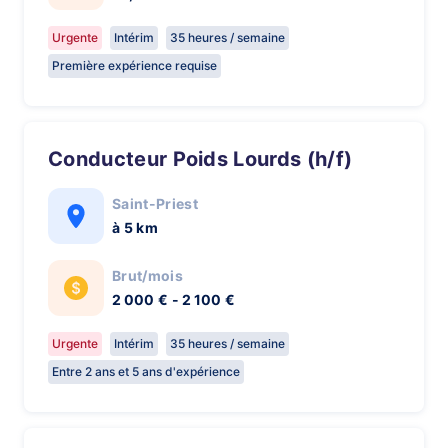
Urgente
Intérim
35 heures / semaine
Première expérience requise
Conducteur Poids Lourds (h/f)
Saint-Priest
à 5 km
Brut/mois
2 000 € - 2 100 €
Urgente
Intérim
35 heures / semaine
Entre 2 ans et 5 ans d'expérience