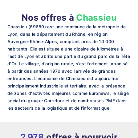
Nos offres à
Chassieu
Chassieu (69680) est une commune de la métropole de
Lyon, dans le département du Rhône, en région
Auvergne-Rhône-Alpes, comptant près de 10 000
habitants. Elle est située à une dizaine de kilomètres à
l'est de Lyon et abrite une partie du grand parc de la Tête
d'Or. Le village, d'origine rurale, s'est fortement urbanisé
à partir des années 1970 avec l'arrivée de grandes
entreprises. L'économie de Chassieu est aujourd'hui
principalement industrielle et tertiaire, avec la présence
de zones d'activités majeures comme Euronews, le siège
social du groupe Carrefour et de nombreuses PME dans
les secteurs de la logistique et de l'informatique.
2 978
offres à pourvoir