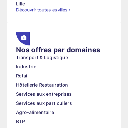
Lille
Découvrir toutes les villes
>
Nos offres par domaines
Transport & Logistique
Industrie
Retail
Hôtellerie Restauration
Services aux entreprises
Services aux particuliers
Agro-alimentaire
BTP