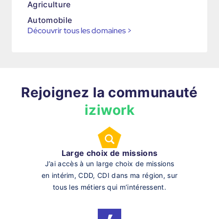
Agriculture
Automobile
Découvrir tous les domaines
>
Rejoignez la communauté
iziwork
Large choix de missions
J’ai accès à un large choix de missions
en intérim, CDD, CDI dans ma région, sur
tous les métiers qui m’intéressent.