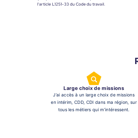
l'article L1251-33 du Code du travail.
Large choix de missions
J’ai accès à un large choix de missions
en intérim, CDD, CDI dans ma région, sur
tous les métiers qui m’intéressent.