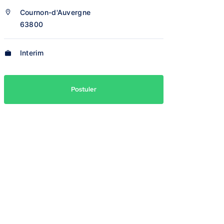
Cournon-d'Auvergne
63800
Interim
Postuler