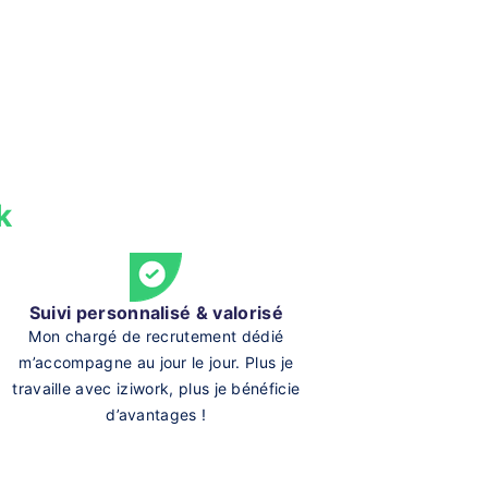
k
Suivi personnalisé & valorisé
Mon chargé de recrutement dédié
m’accompagne au jour le jour. Plus je
travaille avec iziwork, plus je bénéficie
d’avantages !