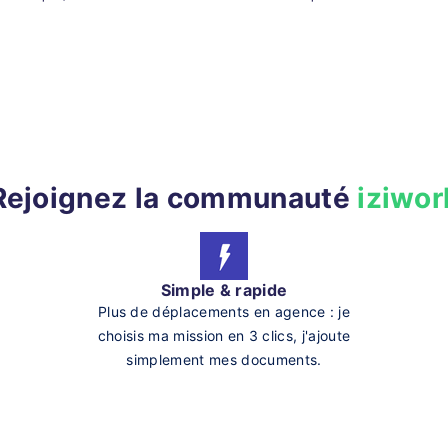
Rejoignez la communauté
iziwor
Simple & rapide
Plus de déplacements en agence : je
choisis ma mission en 3 clics, j'ajoute
simplement mes documents.