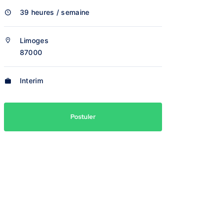
39 heures / semaine
Limoges
87000
Interim
Postuler