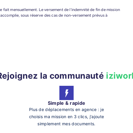
 fait mensuellement. Le versement de l'indemnité de fin de mission
nt accomplie, sous réserve des cas de non-versement prévus à
Rejoignez la communauté
iziwor
Simple & rapide
Plus de déplacements en agence : je
choisis ma mission en 3 clics, j'ajoute
simplement mes documents.