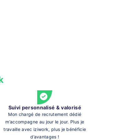
k
Suivi personnalisé & valorisé
Mon chargé de recrutement dédié
m’accompagne au jour le jour. Plus je
travaille avec iziwork, plus je bénéficie
d’avantages !