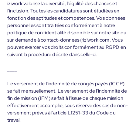
iziwork valorise la diversité, l'égalité des chances et
l'inclusion. Toutes les candidatures sont étudiées en
fonction des aptitudes et compétences. Vos données
personnelles sont traitées conformément à notre
politique de confidentialité disponible sur notre site ou
sur demande à contact-donnees@iziwork.com. Vous
pouvez exercer vos droits conformément au RGPD en
suivant la procédure décrite dans celle-ci.
____
Le versement de l'indemnité de congés payés (ICCP)
se fait mensuellement. Le versement de l'indemnité de
fin de mission (IFM) se fait à l'issue de chaque mission
effectivement accomplie, sous réserve des cas de non-
versement prévus à l'article L1251-33 du Code du
travail.