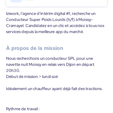
Iziwork, l'agence d’intérim digital #1, recherche un
Conducteur Super Poids Lourds (h/f) à Moissy-
Cramayel. Candidatez en un clic et accédez à tous nos
services depuis la meilleure app du marché.
À propos de la mission
Nous recherchons un conducteur SPL pour une
navette nuit Moissy en relais vers Dijon en départ
20h30.
Début de mission > lundi soir
Idéalement un chauffeur ayant déjà fait des tractions.
Rythme de travail :