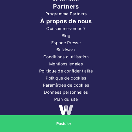
Partners
Programme Partners
À propos de nous
Qui sommes-nous ?
Blog
Espace Presse
©
iziwork
Conditions d'utilisation
Mentions légales
Politique de confidentialité
Politique de cookies
Paramètres de cookies
Données personnelles
Plan du site
Copyright ©
2026
iziwork
Postuler