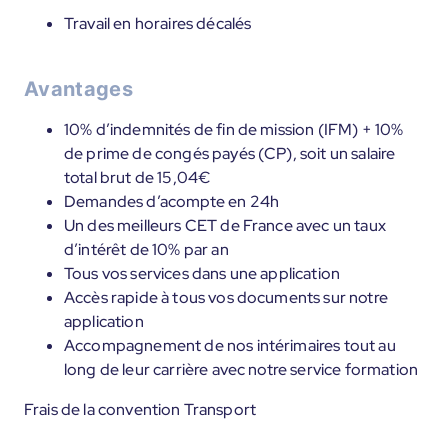
Travail en horaires décalés
Avantages
10% d’indemnités de fin de mission (IFM) + 10%
de prime de congés payés (CP), soit un salaire
total brut de 15,04€
Demandes d’acompte en 24h
Un des meilleurs CET de France avec un taux
d’intérêt de 10% par an
Tous vos services dans une application
Accès rapide à tous vos documents sur notre
application
Accompagnement de nos intérimaires tout au
long de leur carrière avec notre service formation
Frais de la convention Transport