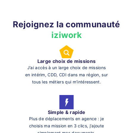
Rejoignez la communauté
iziwork
Large choix de missions
J’ai accès à un large choix de missions
en intérim, CDD, CDI dans ma région, sur
tous les métiers qui m’intéressent.
Simple & rapide
Plus de déplacements en agence : je
choisis ma mission en 3 clics, j'ajoute
simplement mes documents.