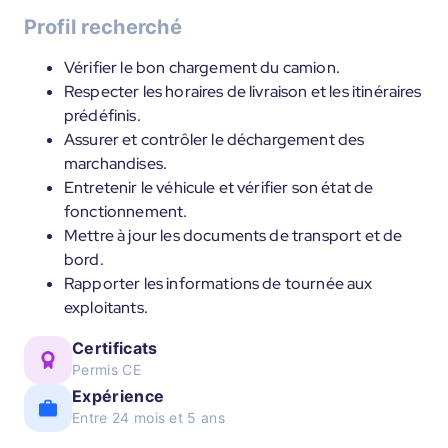
Profil recherché
Vérifier le bon chargement du camion.
Respecter les horaires de livraison et les itinéraires
prédéfinis.
Assurer et contrôler le déchargement des
marchandises.
Entretenir le véhicule et vérifier son état de
fonctionnement.
Mettre à jour les documents de transport et de
bord.
Rapporter les informations de tournée aux
exploitants.
Certificats
Permis CE
Expérience
Entre 24 mois et 5 ans