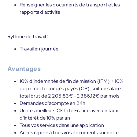
Renseigner les documents de transport et les
rapports d’activité
Rythme de travail :
Travail en journée
Avantages
10% d’indemnités de fin de mission (IFM) + 10%
de prime de congés payés (CP), soit un salaire
total brut de 2 205,83€ - 2 386,12€ par mois
Demandes d’acompte en 24h
Un des meilleurs CET de France avec un taux
d’intérêt de 10% par an
Tous vos services dans une application
Accès rapide à tous vos documents sur notre