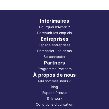
Intérimaires
Pourquoi Iziwork ?
Parcourir les emplois
Entreprises
Espace entreprises
Demander une démo
Se connecter
Partners
Programme Partners
À propos de nous
Qui sommes-nous ?
Blog
Espace Presse
©
iziwork
Conditions d'utilisation