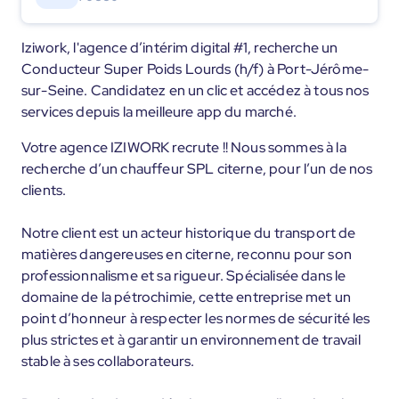
Iziwork, l'agence d’intérim digital #1, recherche un
Conducteur Super Poids Lourds (h/f) à Port-Jérôme-
sur-Seine. Candidatez en un clic et accédez à tous nos
services depuis la meilleure app du marché.
Votre agence IZIWORK recrute !! Nous sommes à la
recherche d’un chauffeur SPL citerne, pour l’un de nos
clients.
Notre client est un acteur historique du transport de
matières dangereuses en citerne, reconnu pour son
professionnalisme et sa rigueur. Spécialisée dans le
domaine de la pétrochimie, cette entreprise met un
point d’honneur à respecter les normes de sécurité les
plus strictes et à garantir un environnement de travail
stable à ses collaborateurs.