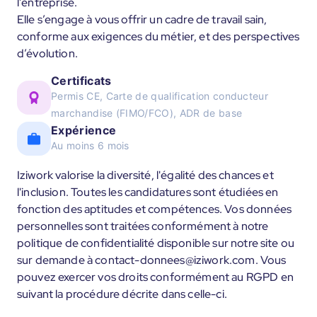
l’entreprise.
Elle s’engage à vous offrir un cadre de travail sain,
conforme aux exigences du métier, et des perspectives
d’évolution.
Certificats
Permis CE, Carte de qualification conducteur
marchandise (FIMO/FCO), ADR de base
Expérience
Au moins 6 mois
Iziwork valorise la diversité, l'égalité des chances et
l'inclusion. Toutes les candidatures sont étudiées en
fonction des aptitudes et compétences. Vos données
personnelles sont traitées conformément à notre
politique de confidentialité disponible sur notre site ou
sur demande à contact-donnees@iziwork.com. Vous
pouvez exercer vos droits conformément au RGPD en
suivant la procédure décrite dans celle-ci.