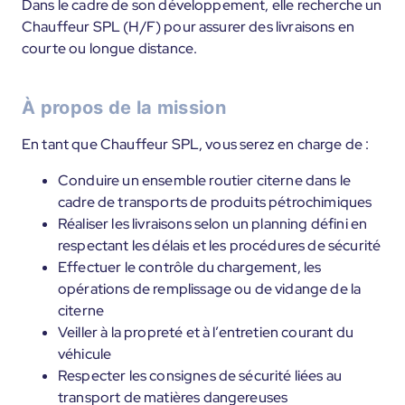
Dans le cadre de son développement, elle recherche un
Chauffeur SPL (H/F) pour assurer des livraisons en
courte ou longue distance.
À propos de la mission
En tant que Chauffeur SPL, vous serez en charge de :
Conduire un ensemble routier citerne dans le
cadre de transports de produits pétrochimiques
Réaliser les livraisons selon un planning défini en
respectant les délais et les procédures de sécurité
Effectuer le contrôle du chargement, les
opérations de remplissage ou de vidange de la
citerne
Veiller à la propreté et à l’entretien courant du
véhicule
Respecter les consignes de sécurité liées au
transport de matières dangereuses