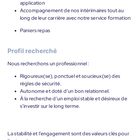
application
Accompagnement de nos intérimaires tout au
long de leur carrière avec notre service formation
Paniers repas
Profil recherché
Nous recherchons un professionnel :
Rigoureux(se), ponctuel et soucieux(se) des
règles de sécurité.
Autonome et doté d’un bon relationnel.
À la recherche d’un emploi stable et désireux de
s’investir sur le long terme.
La stabilité et l’engagement sont des valeurs clés pour