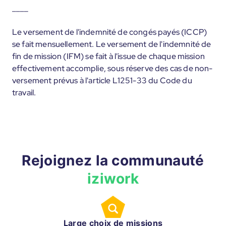
____
Le versement de l'indemnité de congés payés (ICCP)
se fait mensuellement. Le versement de l'indemnité de
fin de mission (IFM) se fait à l'issue de chaque mission
effectivement accomplie, sous réserve des cas de non-
versement prévus à l'article L1251-33 du Code du
travail.
Rejoignez la communauté
iziwork
Large choix de missions