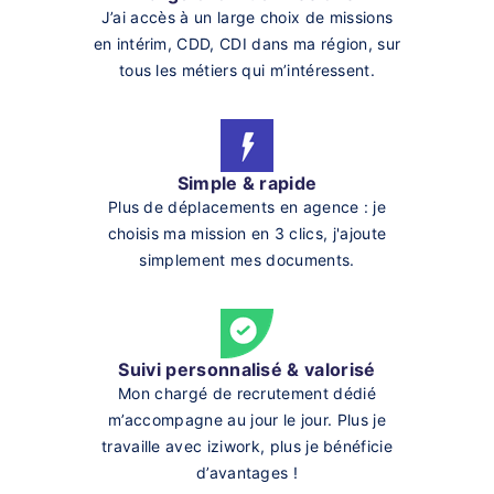
J’ai accès à un large choix de missions
en intérim, CDD, CDI dans ma région, sur
tous les métiers qui m’intéressent.
Simple & rapide
Plus de déplacements en agence : je
choisis ma mission en 3 clics, j'ajoute
simplement mes documents.
Suivi personnalisé & valorisé
Mon chargé de recrutement dédié
m’accompagne au jour le jour. Plus je
travaille avec iziwork, plus je bénéficie
d’avantages !