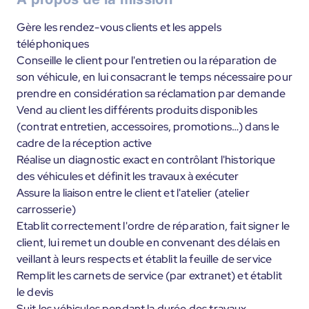
Gère les rendez-vous clients et les appels
téléphoniques
Conseille le client pour l'entretien ou la réparation de
son véhicule, en lui consacrant le temps nécessaire pour
prendre en considération sa réclamation par demande
Vend au client les différents produits disponibles
(contrat entretien, accessoires, promotions…) dans le
cadre de la réception active
Réalise un diagnostic exact en contrôlant l'historique
des véhicules et définit les travaux à exécuter
Assure la liaison entre le client et l'atelier (atelier
carrosserie)
Etablit correctement l'ordre de réparation, fait signer le
client, lui remet un double en convenant des délais en
veillant à leurs respects et établit la feuille de service
Remplit les carnets de service (par extranet) et établit
le devis
Suit les véhicules pendant la durée des travaux