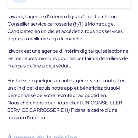
Iziwork, l'agence d’intérim digital #1, recherche un
Conseiller service carrosserie (h/f) à Montrouge.
Candidatez en un clic et accédez à tous nos services
depuis la meilleure app du marché.
Iziwork est une agence d’intérim digital qui sélectionne
les meilleures missions pour les centaines de milliers de
Français qu’elle a déjà séduit.
Postulez en quelques minutes, gérez votre contrat en
un clin d’oeil depuis notre app et bénéficiez du suivi
personnalisé de votre recruteur au quotidien.
Nous cherchons pour notre client UN CONSEILLER
SERVICE CARROSSERIE H/F dans le cadre d'une
mission d'intérim
À propos de la mission