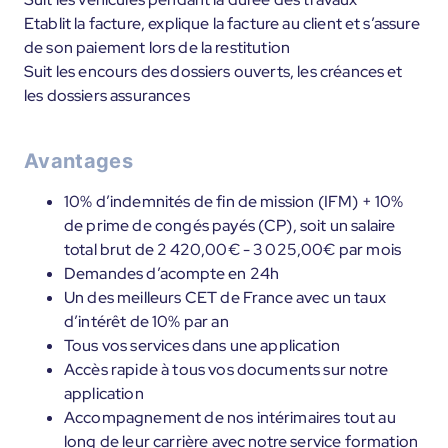
Etablit la facture, explique la facture au client et s’assure
de son paiement lors de la restitution
Suit les encours des dossiers ouverts, les créances et
les dossiers assurances
Avantages
10% d’indemnités de fin de mission (IFM) + 10%
de prime de congés payés (CP), soit un salaire
total brut de 2 420,00€ - 3 025,00€ par mois
Demandes d’acompte en 24h
Un des meilleurs CET de France avec un taux
d’intérêt de 10% par an
Tous vos services dans une application
Accès rapide à tous vos documents sur notre
application
Accompagnement de nos intérimaires tout au
long de leur carrière avec notre service formation