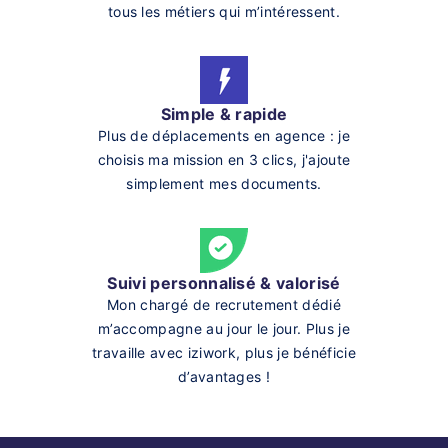
tous les métiers qui m’intéressent.
Simple & rapide
Plus de déplacements en agence : je
choisis ma mission en 3 clics, j'ajoute
simplement mes documents.
Suivi personnalisé & valorisé
Mon chargé de recrutement dédié
m’accompagne au jour le jour. Plus je
travaille avec iziwork, plus je bénéficie
d’avantages !