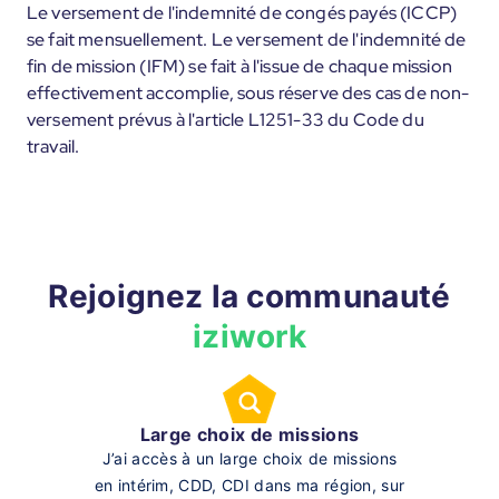
Le versement de l'indemnité de congés payés (ICCP)
se fait mensuellement. Le versement de l'indemnité de
fin de mission (IFM) se fait à l'issue de chaque mission
effectivement accomplie, sous réserve des cas de non-
versement prévus à l'article L1251-33 du Code du
travail.
Rejoignez la communauté
iziwork
Large choix de missions
J’ai accès à un large choix de missions
en intérim, CDD, CDI dans ma région, sur