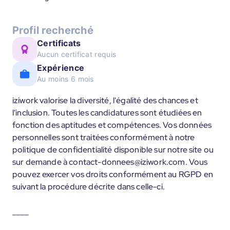
Profil recherché
Certificats
Aucun certificat requis
Expérience
Au moins 6 mois
iziwork valorise la diversité, l'égalité des chances et
l'inclusion. Toutes les candidatures sont étudiées en
fonction des aptitudes et compétences. Vos données
personnelles sont traitées conformément à notre
politique de confidentialité disponible sur notre site ou
sur demande à contact-donnees@iziwork.com. Vous
pouvez exercer vos droits conformément au RGPD en
suivant la procédure décrite dans celle-ci.
____