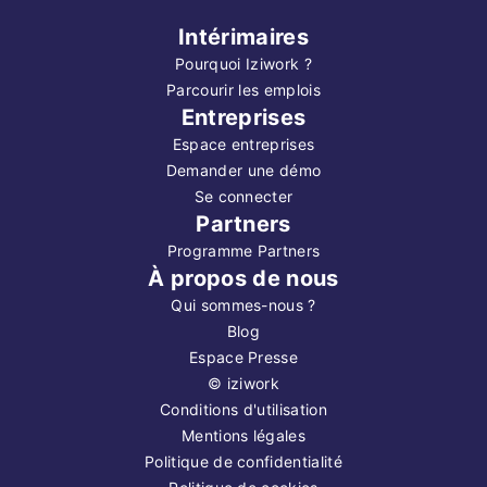
Intérimaires
Pourquoi Iziwork ?
Parcourir les emplois
Entreprises
Espace entreprises
Demander une démo
Se connecter
Partners
Programme Partners
À propos de nous
Qui sommes-nous ?
Blog
Espace Presse
©
iziwork
Conditions d'utilisation
Mentions légales
Politique de confidentialité