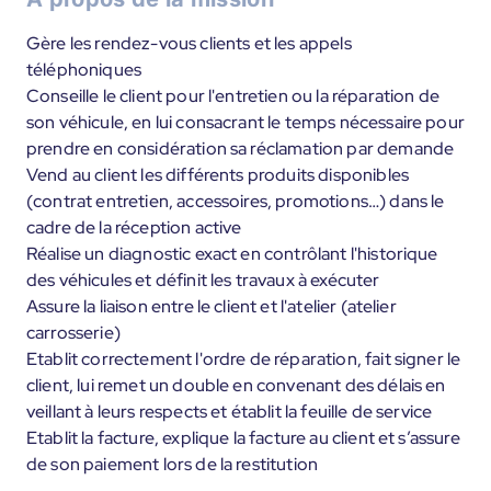
Gère les rendez-vous clients et les appels
téléphoniques
Conseille le client pour l'entretien ou la réparation de
son véhicule, en lui consacrant le temps nécessaire pour
prendre en considération sa réclamation par demande
Vend au client les différents produits disponibles
(contrat entretien, accessoires, promotions…) dans le
cadre de la réception active
Réalise un diagnostic exact en contrôlant l'historique
des véhicules et définit les travaux à exécuter
Assure la liaison entre le client et l'atelier (atelier
carrosserie)
Etablit correctement l'ordre de réparation, fait signer le
client, lui remet un double en convenant des délais en
veillant à leurs respects et établit la feuille de service
Etablit la facture, explique la facture au client et s’assure
de son paiement lors de la restitution