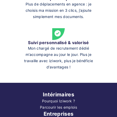
Plus de déplacements en agence : je
choisis ma mission en 3 clics, j'ajoute
simplement mes documents.
Suivi personnalisé & valorisé
Mon chargé de recrutement dédié
m’accompagne au jour le jour. Plus je
travaille avec iziwork, plus je bénéficie
d’avantages !
Intérimaires
Pourquoi Iziwork ?
Parcourir les emplois
Entreprises