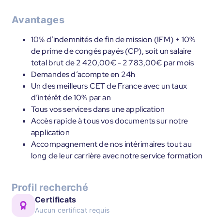
Avantages
10% d’indemnités de fin de mission (IFM) + 10%
de prime de congés payés (CP), soit un salaire
total brut de 2 420,00€ - 2 783,00€ par mois
Demandes d’acompte en 24h
Un des meilleurs CET de France avec un taux
d’intérêt de 10% par an
Tous vos services dans une application
Accès rapide à tous vos documents sur notre
application
Accompagnement de nos intérimaires tout au
long de leur carrière avec notre service formation
Profil recherché
Certificats
Aucun certificat requis