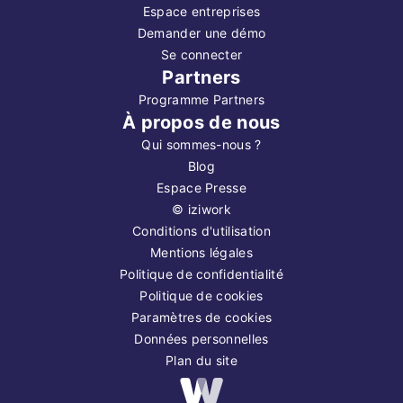
Espace entreprises
Demander une démo
Se connecter
Partners
Programme Partners
À propos de nous
Qui sommes-nous ?
Blog
Espace Presse
©
iziwork
Conditions d'utilisation
Mentions légales
Politique de confidentialité
Politique de cookies
Paramètres de cookies
Données personnelles
Plan du site