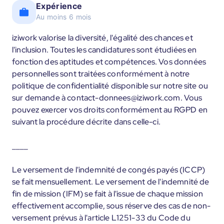
Expérience
Au moins 6 mois
iziwork valorise la diversité, l'égalité des chances et
l'inclusion. Toutes les candidatures sont étudiées en
fonction des aptitudes et compétences. Vos données
personnelles sont traitées conformément à notre
politique de confidentialité disponible sur notre site ou
sur demande à contact-donnees@iziwork.com. Vous
pouvez exercer vos droits conformément au RGPD en
suivant la procédure décrite dans celle-ci.
____
Le versement de l'indemnité de congés payés (ICCP)
se fait mensuellement. Le versement de l'indemnité de
fin de mission (IFM) se fait à l'issue de chaque mission
effectivement accomplie, sous réserve des cas de non-
versement prévus à l'article L1251-33 du Code du