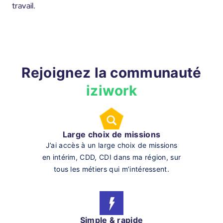
travail.
Rejoignez la communauté
iziwork
Large choix de missions
J’ai accès à un large choix de missions
en intérim, CDD, CDI dans ma région, sur
tous les métiers qui m’intéressent.
Simple & rapide