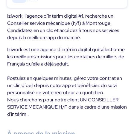
Iziwork, l'agence d’intérim digital #1, recherche un
Conseiller service mécanique (h/f) à Montrouge.
Candidatez en un clic et accédez à tous nos services
depuis la meilleure app du marché.
Iziwork est une agence d’intérim digital qui sélectionne
les meilleures missions pour les centaines de milliers de
Français qu’elle a déjà séduit.
Postulez en quelques minutes, gérez votre contrat en
un clin d’oeil depuis notre app et bénéficiez du suivi
personnalisé de votre recruteur au quotidien.
Nous cherchons pour notre client UN CONSEILLER
SERVICE MECANIQUE H/F dans le cadre d'une mission
d'intérim .
À propos de la mission