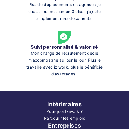
Plus de déplacements en agence : je
choisis ma mission en 3 clics, j'ajoute
simplement mes documents.
Suivi personnalisé & valorisé
Mon chargé de recrutement dédié
m’accompagne au jour le jour. Plus je
travaille avec iziwork, plus je bénéficie
d’avantages !
Intérimaires
Pourquoi Iziwork ?
Parcourir les emplois
Entreprises