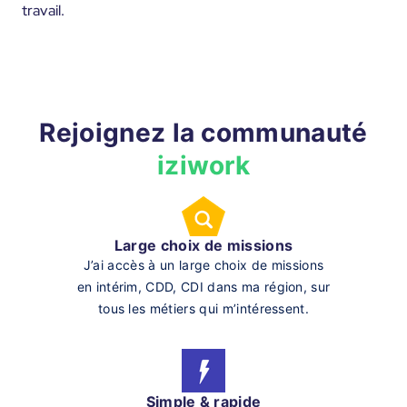
travail.
Rejoignez la communauté
iziwork
Large choix de missions
J’ai accès à un large choix de missions
en intérim, CDD, CDI dans ma région, sur
tous les métiers qui m’intéressent.
Simple & rapide