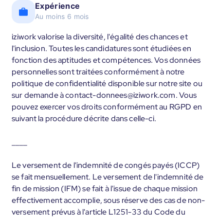
Expérience
Au moins 6 mois
iziwork valorise la diversité, l'égalité des chances et
l'inclusion. Toutes les candidatures sont étudiées en
fonction des aptitudes et compétences. Vos données
personnelles sont traitées conformément à notre
politique de confidentialité disponible sur notre site ou
sur demande à contact-donnees@iziwork.com. Vous
pouvez exercer vos droits conformément au RGPD en
suivant la procédure décrite dans celle-ci.
____
Le versement de l'indemnité de congés payés (ICCP)
se fait mensuellement. Le versement de l'indemnité de
fin de mission (IFM) se fait à l'issue de chaque mission
effectivement accomplie, sous réserve des cas de non-
versement prévus à l'article L1251-33 du Code du