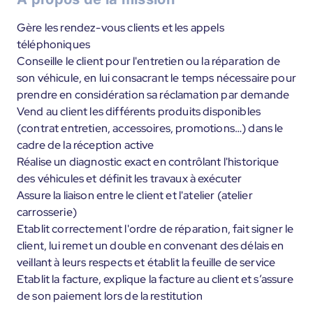
Gère les rendez-vous clients et les appels
téléphoniques
Conseille le client pour l'entretien ou la réparation de
son véhicule, en lui consacrant le temps nécessaire pour
prendre en considération sa réclamation par demande
Vend au client les différents produits disponibles
(contrat entretien, accessoires, promotions…) dans le
cadre de la réception active
Réalise un diagnostic exact en contrôlant l'historique
des véhicules et définit les travaux à exécuter
Assure la liaison entre le client et l'atelier (atelier
carrosserie)
Etablit correctement l'ordre de réparation, fait signer le
client, lui remet un double en convenant des délais en
veillant à leurs respects et établit la feuille de service
Etablit la facture, explique la facture au client et s’assure
de son paiement lors de la restitution