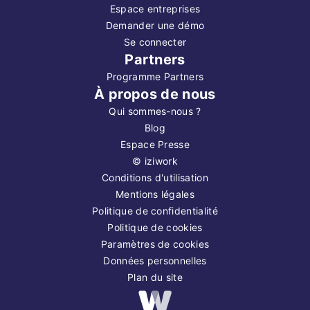
Espace entreprises
Demander une démo
Se connecter
Partners
Programme Partners
À propos de nous
Qui sommes-nous ?
Blog
Espace Presse
©
iziwork
Conditions d'utilisation
Mentions légales
Politique de confidentialité
Politique de cookies
Paramètres de cookies
Données personnelles
Plan du site