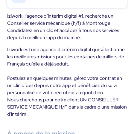
Iziwork, l'agence d’intérim digital #1, recherche un
Conseiller service mécanique (h/f) à Montrouge.
Candidatez en un clic et accédez à tous nos services
depuis la meilleure app du marché.
Iziwork est une agence d’intérim digital qui sélectionne
les meilleures missions pour les centaines de milliers de
Français qu’elle a déjà séduit.
Postulez en quelques minutes, gérez votre contrat en
un clin d’oeil depuis notre app et bénéficiez du suivi
personnalisé de votre recruteur au quotidien.
Nous cherchons pour notre client UN CONSEILLER
SERVICE MECANIQUE H/F dans le cadre d'une mission
d'intérim .
À propos de la mission