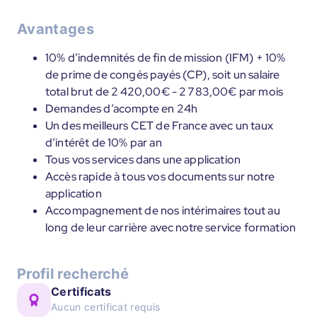
Avantages
10% d’indemnités de fin de mission (IFM) + 10%
de prime de congés payés (CP), soit un salaire
total brut de 2 420,00€ - 2 783,00€ par mois
Demandes d’acompte en 24h
Un des meilleurs CET de France avec un taux
d’intérêt de 10% par an
Tous vos services dans une application
Accès rapide à tous vos documents sur notre
application
Accompagnement de nos intérimaires tout au
long de leur carrière avec notre service formation
Profil recherché
Certificats
Aucun certificat requis