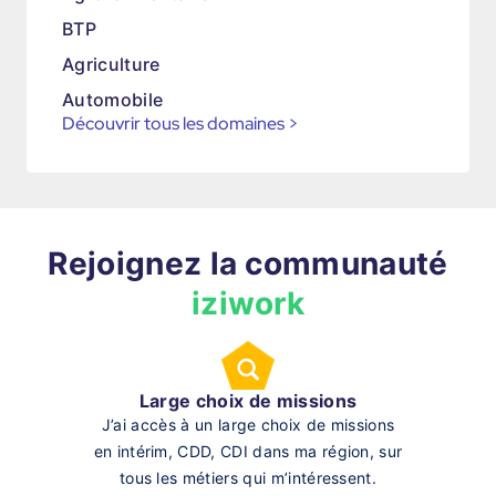
BTP
Agriculture
Automobile
Découvrir tous les domaines
>
Rejoignez la communauté
iziwork
Large choix de missions
J’ai accès à un large choix de missions
en intérim, CDD, CDI dans ma région, sur
tous les métiers qui m’intéressent.