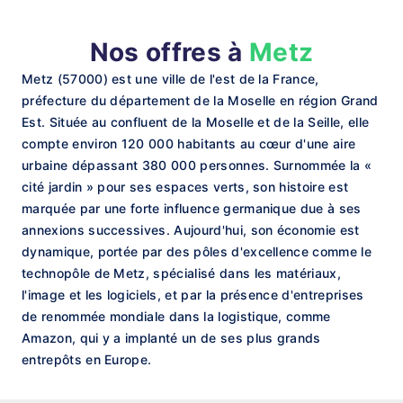
Nos offres à
Metz
Metz (57000) est une ville de l'est de la France,
préfecture du département de la Moselle en région Grand
Est. Située au confluent de la Moselle et de la Seille, elle
compte environ 120 000 habitants au cœur d'une aire
urbaine dépassant 380 000 personnes. Surnommée la «
cité jardin » pour ses espaces verts, son histoire est
marquée par une forte influence germanique due à ses
annexions successives. Aujourd'hui, son économie est
dynamique, portée par des pôles d'excellence comme le
technopôle de Metz, spécialisé dans les matériaux,
l'image et les logiciels, et par la présence d'entreprises
de renommée mondiale dans la logistique, comme
Amazon, qui y a implanté un de ses plus grands
entrepôts en Europe.