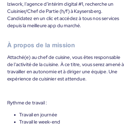
Iziwork, l'agence d’intérim digital #1, recherche un
Cuisinier/Chef de Partie (h/f) à Kaysersberg.
Candidatez en un clic et accédez à tous nos services
depuis la meilleure app du marché.
À propos de la mission
Attaché(e) au chef de cuisine, vous êtes responsable
de l'activité de la cuisine. À ce titre, vous serez amené à
travailler en autonomie et à diriger une équipe. Une
expérience de cuisinier est attendue.
Rythme de travail :
Travail en journée
Travail le week-end