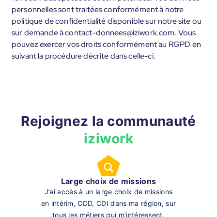
personnelles sont traitées conformément à notre
politique de confidentialité disponible sur notre site ou
sur demande à contact-donnees@iziwork.com. Vous
pouvez exercer vos droits conformément au RGPD en
suivant la procédure décrite dans celle-ci.
Rejoignez la communauté
iziwork
Large choix de missions
J’ai accès à un large choix de missions
en intérim, CDD, CDI dans ma région, sur
tous les métiers qui m’intéressent.