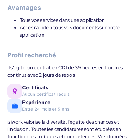
Avantages
Tous vos services dans une application
Accès rapide à tous vos documents sur notre
application
Profil recherché
Il s'agit d'un contrat en CDI de 39 heures en horaires
continus avec 2 jours de repos
Certificats
Aucun certificat requis
Expérience
Entre 24 mois et 5 ans
iziwork valorise la diversité, l'égalité des chances et
l'inclusion. Toutes les candidatures sont étudiées en
fonction des aptitudes et compétences. Vos données