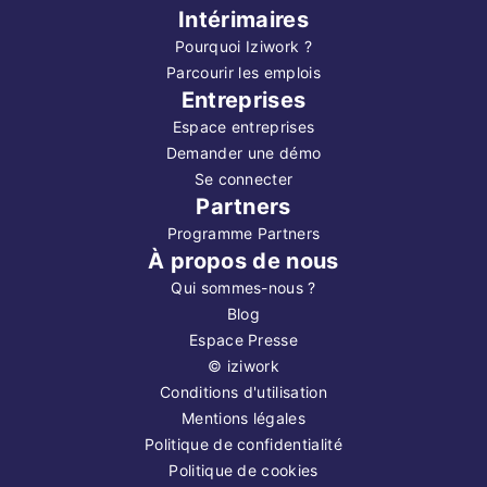
Intérimaires
Pourquoi Iziwork ?
Parcourir les emplois
Entreprises
Espace entreprises
Demander une démo
Se connecter
Partners
Programme Partners
À propos de nous
Qui sommes-nous ?
Blog
Espace Presse
©
iziwork
Conditions d'utilisation
Mentions légales
Politique de confidentialité
Politique de cookies