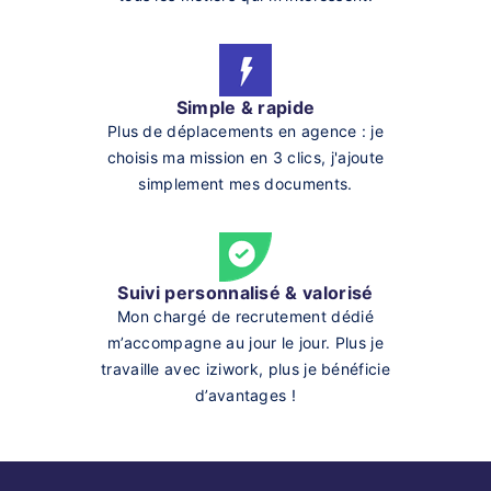
Simple & rapide
Plus de déplacements en agence : je
choisis ma mission en 3 clics, j'ajoute
simplement mes documents.
Suivi personnalisé & valorisé
Mon chargé de recrutement dédié
m’accompagne au jour le jour. Plus je
travaille avec iziwork, plus je bénéficie
d’avantages !