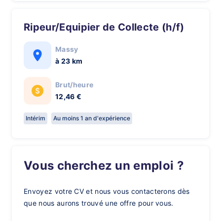
Ripeur/Equipier de Collecte (h/f)
Massy
à 23 km
Brut/heure
12,46 €
Intérim
Au moins 1 an d'expérience
Vous cherchez un emploi ?
Envoyez votre CV et nous vous contacterons dès
que nous aurons trouvé une offre pour vous.