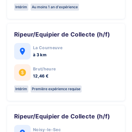
Intérim
Au moins 1 an d'expérience
Ripeur/Equipier de Collecte (h/f)
La Courneuve
à 3 km
Brut/heure
12,46 €
Intérim
Première expérience requise
Ripeur/Equipier de Collecte (h/f)
Noisy-le-Sec