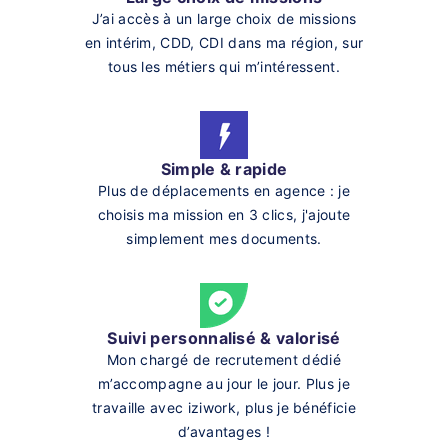
J’ai accès à un large choix de missions
en intérim, CDD, CDI dans ma région, sur
tous les métiers qui m’intéressent.
Simple & rapide
Plus de déplacements en agence : je
choisis ma mission en 3 clics, j'ajoute
simplement mes documents.
Suivi personnalisé & valorisé
Mon chargé de recrutement dédié
m’accompagne au jour le jour. Plus je
travaille avec iziwork, plus je bénéficie
d’avantages !