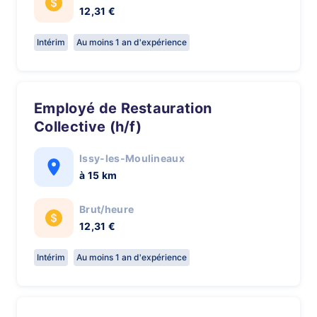
12,31 €
Intérim
Au moins 1 an d'expérience
Employé de Restauration
Collective (h/f)
Issy-les-Moulineaux
à 15 km
Brut/heure
12,31 €
Intérim
Au moins 1 an d'expérience