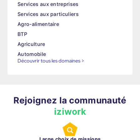
Services aux entreprises
Services aux particuliers
Agro-alimentaire
BTP
Agriculture
Automobile
Découvrir tous les domaines
>
Rejoignez la communauté
iziwork
Large choix de missions