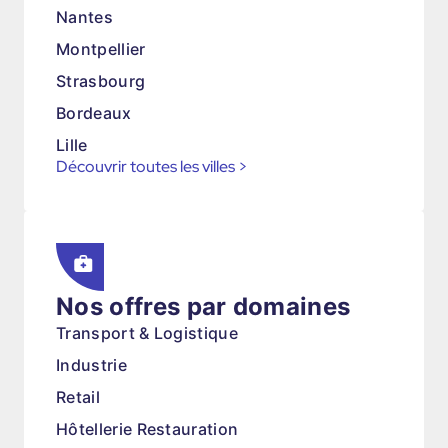
Nantes
Montpellier
Strasbourg
Bordeaux
Lille
Découvrir toutes les villes
>
Nos offres par domaines
Transport & Logistique
Industrie
Retail
Hôtellerie Restauration