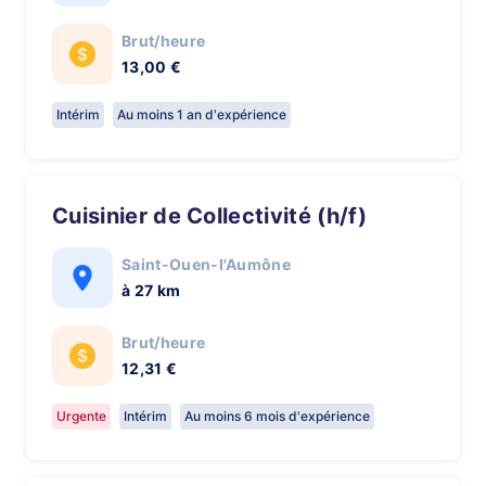
Brut/heure
13,00 €
Intérim
Au moins 1 an d'expérience
Cuisinier de Collectivité (h/f)
Saint-Ouen-l'Aumône
à 27 km
Brut/heure
12,31 €
Urgente
Intérim
Au moins 6 mois d'expérience