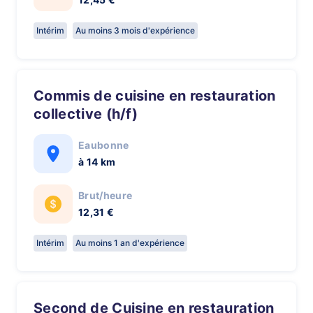
Intérim
Au moins 3 mois d'expérience
Commis de cuisine en restauration
collective (h/f)
Eaubonne
à 14 km
Brut/heure
12,31 €
Intérim
Au moins 1 an d'expérience
Second de Cuisine en restauration