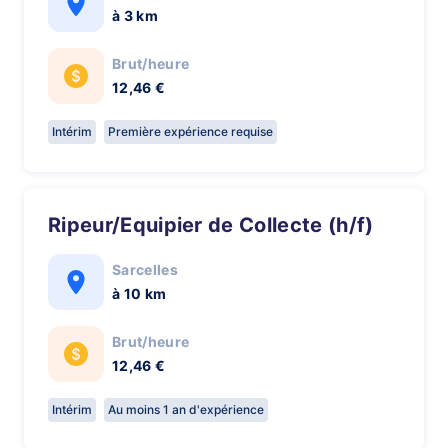
à 3 km
Brut/heure
12,46 €
Intérim
Première expérience requise
Ripeur/Equipier de Collecte (h/f)
Sarcelles
à 10 km
Brut/heure
12,46 €
Intérim
Au moins 1 an d'expérience