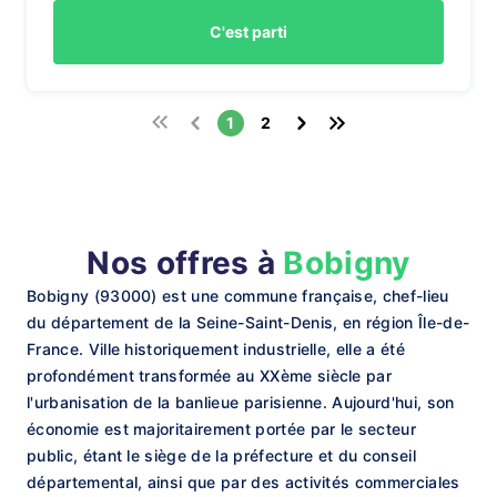
C'est parti
1
2
Nos offres à
Bobigny
Bobigny (93000) est une commune française, chef-lieu
du département de la Seine-Saint-Denis, en région Île-de-
France. Ville historiquement industrielle, elle a été
profondément transformée au XXème siècle par
l'urbanisation de la banlieue parisienne. Aujourd'hui, son
économie est majoritairement portée par le secteur
public, étant le siège de la préfecture et du conseil
départemental, ainsi que par des activités commerciales