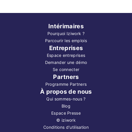
Intérimaires
Pourquoi Iziwork ?
Parcourir les emplois
Entreprises
Espace entreprises
Demander une démo
Se connecter
Partners
Programme Partners
À propos de nous
Qui sommes-nous ?
Blog
Espace Presse
©
iziwork
Conditions d'utilisation