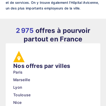
et de services. On y trouve également l'Hôpital Avicenne,
un des plus importants employeurs de la ville.
2 975
offres à pourvoir
partout en France
Nos offres par villes
Paris
Marseille
Lyon
Toulouse
Nice