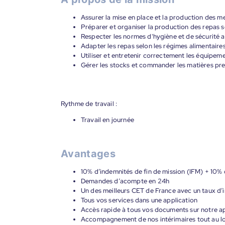
Assurer la mise en place et la production des m
Préparer et organiser la production des repas 
Respecter les normes d'hygiène et de sécurité a
Adapter les repas selon les régimes alimentaire
Utiliser et entretenir correctement les équipem
Gérer les stocks et commander les matières pr
Rythme de travail :
Travail en journée
Avantages
10% d’indemnités de fin de mission (IFM) + 10% 
Demandes d’acompte en 24h
Un des meilleurs CET de France avec un taux d’i
Tous vos services dans une application
Accès rapide à tous vos documents sur notre ap
Accompagnement de nos intérimaires tout au lon