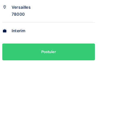
Versailles
78000
Interim
Postuler