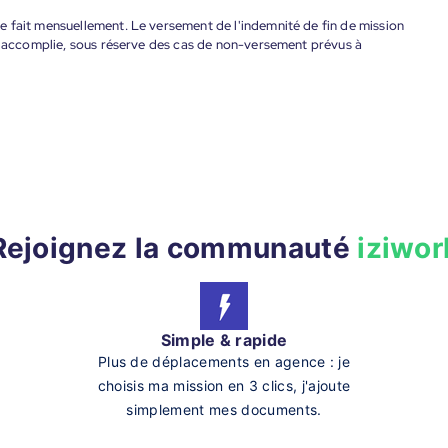
 fait mensuellement. Le versement de l'indemnité de fin de mission
nt accomplie, sous réserve des cas de non-versement prévus à
Rejoignez la communauté
iziwor
Simple & rapide
Plus de déplacements en agence : je
choisis ma mission en 3 clics, j'ajoute
simplement mes documents.