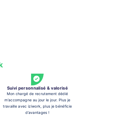
k
Suivi personnalisé & valorisé
Mon chargé de recrutement dédié
m’accompagne au jour le jour. Plus je
travaille avec iziwork, plus je bénéficie
d’avantages !