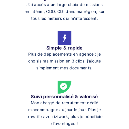
J’ai accès à un large choix de missions
en intérim, CDD, CDI dans ma région, sur
tous les métiers qui m’intéressent.
Simple & rapide
Plus de déplacements en agence : je
choisis ma mission en 3 clics, j'ajoute
simplement mes documents.
Suivi personnalisé & valorisé
Mon chargé de recrutement dédié
m’accompagne au jour le jour. Plus je
travaille avec iziwork, plus je bénéficie
d’avantages !