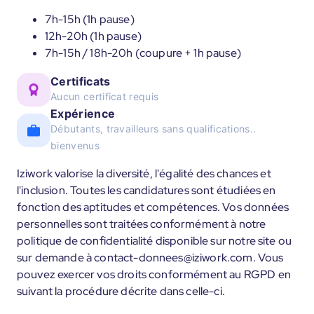
7h-15h (1h pause)
12h-20h (1h pause)
7h-15h / 18h-20h (coupure + 1h pause)
Certificats
Aucun certificat requis
Expérience
Débutants, travailleurs sans qualifications..
bienvenus
Iziwork valorise la diversité, l'égalité des chances et
l'inclusion. Toutes les candidatures sont étudiées en
fonction des aptitudes et compétences. Vos données
personnelles sont traitées conformément à notre
politique de confidentialité disponible sur notre site ou
sur demande à contact-donnees@iziwork.com. Vous
pouvez exercer vos droits conformément au RGPD en
suivant la procédure décrite dans celle-ci.