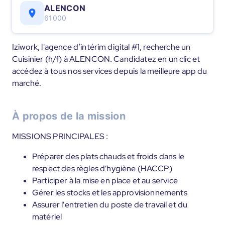
ALENCON
61000
Iziwork, l'agence d’intérim digital #1, recherche un
Cuisinier (h/f) à ALENCON. Candidatez en un clic et
accédez à tous nos services depuis la meilleure app du
marché.
À propos de la mission
MISSIONS PRINCIPALES :
Préparer des plats chauds et froids dans le
respect des règles d'hygiène (HACCP)
Participer à la mise en place et au service
Gérer les stocks et les approvisionnements
Assurer l'entretien du poste de travail et du
matériel