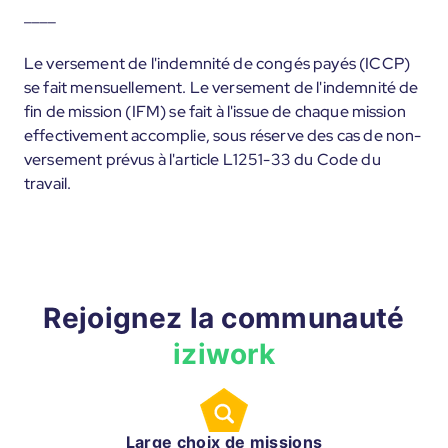
____
Le versement de l'indemnité de congés payés (ICCP)
se fait mensuellement. Le versement de l'indemnité de
fin de mission (IFM) se fait à l'issue de chaque mission
effectivement accomplie, sous réserve des cas de non-
versement prévus à l'article L1251-33 du Code du
travail.
Rejoignez la communauté
iziwork
Large choix de missions