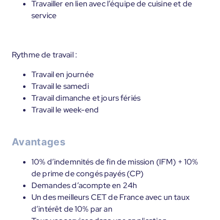
Travailler en lien avec l’équipe de cuisine et de
service
Rythme de travail :
Travail en journée
Travail le samedi
Travail dimanche et jours fériés
Travail le week-end
Avantages
10% d’indemnités de fin de mission (IFM) + 10%
de prime de congés payés (CP)
Demandes d’acompte en 24h
Un des meilleurs CET de France avec un taux
d’intérêt de 10% par an