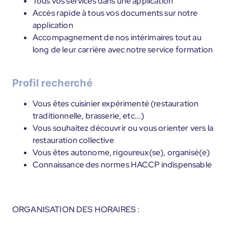
Tous vos services dans une application
Accès rapide à tous vos documents sur notre
application
Accompagnement de nos intérimaires tout au
long de leur carrière avec notre service formation
Profil recherché
Vous êtes cuisinier expérimenté (restauration
traditionnelle, brasserie, etc...)
Vous souhaitez découvrir ou vous orienter vers la
restauration collective
Vous êtes autonome, rigoureux(se), organisé(e)
Connaissance des normes HACCP indispensable
ORGANISATION DES HORAIRES :