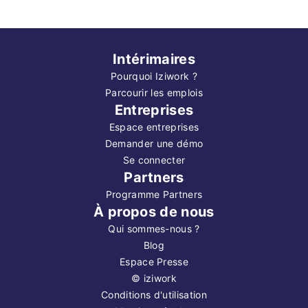
Intérimaires
Pourquoi Iziwork ?
Parcourir les emplois
Entreprises
Espace entreprises
Demander une démo
Se connecter
Partners
Programme Partners
À propos de nous
Qui sommes-nous ?
Blog
Espace Presse
©
iziwork
Conditions d'utilisation