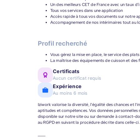
Un des meilleurs CET de France avec un taux d’i
Tous vos services dans une application
Accès rapide à tous vos documents sur notre ap
Accompagnement de nos intérimaires tout au lon
Profil recherché
Vous gérez la mise en place, le service des plats 
La maîtrise des équipements de cuisson et des f
Certificats
Aucun certificat requis
Expérience
Au moins 6 mois
Iziwork valorise la diversité, l'égalité des chances et l
aptitudes et compétences. Vos données personnelles s
disponible sur notre site ou sur demande à contact-
au RGPD en suivant la procédure décrite dans celle-ci.
____