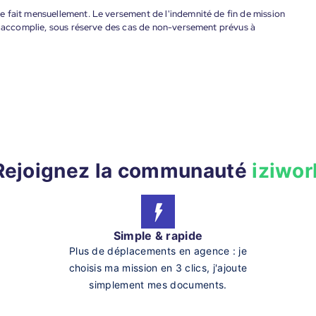
 fait mensuellement. Le versement de l'indemnité de fin de mission
nt accomplie, sous réserve des cas de non-versement prévus à
Rejoignez la communauté
iziwor
Simple & rapide
Plus de déplacements en agence : je
choisis ma mission en 3 clics, j'ajoute
simplement mes documents.