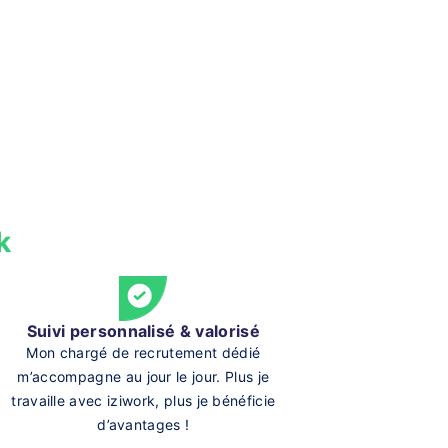
k
Suivi personnalisé & valorisé
Mon chargé de recrutement dédié
m’accompagne au jour le jour. Plus je
travaille avec iziwork, plus je bénéficie
d’avantages !