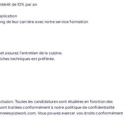
ntérêt de 10% par an
plication
g de leur carrière avec notre service formation
et assurez l'entretien de la cuisine.
iches techniques est préférée.
'inclusion. Toutes les candidatures sont étudiées en fonction des
ont traitées conformément à notre politique de confidentialité
donnees@iziwork.com. Vous pouvez exercer vos droits conformément