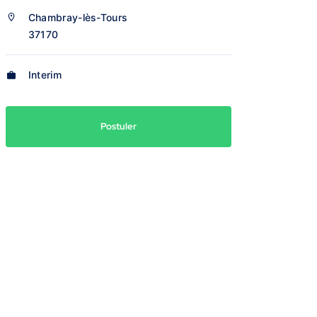
Chambray-lès-Tours
37170
Interim
Postuler