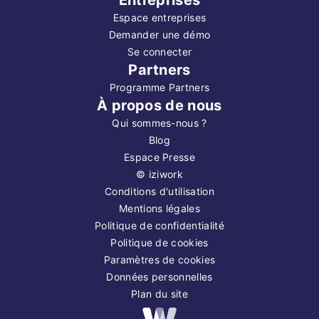
Espace entreprises
Demander une démo
Se connecter
Partners
Programme Partners
À propos de nous
Qui sommes-nous ?
Blog
Espace Presse
©
iziwork
Conditions d'utilisation
Mentions légales
Politique de confidentialité
Politique de cookies
Paramètres de cookies
Données personnelles
Plan du site