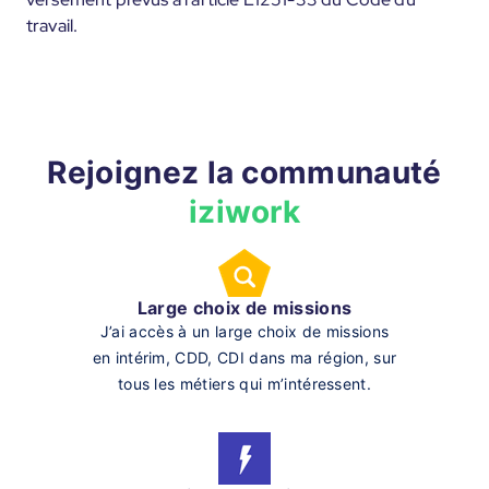
travail.
Rejoignez la communauté
iziwork
Large choix de missions
J’ai accès à un large choix de missions
en intérim, CDD, CDI dans ma région, sur
tous les métiers qui m’intéressent.