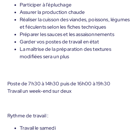
Participer à l’épluchage
Assurer la production chaude
Réaliser la cuisson des viandes, poissons, légumes
et féculents selon les fiches techniques
Préparer les sauces et les assaisonnements
Garder vos postes de travail en état
La maîtrise de la préparation des textures
modifiées sera un plus
Poste de 7h30 à 14h30 puis de 16h00 à 19h30
Travail un week-end sur deux
Rythme de travail :
Travail le samedi