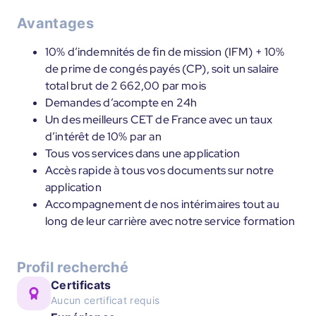
Avantages
10% d’indemnités de fin de mission (IFM) + 10%
de prime de congés payés (CP), soit un salaire
total brut de 2 662,00 par mois
Demandes d’acompte en 24h
Un des meilleurs CET de France avec un taux
d’intérêt de 10% par an
Tous vos services dans une application
Accès rapide à tous vos documents sur notre
application
Accompagnement de nos intérimaires tout au
long de leur carrière avec notre service formation
Profil recherché
Certificats
Aucun certificat requis