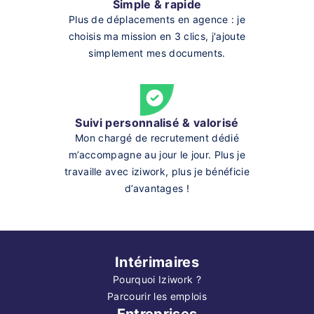
Simple & rapide
Plus de déplacements en agence : je
choisis ma mission en 3 clics, j'ajoute
simplement mes documents.
Suivi personnalisé & valorisé
Mon chargé de recrutement dédié
m’accompagne au jour le jour. Plus je
travaille avec iziwork, plus je bénéficie
d’avantages !
Intérimaires
Pourquoi Iziwork ?
Parcourir les emplois
Entreprises