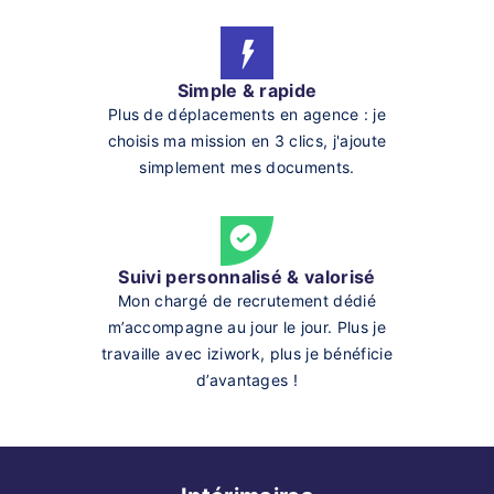
Simple & rapide
Plus de déplacements en agence : je
choisis ma mission en 3 clics, j'ajoute
simplement mes documents.
Suivi personnalisé & valorisé
Mon chargé de recrutement dédié
m’accompagne au jour le jour. Plus je
travaille avec iziwork, plus je bénéficie
d’avantages !