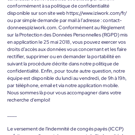
conformément à sa politique de confidentialité
disponible sur son site web https://www.iziwork.com/fr/
ou par simple demande par mail à l’adresse : contact-
donnees@iziwork.com. Conformément au Règlement
sur la Protection des Données Personnelles (RGPD) mis
en application le 25 mai 2018, vous pouvez exercer vos
droits d’accès aux données vous concernant et les faire
rectifier, supprimer ou en demander la portabilité en
suivant la procédure décrite dans notre politique de
confidentialité. Enfin, pour toute autre question, notre
équipe est disponible du lundi au vendredi, de 9h à 19h,
par téléphone, email et via notre application mobile.
Nous sommes là pour vous accompagner dans votre
recherche d'emploi!
____
Le versement de l'indemnité de congés payés (ICCP)