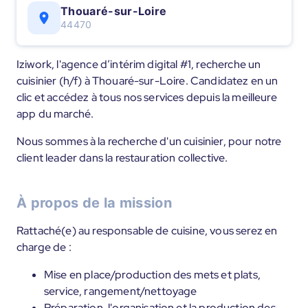
Thouaré-sur-Loire
44470
Iziwork, l'agence d’intérim digital #1, recherche un
cuisinier (h/f) à Thouaré-sur-Loire. Candidatez en un
clic et accédez à tous nos services depuis la meilleure
app du marché.
Nous sommes à la recherche d'un cuisinier, pour notre
client leader dans la restauration collective.
À propos de la mission
Rattaché(e) au responsable de cuisine, vous serez en
charge de :
Mise en place/production des mets et plats,
service, rangement/nettoyage
Préparation, l'organisation et la production des