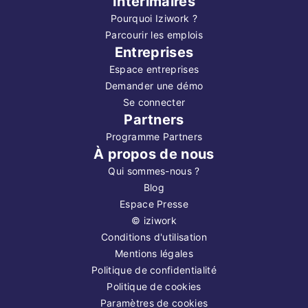
Intérimaires
Pourquoi Iziwork ?
Parcourir les emplois
Entreprises
Espace entreprises
Demander une démo
Se connecter
Partners
Programme Partners
À propos de nous
Qui sommes-nous ?
Blog
Espace Presse
©
iziwork
Conditions d'utilisation
Mentions légales
Politique de confidentialité
Politique de cookies
Paramètres de cookies