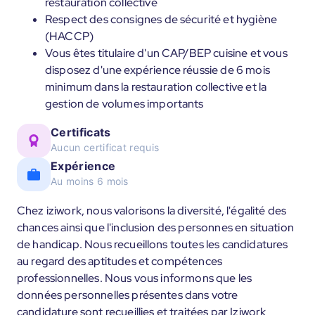
restauration collective
Respect des consignes de sécurité et hygiène
(HACCP)
Vous êtes titulaire d'un CAP/BEP cuisine et vous
disposez d'une expérience réussie de 6 mois
minimum dans la restauration collective et la
gestion de volumes importants
Certificats
Aucun certificat requis
Expérience
Au moins 6 mois
Chez iziwork, nous valorisons la diversité, l'égalité des
chances ainsi que l'inclusion des personnes en situation
de handicap. Nous recueillons toutes les candidatures
au regard des aptitudes et compétences
professionnelles. Nous vous informons que les
données personnelles présentes dans votre
candidature sont recueillies et traitées par Iziwork