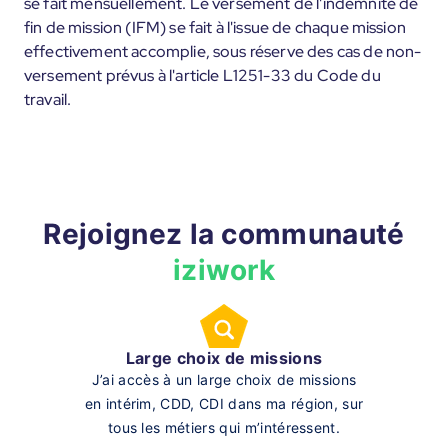
se fait mensuellement. Le versement de l'indemnité de
fin de mission (IFM) se fait à l'issue de chaque mission
effectivement accomplie, sous réserve des cas de non-
versement prévus à l'article L1251-33 du Code du
travail.
Rejoignez la communauté
iziwork
Large choix de missions
J’ai accès à un large choix de missions
en intérim, CDD, CDI dans ma région, sur
tous les métiers qui m’intéressent.