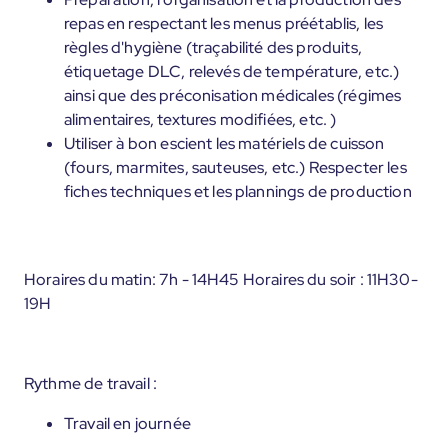
repas en respectant les menus préétablis, les
règles d'hygiène (traçabilité des produits,
étiquetage DLC, relevés de température, etc.)
ainsi que des préconisation médicales (régimes
alimentaires, textures modifiées, etc. )
Utiliser à bon escient les matériels de cuisson
(fours, marmites, sauteuses, etc.) Respecter les
fiches techniques et les plannings de production
Horaires du matin: 7h - 14H45 Horaires du soir : 11H30-
19H
Rythme de travail :
Travail en journée