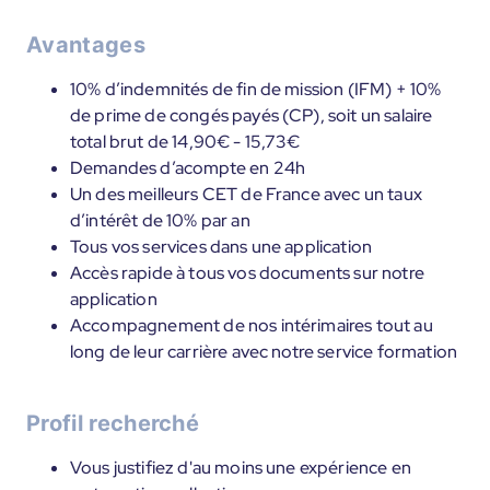
Avantages
10% d’indemnités de fin de mission (IFM) + 10%
de prime de congés payés (CP), soit un salaire
total brut de 14,90€ - 15,73€
Demandes d’acompte en 24h
Un des meilleurs CET de France avec un taux
d’intérêt de 10% par an
Tous vos services dans une application
Accès rapide à tous vos documents sur notre
application
Accompagnement de nos intérimaires tout au
long de leur carrière avec notre service formation
Profil recherché
Vous justifiez d'au moins une expérience en