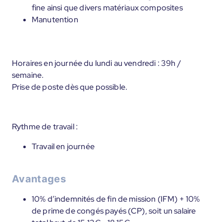
fine ainsi que divers matériaux composites
Manutention
Horaires en journée du lundi au vendredi : 39h /
semaine.
Prise de poste dès que possible.
Rythme de travail :
Travail en journée
Avantages
10% d’indemnités de fin de mission (IFM) + 10%
de prime de congés payés (CP), soit un salaire