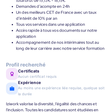
total brut de 15,13€ - 18,15€
Demandes d’acompte en 24h
Un des meilleurs CET de France avec un taux
d’intérêt de 10% par an
Tous vos services dans une application
Accès rapide à tous vos documents sur notre
application
Accompagnement de nos intérimaires tout au
long de leur carrière avec notre service formation
Profil recherché
Certificats
Aucun certificat requis
Expérience
Au moins une expérience liée requise, quelque soit
la durée
Iziwork valorise la diversité, l'égalité des chances et
l'inclusion. Toutes les candidatures sont étudiées en