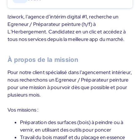
Iziwork, l'agence d’intérim digital #1, recherche un
Egreneur / Préparateur peinture (h/f) à
L'Herbergement. Candidatez en un clic et accédez à
tous nos services depuis la meilleure app du marché.
À propos de la mission
Pour notre client spécialisé dans l'agencement intérieur,
nous recherchons un Egreneur / Préparateur peinture
pour une mission à pourvoir dès que possible et pour
plusieurs mois.
Vos missions :
Préparation des surfaces (bois) à peindre ou à
vernir, en utilisant des outils pour poncer
Travail du bois massif et du placage en essence