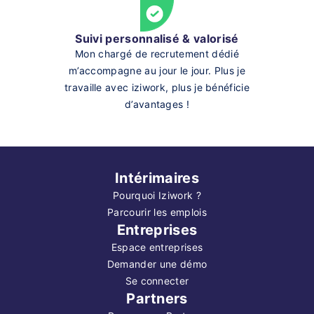
Suivi personnalisé & valorisé
Mon chargé de recrutement dédié
m’accompagne au jour le jour. Plus je
travaille avec iziwork, plus je bénéficie
d’avantages !
Intérimaires
Pourquoi Iziwork ?
Parcourir les emplois
Entreprises
Espace entreprises
Demander une démo
Se connecter
Partners