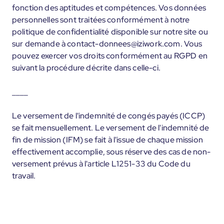
fonction des aptitudes et compétences. Vos données
personnelles sont traitées conformément à notre
politique de confidentialité disponible sur notre site ou
sur demande à contact-donnees@iziwork.com. Vous
pouvez exercer vos droits conformément au RGPD en
suivant la procédure décrite dans celle-ci.
____
Le versement de l'indemnité de congés payés (ICCP)
se fait mensuellement. Le versement de l'indemnité de
fin de mission (IFM) se fait à l'issue de chaque mission
effectivement accomplie, sous réserve des cas de non-
versement prévus à l'article L1251-33 du Code du
travail.