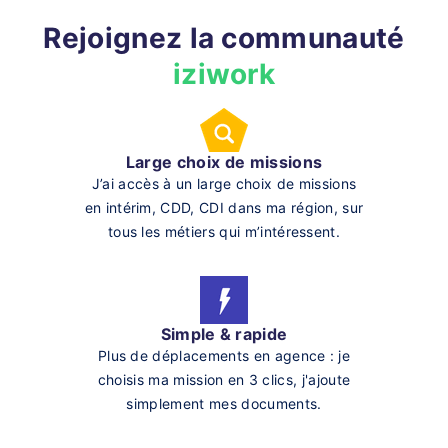
Rejoignez la communauté
iziwork
Large choix de missions
J’ai accès à un large choix de missions
en intérim, CDD, CDI dans ma région, sur
tous les métiers qui m’intéressent.
Simple & rapide
Plus de déplacements en agence : je
choisis ma mission en 3 clics, j'ajoute
simplement mes documents.