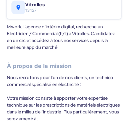
Vitrolles
13127
Iziwork, l'agence d’intérim digital, recherche un
Electricien / Commercial (h/f) à Vitrolles. Candidatez
en un clic et accédez à tous nos services depuis la
meilleure app du marché.
À propos de la mission
Nous recrutons pour l'un de nos clients, un technico
commercial spécialisé en électricité :
Votre mission consiste à apporter votre expertise
technique sur les prescriptions de matériels électriques
dans le milieu de l'industrie. Plus particulièrement, vous
serez amené à :