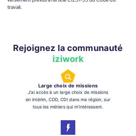
travail.
Rejoignez la communauté
iziwork
Large choix de missions
J’ai accès à un large choix de missions
en intérim, CDD, CDI dans ma région, sur
tous les métiers qui m’intéressent.