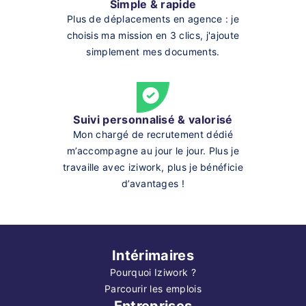
Simple & rapide
Plus de déplacements en agence : je
choisis ma mission en 3 clics, j'ajoute
simplement mes documents.
Suivi personnalisé & valorisé
Mon chargé de recrutement dédié
m’accompagne au jour le jour. Plus je
travaille avec iziwork, plus je bénéficie
d’avantages !
Intérimaires
Pourquoi Iziwork ?
Parcourir les emplois
Entreprises