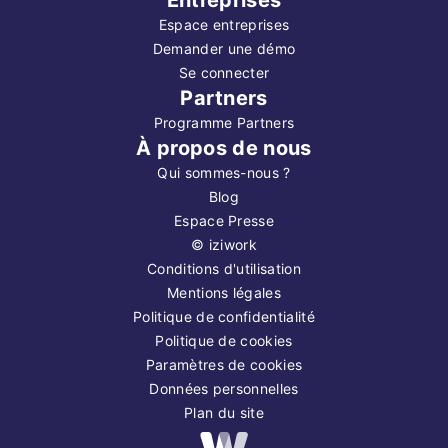
Espace entreprises
Demander une démo
Se connecter
Partners
Programme Partners
À propos de nous
Qui sommes-nous ?
Blog
Espace Presse
©
iziwork
Conditions d'utilisation
Mentions légales
Politique de confidentialité
Politique de cookies
Paramètres de cookies
Données personnelles
Plan du site