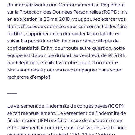
donnees@iziwork.com. Conformément au Règlement
sur la Protection des Données Personnelles (RGPD) mis
en application le 25 mai 2018, vous pouvez exercer vos
droits d’accès aux données vous concernant et les faire
rectifier, supprimer ou en demander la portabilité en
suivant la procédure décrite dans notre politique de
confidentialité. Enfin, pour toute autre question, notre
équipe est disponible du lundi au vendredi, de 9h à 19h,
par téléphone, email et via notre application mobile.
Nous sommes là pour vous accompagner dans votre
recherche d'emploi!
____
Le versement de l'indemnité de congés payés (ICCP)
se fait mensuellement. Le versement de l'indemnité de
fin de mission (IFM) se fait à l'issue de chaque mission
effectivement accomplie, sous réserve des cas de non-
versement prévus à l'article L1251-33 du Code du