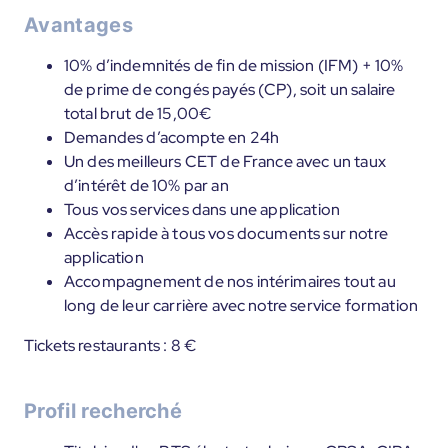
Avantages
10% d’indemnités de fin de mission (IFM) + 10%
de prime de congés payés (CP), soit un salaire
total brut de 15,00€
Demandes d’acompte en 24h
Un des meilleurs CET de France avec un taux
d’intérêt de 10% par an
Tous vos services dans une application
Accès rapide à tous vos documents sur notre
application
Accompagnement de nos intérimaires tout au
long de leur carrière avec notre service formation
Tickets restaurants : 8 €
Profil recherché