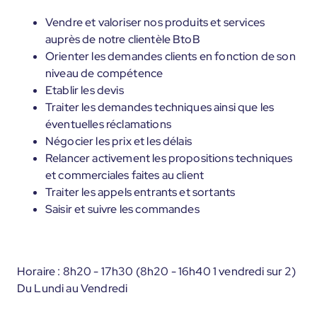
Vendre et valoriser nos produits et services
auprès de notre clientèle BtoB
Orienter les demandes clients en fonction de son
niveau de compétence
Etablir les devis
Traiter les demandes techniques ainsi que les
éventuelles réclamations
Négocier les prix et les délais
Relancer activement les propositions techniques
et commerciales faites au client
Traiter les appels entrants et sortants
Saisir et suivre les commandes
Horaire : 8h20 - 17h30 (8h20 - 16h40 1 vendredi sur 2)
Du Lundi au Vendredi