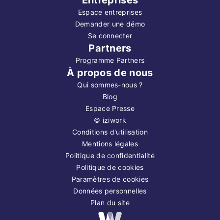
Espace entreprises
Demander une démo
Se connecter
Partners
Programme Partners
À propos de nous
Qui sommes-nous ?
Blog
Espace Presse
©
iziwork
Conditions d'utilisation
Mentions légales
Politique de confidentialité
Politique de cookies
Paramètres de cookies
Données personnelles
Plan du site