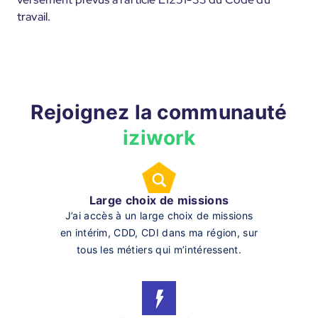
travail.
Rejoignez la communauté
iziwork
Large choix de missions
J’ai accès à un large choix de missions
en intérim, CDD, CDI dans ma région, sur
tous les métiers qui m’intéressent.