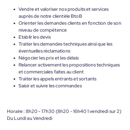
Vendre et valoriser nos produits et services
auprès de notre clientèle BtoB
Orienter les demandes clients en fonction de son
niveau de compétence
Etablir les devis
Traiter les demandes techniques ainsi que les
éventuelles réclamations
Négocier les prix et les délais
Relancer activement les propositions techniques
et commerciales faites au client
Traiter les appels entrants et sortants
Saisir et suivre les commandes
Horaire : 8h20 - 17h30 (8h20 - 16h40 1 vendredi sur 2)
Du Lundi au Vendredi