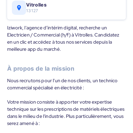
Vitrolles
13127
Iziwork, l'agence d’intérim digital, recherche un
Electricien / Commercial (h/f) à Vitrolles. Candidatez
en un clic et accédez à tous nos services depuis la
meilleure app du marché.
À propos de la mission
Nous recrutons pour l'un de nos clients, un technico
commercial spécialisé en électricité :
Votre mission consiste à apporter votre expertise
technique sur les prescriptions de matériels électriques
dans le milieu de l'industrie. Plus particulièrement, vous
serez amené à :