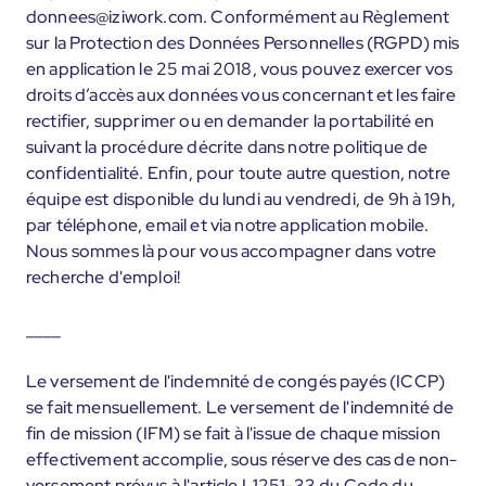
donnees@iziwork.com. Conformément au Règlement
sur la Protection des Données Personnelles (RGPD) mis
en application le 25 mai 2018, vous pouvez exercer vos
droits d’accès aux données vous concernant et les faire
rectifier, supprimer ou en demander la portabilité en
suivant la procédure décrite dans notre politique de
confidentialité. Enfin, pour toute autre question, notre
équipe est disponible du lundi au vendredi, de 9h à 19h,
par téléphone, email et via notre application mobile.
Nous sommes là pour vous accompagner dans votre
recherche d'emploi!
____
Le versement de l'indemnité de congés payés (ICCP)
se fait mensuellement. Le versement de l'indemnité de
fin de mission (IFM) se fait à l'issue de chaque mission
effectivement accomplie, sous réserve des cas de non-
versement prévus à l'article L1251-33 du Code du