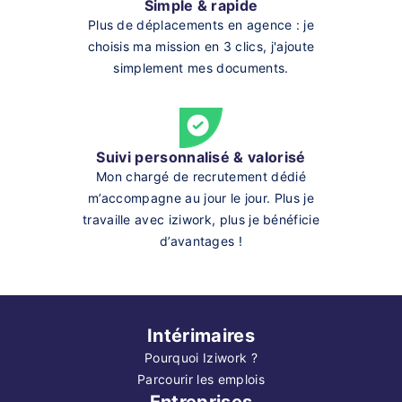
Simple & rapide
Plus de déplacements en agence : je
choisis ma mission en 3 clics, j'ajoute
simplement mes documents.
Suivi personnalisé & valorisé
Mon chargé de recrutement dédié
m’accompagne au jour le jour. Plus je
travaille avec iziwork, plus je bénéficie
d’avantages !
Intérimaires
Pourquoi Iziwork ?
Parcourir les emplois
Entreprises