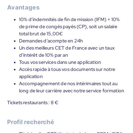
Avantages
10% d’indemnités de fin de mission (IFM) + 10%
de prime de congés payés (CP), soit un salaire
total brut de 15,00€
Demandes d’acompte en 24h
Un des meilleurs CET de France avec un taux
d’intérêt de 10% par an
Tous vos services dans une application
Accès rapide à tous vos documents sur notre
application
Accompagnement de nos intérimaires tout au
long de leur carrière avec notre service formation
Tickets restaurants : 8 €
Profil recherché