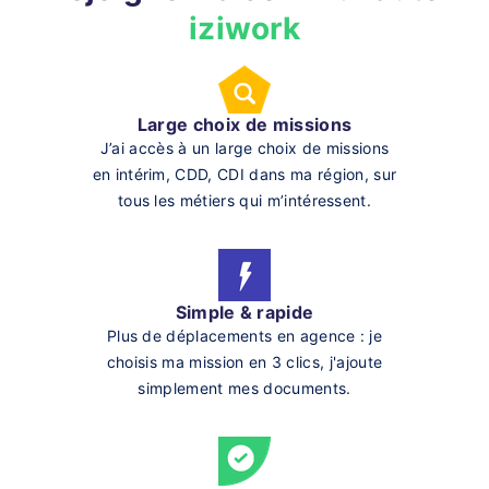
iziwork
Large choix de missions
J’ai accès à un large choix de missions
en intérim, CDD, CDI dans ma région, sur
tous les métiers qui m’intéressent.
Simple & rapide
Plus de déplacements en agence : je
choisis ma mission en 3 clics, j'ajoute
simplement mes documents.