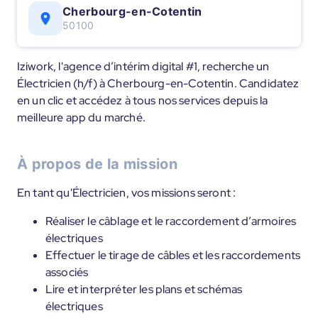
Cherbourg-en-Cotentin
50100
Iziwork, l'agence d’intérim digital #1, recherche un
Électricien (h/f) à Cherbourg-en-Cotentin. Candidatez
en un clic et accédez à tous nos services depuis la
meilleure app du marché.
À propos de la mission
En tant qu'Électricien, vos missions seront :
Réaliser le câblage et le raccordement d’armoires
électriques
Effectuer le tirage de câbles et les raccordements
associés
Lire et interpréter les plans et schémas
électriques