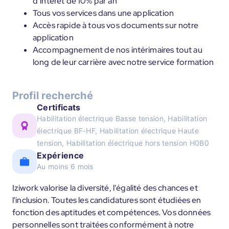
d’intérêt de 10% par an
Tous vos services dans une application
Accès rapide à tous vos documents sur notre
application
Accompagnement de nos intérimaires tout au
long de leur carrière avec notre service formation
Profil recherché
Certificats
Habilitation électrique Basse tension, Habilitation
électrique BF-HF, Habilitation électrique Haute
tension, Habilitation électrique hors tension H0B0
Expérience
Au moins 6 mois
Iziwork valorise la diversité, l'égalité des chances et
l'inclusion. Toutes les candidatures sont étudiées en
fonction des aptitudes et compétences. Vos données
personnelles sont traitées conformément à notre