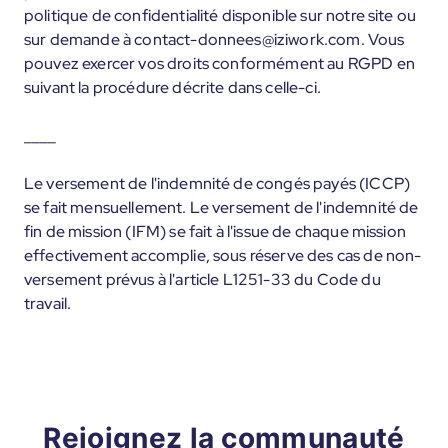
politique de confidentialité disponible sur notre site ou
sur demande à contact-donnees@iziwork.com. Vous
pouvez exercer vos droits conformément au RGPD en
suivant la procédure décrite dans celle-ci.
____
Le versement de l'indemnité de congés payés (ICCP)
se fait mensuellement. Le versement de l'indemnité de
fin de mission (IFM) se fait à l'issue de chaque mission
effectivement accomplie, sous réserve des cas de non-
versement prévus à l'article L1251-33 du Code du
travail.
Rejoignez la communauté