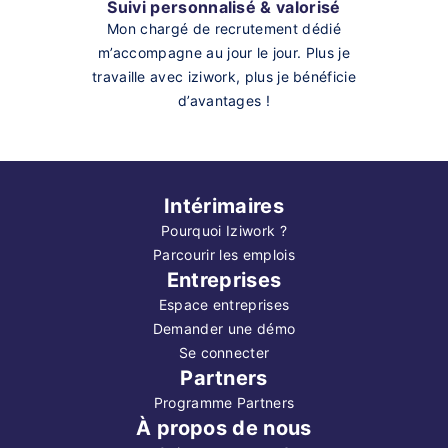
Suivi personnalisé & valorisé
Mon chargé de recrutement dédié
m’accompagne au jour le jour. Plus je
travaille avec iziwork, plus je bénéficie
d’avantages !
Intérimaires
Pourquoi Iziwork ?
Parcourir les emplois
Entreprises
Espace entreprises
Demander une démo
Se connecter
Partners
Programme Partners
À propos de nous