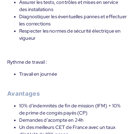
Assurer les tests, contrôles et mises en service
des installations
Diagnostiquer les éventuelles pannes et effectuer
les corrections
Respecter les normes de sécurité électrique en
vigueur
Rythme de travail :
Travail en journée
Avantages
10% d’indemnités de fin de mission (IFM) + 10%
de prime de congés payés (CP)
Demandes d’acompte en 24h
Un des meilleurs CET de France avec un taux