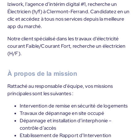
Iziwork, l'agence d’intérim digital #1, recherche un
Électricien (h/f) à Clermont-Ferrand. Candidatez en un
clic et accédez à tous nos services depuis la meilleure
app du marché.
Notre client spécialisé dans les travaux d'électricité
courant Faible/Courant Fort, recherche un électricien
(H/F).
À propos de la mission
Rattaché au responsable d'équipe, vos missions
principales sont les suivantes :
Intervention de remise en sécurité de logements
Travaux de dépannage en site occupé
Dépannage et installation d’interphonie –
contrôle d’accès
Etablissement de Rapport d’Intervention