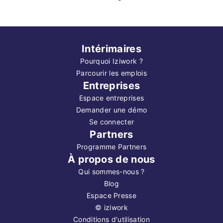
Intérimaires
Pourquoi Iziwork ?
Parcourir les emplois
Entreprises
Espace entreprises
Demander une démo
Se connecter
Partners
Programme Partners
À propos de nous
Qui sommes-nous ?
Blog
Espace Presse
©
iziwork
Conditions d'utilisation