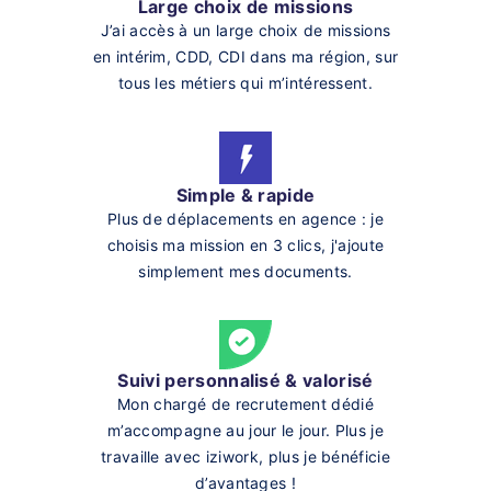
Large choix de missions
J’ai accès à un large choix de missions
en intérim, CDD, CDI dans ma région, sur
tous les métiers qui m’intéressent.
Simple & rapide
Plus de déplacements en agence : je
choisis ma mission en 3 clics, j'ajoute
simplement mes documents.
Suivi personnalisé & valorisé
Mon chargé de recrutement dédié
m’accompagne au jour le jour. Plus je
travaille avec iziwork, plus je bénéficie
d’avantages !