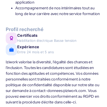
application
Accompagnement de nos intérimaires tout au
long de leur carrière avec notre service formation
Profil recherché
Certificats
Habilitation électrique Basse tension
Expérience
Entre 24 mois et 5 ans
Iziwork valorise la diversité, l'égalité des chances et
l'inclusion. Toutes les candidatures sont étudiées en
fonction des aptitudes et compétences. Vos données
personnelles sont traitées conformément à notre
politique de confidentialité disponible sur notre site ou
sur demande à contact-donnees@iziwork.com. Vous
pouvez exercer vos droits conformément au RGPD en
suivant la procédure décrite dans celle-ci.