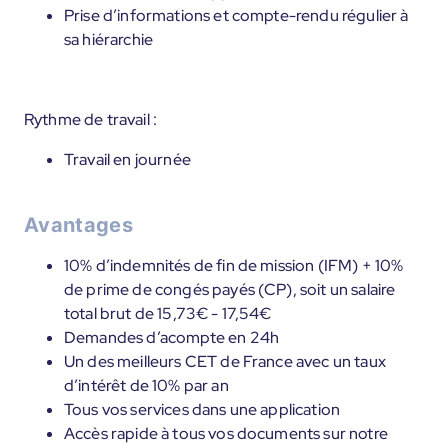
Prise d’informations et compte-rendu régulier à
sa hiérarchie
Rythme de travail :
Travail en journée
Avantages
10% d’indemnités de fin de mission (IFM) + 10%
de prime de congés payés (CP), soit un salaire
total brut de 15,73€ - 17,54€
Demandes d’acompte en 24h
Un des meilleurs CET de France avec un taux
d’intérêt de 10% par an
Tous vos services dans une application
Accès rapide à tous vos documents sur notre