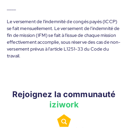
____
Le versement de l'indemnité de congés payés (ICCP)
se fait mensuellement. Le versement de l'indemnité de
fin de mission (IFM) se fait à l'issue de chaque mission
effectivement accomplie, sous réserve des cas de non-
versement prévus à l'article L1251-33 du Code du
travail.
Rejoignez la communauté
iziwork