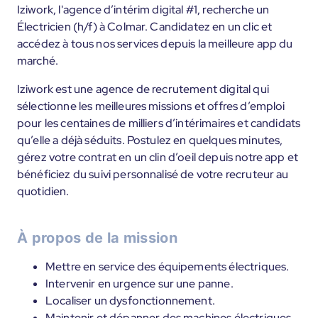
Iziwork, l'agence d’intérim digital #1, recherche un
Électricien (h/f) à Colmar. Candidatez en un clic et
accédez à tous nos services depuis la meilleure app du
marché.
Iziwork est une agence de recrutement digital qui
sélectionne les meilleures missions et offres d’emploi
pour les centaines de milliers d’intérimaires et candidats
qu’elle a déjà séduits. Postulez en quelques minutes,
gérez votre contrat en un clin d’oeil depuis notre app et
bénéficiez du suivi personnalisé de votre recruteur au
quotidien.
À propos de la mission
Mettre en service des équipements électriques.
Intervenir en urgence sur une panne.
Localiser un dysfonctionnement.
Maintenir et dépanner des machines électriques.