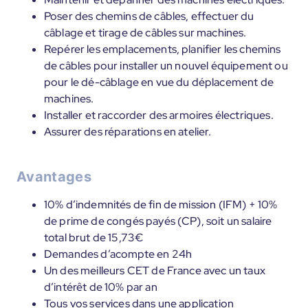
Poser des chemins de câbles, effectuer du
câblage et tirage de câbles sur machines.
Repérer les emplacements, planifier les chemins
de câbles pour installer un nouvel équipement ou
pour le dé-câblage en vue du déplacement de
machines.
Installer et raccorder des armoires électriques.
Assurer des réparations en atelier.
Avantages
10% d’indemnités de fin de mission (IFM) + 10%
de prime de congés payés (CP), soit un salaire
total brut de 15,73€
Demandes d’acompte en 24h
Un des meilleurs CET de France avec un taux
d’intérêt de 10% par an
Tous vos services dans une application