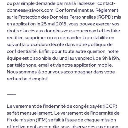
ou par simple demande par mail à l’adresse : contact-
donnees@iziwork.com. Conformément au Règlement
sur la Protection des Données Personnelles (RGPD) mis
en application le 25 mai 2018, vous pouvez exercer vos
droits d’accès aux données vous concernant et les faire
rectifier, supprimer ou en demander la portabilité en
suivant la procédure décrite dans notre politique de
confidentialité. Enfin, pour toute autre question, notre
équipe est disponible du lundi au vendredi, de 9h à 19h,
par téléphone, email et via notre application mobile.
Nous sommes là pour vous accompagner dans votre
recherche d'emploi!
____
Le versement de l'indemnité de congés payés (ICCP)
se fait mensuellement. Le versement de l'indemnité de
fin de mission (IFM) se fait à l'issue de chaque mission
effectivement accomplie, sous réserve des cas de non-