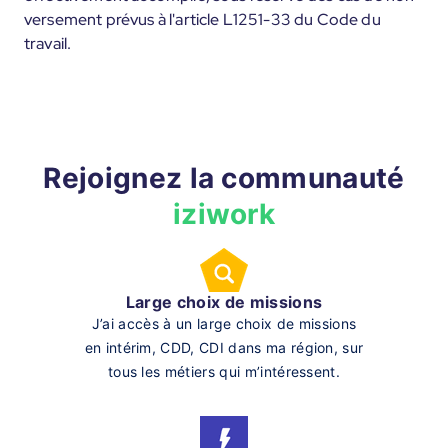
versement prévus à l'article L1251-33 du Code du
travail.
Rejoignez la communauté
iziwork
Large choix de missions
J’ai accès à un large choix de missions
en intérim, CDD, CDI dans ma région, sur
tous les métiers qui m’intéressent.