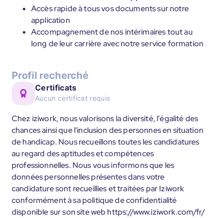
Accès rapide à tous vos documents sur notre
application
Accompagnement de nos intérimaires tout au
long de leur carrière avec notre service formation
Profil recherché
Certificats
Aucun certificat requis
Chez iziwork, nous valorisons la diversité, l'égalité des
chances ainsi que l'inclusion des personnes en situation
de handicap. Nous recueillons toutes les candidatures
au regard des aptitudes et compétences
professionnelles. Nous vous informons que les
données personnelles présentes dans votre
candidature sont recueillies et traitées par Iziwork
conformément à sa politique de confidentialité
disponible sur son site web https://www.iziwork.com/fr/