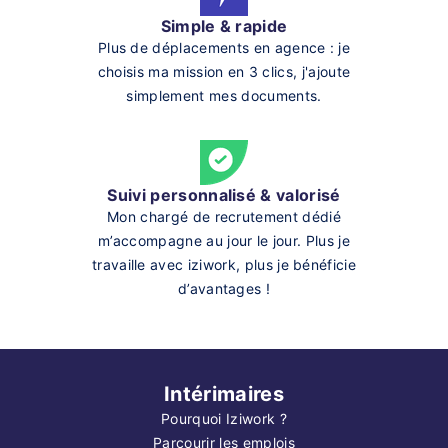
Simple & rapide
Plus de déplacements en agence : je
choisis ma mission en 3 clics, j'ajoute
simplement mes documents.
Suivi personnalisé & valorisé
Mon chargé de recrutement dédié
m’accompagne au jour le jour. Plus je
travaille avec iziwork, plus je bénéficie
d’avantages !
Intérimaires
Pourquoi Iziwork ?
Parcourir les emplois