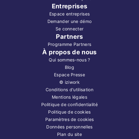
Entreprises
Espace entreprises
Demander une démo
Se connecter
Partners
Programme Partners
À propos de nous
Qui sommes-nous ?
Blog
Espace Presse
©
iziwork
Conditions d'utilisation
Mentions légales
Politique de confidentialité
Politique de cookies
Paramètres de cookies
Données personnelles
Plan du site