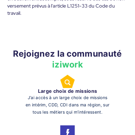
versement prévus à l'article L1251-33 du Code du
travail.
Rejoignez la communauté
iziwork
Large choix de missions
J’ai accès à un large choix de missions
en intérim, CDD, CDI dans ma région, sur
tous les métiers qui m’intéressent.