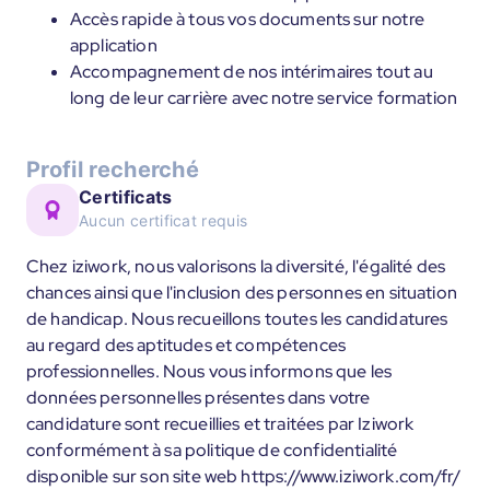
Accès rapide à tous vos documents sur notre
application
Accompagnement de nos intérimaires tout au
long de leur carrière avec notre service formation
Profil recherché
Certificats
Aucun certificat requis
Chez iziwork, nous valorisons la diversité, l'égalité des
chances ainsi que l'inclusion des personnes en situation
de handicap. Nous recueillons toutes les candidatures
au regard des aptitudes et compétences
professionnelles. Nous vous informons que les
données personnelles présentes dans votre
candidature sont recueillies et traitées par Iziwork
conformément à sa politique de confidentialité
disponible sur son site web https://www.iziwork.com/fr/