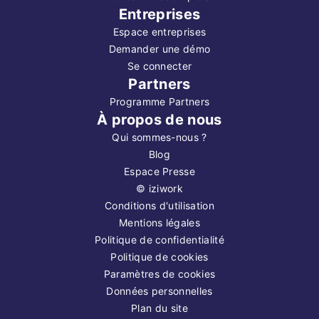
Entreprises
Espace entreprises
Demander une démo
Se connecter
Partners
Programme Partners
À propos de nous
Qui sommes-nous ?
Blog
Espace Presse
©
iziwork
Conditions d'utilisation
Mentions légales
Politique de confidentialité
Politique de cookies
Paramètres de cookies
Données personnelles
Plan du site