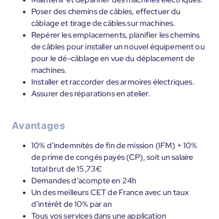
Poser des chemins de câbles, effectuer du
câblage et tirage de câbles sur machines.
Repérer les emplacements, planifier les chemins
de câbles pour installer un nouvel équipement ou
pour le dé-câblage en vue du déplacement de
machines.
Installer et raccorder des armoires électriques.
Assurer des réparations en atelier.
Avantages
10% d’indemnités de fin de mission (IFM) + 10%
de prime de congés payés (CP), soit un salaire
total brut de 15,73€
Demandes d’acompte en 24h
Un des meilleurs CET de France avec un taux
d’intérêt de 10% par an
Tous vos services dans une application