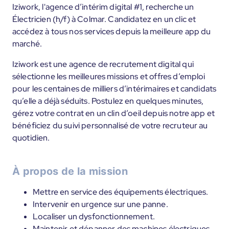
Iziwork, l'agence d’intérim digital #1, recherche un
Électricien (h/f) à Colmar. Candidatez en un clic et
accédez à tous nos services depuis la meilleure app du
marché.
Iziwork est une agence de recrutement digital qui
sélectionne les meilleures missions et offres d’emploi
pour les centaines de milliers d’intérimaires et candidats
qu’elle a déjà séduits. Postulez en quelques minutes,
gérez votre contrat en un clin d’oeil depuis notre app et
bénéficiez du suivi personnalisé de votre recruteur au
quotidien.
À propos de la mission
Mettre en service des équipements électriques.
Intervenir en urgence sur une panne.
Localiser un dysfonctionnement.
Maintenir et dépanner des machines électriques.