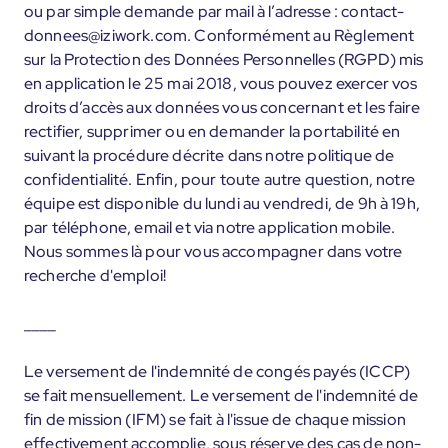
ou par simple demande par mail à l’adresse : contact-
donnees@iziwork.com. Conformément au Règlement
sur la Protection des Données Personnelles (RGPD) mis
en application le 25 mai 2018, vous pouvez exercer vos
droits d’accès aux données vous concernant et les faire
rectifier, supprimer ou en demander la portabilité en
suivant la procédure décrite dans notre politique de
confidentialité. Enfin, pour toute autre question, notre
équipe est disponible du lundi au vendredi, de 9h à 19h,
par téléphone, email et via notre application mobile.
Nous sommes là pour vous accompagner dans votre
recherche d'emploi!
____
Le versement de l'indemnité de congés payés (ICCP)
se fait mensuellement. Le versement de l'indemnité de
fin de mission (IFM) se fait à l'issue de chaque mission
effectivement accomplie, sous réserve des cas de non-