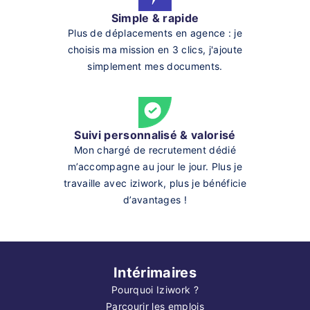
Simple & rapide
Plus de déplacements en agence : je
choisis ma mission en 3 clics, j'ajoute
simplement mes documents.
Suivi personnalisé & valorisé
Mon chargé de recrutement dédié
m’accompagne au jour le jour. Plus je
travaille avec iziwork, plus je bénéficie
d’avantages !
Intérimaires
Pourquoi Iziwork ?
Parcourir les emplois