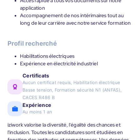
Accès rapide à tous vos documents sur notre
application
Accompagnement de nos intérimaires tout au
long de leur carrière avec notre service formation
Profil recherché
Habilitations électriques
Expérience en électricité industriel
Certificats
Aucun certificat requis, Habilitation électrique
Basse tension, Formation sécurité N1 (ANFAS),
CACES R486 B
Expérience
Au moins 1 an
iziwork valorise la diversité, l'égalité des chances et
l'inclusion. Toutes les candidatures sont étudiées en
fonction des aptitudes et compétences. Vos données