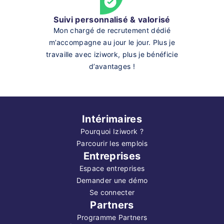
Suivi personnalisé & valorisé
Mon chargé de recrutement dédié
m’accompagne au jour le jour. Plus je
travaille avec iziwork, plus je bénéficie
d’avantages !
Intérimaires
Pourquoi Iziwork ?
Parcourir les emplois
Entreprises
Espace entreprises
Demander une démo
Se connecter
Partners
Programme Partners