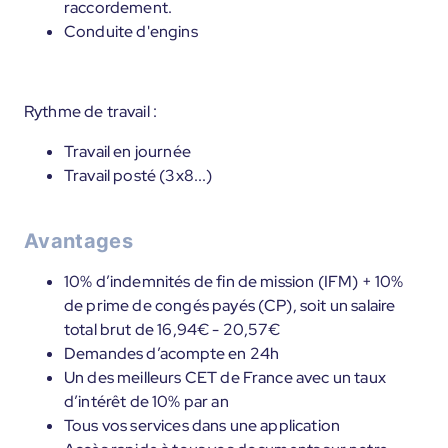
raccordement.
Conduite d'engins
Rythme de travail :
Travail en journée
Travail posté (3x8...)
Avantages
10% d’indemnités de fin de mission (IFM) + 10%
de prime de congés payés (CP), soit un salaire
total brut de 16,94€ - 20,57€
Demandes d’acompte en 24h
Un des meilleurs CET de France avec un taux
d’intérêt de 10% par an
Tous vos services dans une application