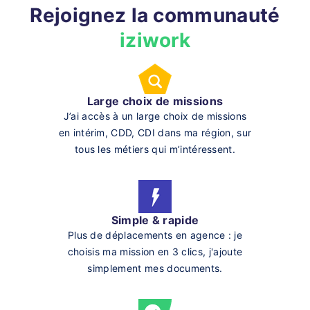
Rejoignez la communauté
iziwork
Large choix de missions
J’ai accès à un large choix de missions
en intérim, CDD, CDI dans ma région, sur
tous les métiers qui m’intéressent.
Simple & rapide
Plus de déplacements en agence : je
choisis ma mission en 3 clics, j'ajoute
simplement mes documents.