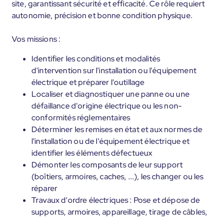
site, garantissant sécurité et efficacité. Ce rôle requiert
autonomie, précision et bonne condition physique.
Vos missions :
Identifier les conditions et modalités
d'intervention sur l'installation ou l'équipement
électrique et préparer l'outillage
Localiser et diagnostiquer une panne ou une
défaillance d'origine électrique ou les non-
conformités réglementaires
Déterminer les remises en état et aux normes de
l'installation ou de l'équipement électrique et
identifier les éléments défectueux
Démonter les composants de leur support
(boîtiers, armoires, caches, ...), les changer ou les
réparer
Travaux d'ordre électriques : Pose et dépose de
supports, armoires, appareillage, tirage de câbles,