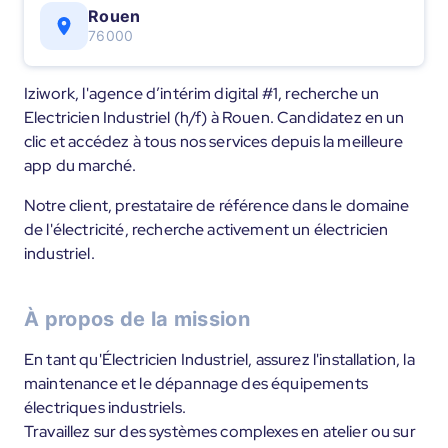
Rouen
76000
Iziwork, l'agence d’intérim digital #1, recherche un
Electricien Industriel (h/f) à Rouen. Candidatez en un
clic et accédez à tous nos services depuis la meilleure
app du marché.
Notre client, prestataire de référence dans le domaine
de l'électricité, recherche activement un électricien
industriel.
À propos de la mission
En tant qu'Électricien Industriel, assurez l'installation, la
maintenance et le dépannage des équipements
électriques industriels.
Travaillez sur des systèmes complexes en atelier ou sur