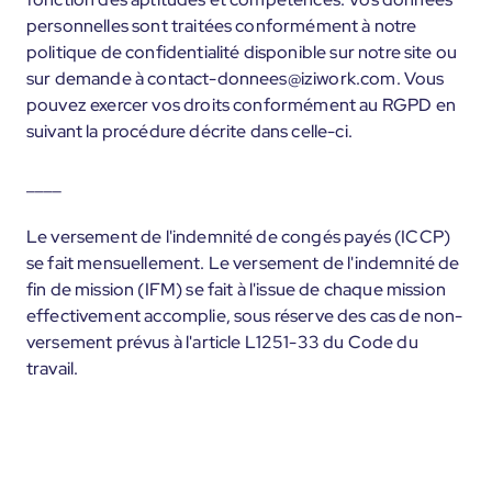
personnelles sont traitées conformément à notre
politique de confidentialité disponible sur notre site ou
sur demande à contact-donnees@iziwork.com. Vous
pouvez exercer vos droits conformément au RGPD en
suivant la procédure décrite dans celle-ci.
____
Le versement de l'indemnité de congés payés (ICCP)
se fait mensuellement. Le versement de l'indemnité de
fin de mission (IFM) se fait à l'issue de chaque mission
effectivement accomplie, sous réserve des cas de non-
versement prévus à l'article L1251-33 du Code du
travail.