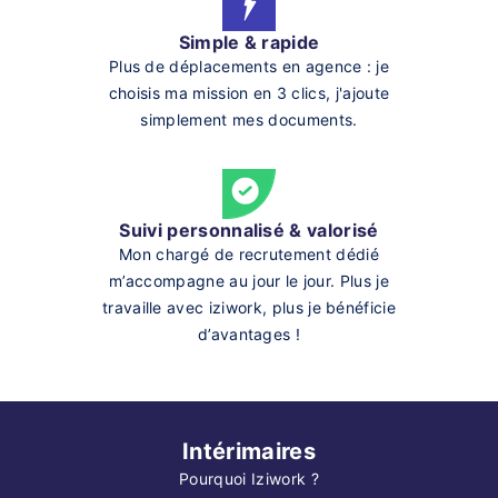
Simple & rapide
Plus de déplacements en agence : je
choisis ma mission en 3 clics, j'ajoute
simplement mes documents.
Suivi personnalisé & valorisé
Mon chargé de recrutement dédié
m’accompagne au jour le jour. Plus je
travaille avec iziwork, plus je bénéficie
d’avantages !
Intérimaires
Pourquoi Iziwork ?