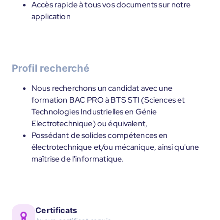
Accès rapide à tous vos documents sur notre
application
Profil recherché
Nous recherchons un candidat avec une
formation BAC PRO à BTS STI (Sciences et
Technologies Industrielles en Génie
Electrotechnique) ou équivalent,
Possédant de solides compétences en
électrotechnique et/ou mécanique, ainsi qu'une
maîtrise de l'informatique.
Certificats