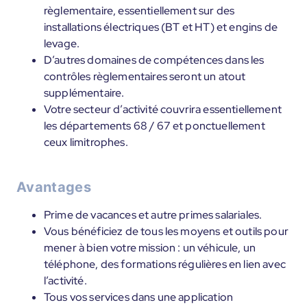
règlementaire, essentiellement sur des
installations électriques (BT et HT) et engins de
levage.
D’autres domaines de compétences dans les
contrôles règlementaires seront un atout
supplémentaire.
Votre secteur d’activité couvrira essentiellement
les départements 68 / 67 et ponctuellement
ceux limitrophes.
Avantages
Prime de vacances et autre primes salariales.
Vous bénéficiez de tous les moyens et outils pour
mener à bien votre mission : un véhicule, un
téléphone, des formations régulières en lien avec
l’activité.
Tous vos services dans une application