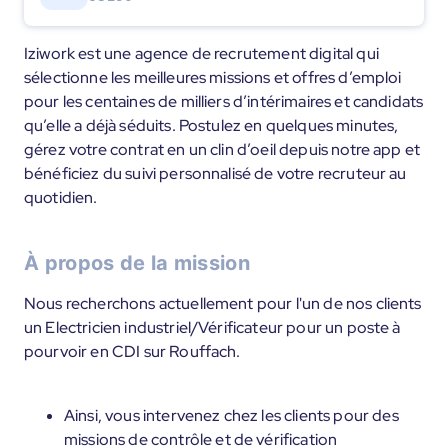
Iziwork est une agence de recrutement digital qui
sélectionne les meilleures missions et offres d’emploi
pour les centaines de milliers d’intérimaires et candidats
qu’elle a déjà séduits. Postulez en quelques minutes,
gérez votre contrat en un clin d’oeil depuis notre app et
bénéficiez du suivi personnalisé de votre recruteur au
quotidien.
À propos de la mission
Nous recherchons actuellement pour l'un de nos clients
un Electricien industriel/Vérificateur pour un poste à
pourvoir en CDI sur Rouffach.
Ainsi, vous intervenez chez les clients pour des
missions de contrôle et de vérification