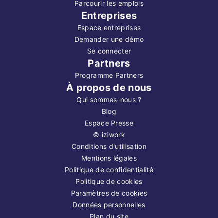
Parcourir les emplois
Entreprises
Espace entreprises
Demander une démo
Se connecter
Partners
Programme Partners
À propos de nous
Qui sommes-nous ?
Blog
Espace Presse
©
iziwork
Conditions d'utilisation
Mentions légales
Politique de confidentialité
Politique de cookies
Paramètres de cookies
Données personnelles
Plan du site