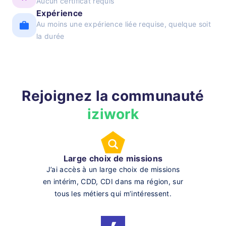
Aucun certificat requis
Expérience
Au moins une expérience liée requise, quelque soit
la durée
Rejoignez la communauté
iziwork
Large choix de missions
J’ai accès à un large choix de missions
en intérim, CDD, CDI dans ma région, sur
tous les métiers qui m’intéressent.