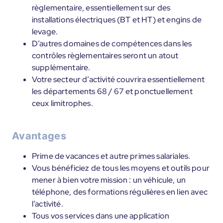
règlementaire, essentiellement sur des
installations électriques (BT et HT) et engins de
levage.
D’autres domaines de compétences dans les
contrôles règlementaires seront un atout
supplémentaire.
Votre secteur d’activité couvrira essentiellement
les départements 68 / 67 et ponctuellement
ceux limitrophes.
Avantages
Prime de vacances et autre primes salariales.
Vous bénéficiez de tous les moyens et outils pour
mener à bien votre mission : un véhicule, un
téléphone, des formations régulières en lien avec
l’activité.
Tous vos services dans une application