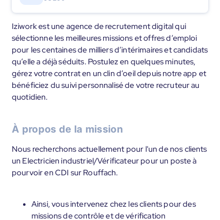
Iziwork est une agence de recrutement digital qui
sélectionne les meilleures missions et offres d’emploi
pour les centaines de milliers d’intérimaires et candidats
qu’elle a déjà séduits. Postulez en quelques minutes,
gérez votre contrat en un clin d’oeil depuis notre app et
bénéficiez du suivi personnalisé de votre recruteur au
quotidien.
À propos de la mission
Nous recherchons actuellement pour l'un de nos clients
un Electricien industriel/Vérificateur pour un poste à
pourvoir en CDI sur Rouffach.
Ainsi, vous intervenez chez les clients pour des
missions de contrôle et de vérification