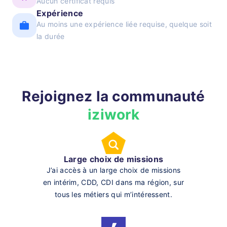
Aucun certificat requis
Expérience
Au moins une expérience liée requise, quelque soit
la durée
Rejoignez la communauté
iziwork
Large choix de missions
J’ai accès à un large choix de missions
en intérim, CDD, CDI dans ma région, sur
tous les métiers qui m’intéressent.