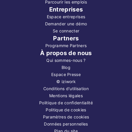
Parcourir les emplois
Entreprises
Espace entreprises
Demander une démo
Se connecter
Partners
Programme Partners
À propos de nous
Qui sommes-nous ?
Blog
Espace Presse
©
iziwork
Conditions d'utilisation
Mentions légales
Politique de confidentialité
Politique de cookies
Paramètres de cookies
Données personnelles
Plan du site