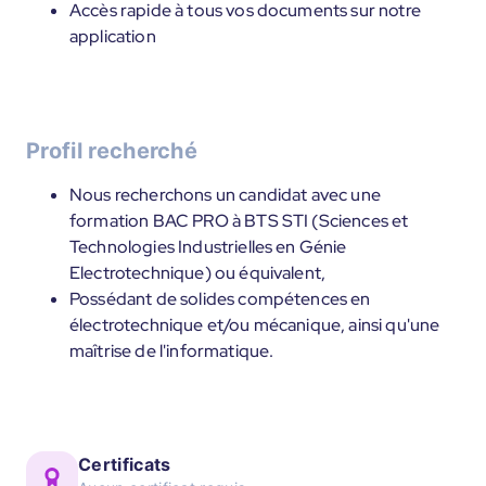
Accès rapide à tous vos documents sur notre
application
Profil recherché
Nous recherchons un candidat avec une
formation BAC PRO à BTS STI (Sciences et
Technologies Industrielles en Génie
Electrotechnique) ou équivalent,
Possédant de solides compétences en
électrotechnique et/ou mécanique, ainsi qu'une
maîtrise de l'informatique.
Certificats