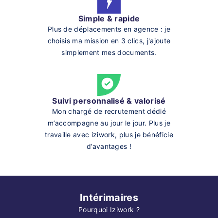
Simple & rapide
Plus de déplacements en agence : je
choisis ma mission en 3 clics, j'ajoute
simplement mes documents.
Suivi personnalisé & valorisé
Mon chargé de recrutement dédié
m’accompagne au jour le jour. Plus je
travaille avec iziwork, plus je bénéficie
d’avantages !
Intérimaires
Pourquoi Iziwork ?