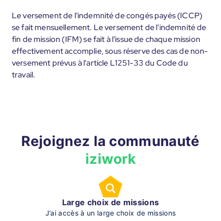
Le versement de l'indemnité de congés payés (ICCP)
se fait mensuellement. Le versement de l'indemnité de
fin de mission (IFM) se fait à l'issue de chaque mission
effectivement accomplie, sous réserve des cas de non-
versement prévus à l'article L1251-33 du Code du
travail.
Rejoignez la communauté
iziwork
Large choix de missions
J’ai accès à un large choix de missions