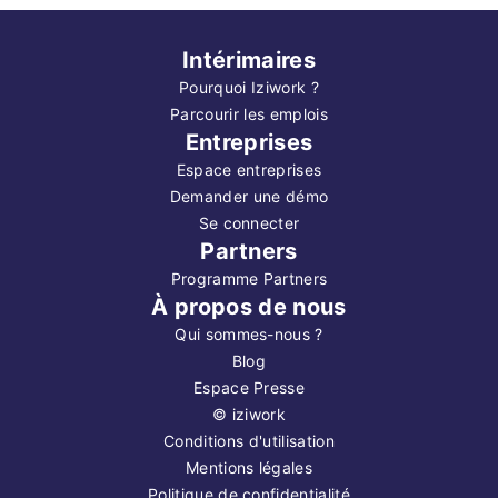
Intérimaires
Pourquoi Iziwork ?
Parcourir les emplois
Entreprises
Espace entreprises
Demander une démo
Se connecter
Partners
Programme Partners
À propos de nous
Qui sommes-nous ?
Blog
Espace Presse
©
iziwork
Conditions d'utilisation
Mentions légales
Politique de confidentialité