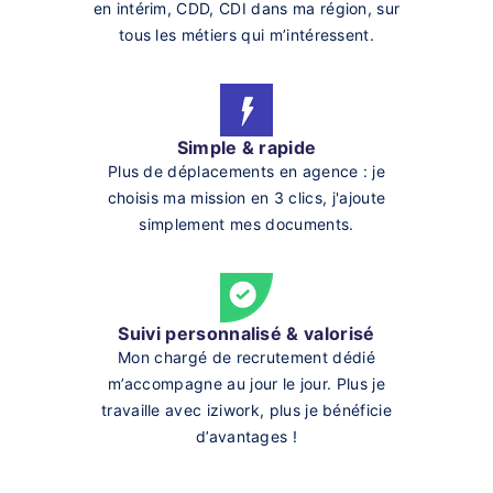
en intérim, CDD, CDI dans ma région, sur
tous les métiers qui m’intéressent.
Simple & rapide
Plus de déplacements en agence : je
choisis ma mission en 3 clics, j'ajoute
simplement mes documents.
Suivi personnalisé & valorisé
Mon chargé de recrutement dédié
m’accompagne au jour le jour. Plus je
travaille avec iziwork, plus je bénéficie
d’avantages !