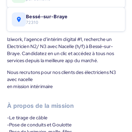
Bessé-sur-Braye
72310
Iziwork, l'agence d’intérim digital #1, recherche un
Electricien N2/ N3 avec Nacelle (h/f) à Bessé-sur-
Braye. Candidatez en un clic et accédez à tous nos
services depuis la meilleure app du marché.
Nous recrutons pour nos clients des électriciens N3
avec nacelle
en mission intérimaire
À propos de la mission
-Le tirage de câble
-Pose de conduits et Goulotte
-Pose de lunimaire, maille, filins