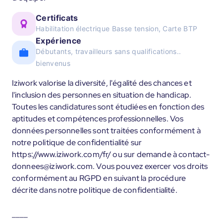
Certificats
Habilitation électrique Basse tension, Carte BTP
Expérience
Débutants, travailleurs sans qualifications..
bienvenus
Iziwork valorise la diversité, l'égalité des chances et
l'inclusion des personnes en situation de handicap.
Toutes les candidatures sont étudiées en fonction des
aptitudes et compétences professionnelles. Vos
données personnelles sont traitées conformément à
notre politique de confidentialité sur
https://www.iziwork.com/fr/ ou sur demande à contact-
donnees@iziwork.com. Vous pouvez exercer vos droits
conformément au RGPD en suivant la procédure
décrite dans notre politique de confidentialité.
____