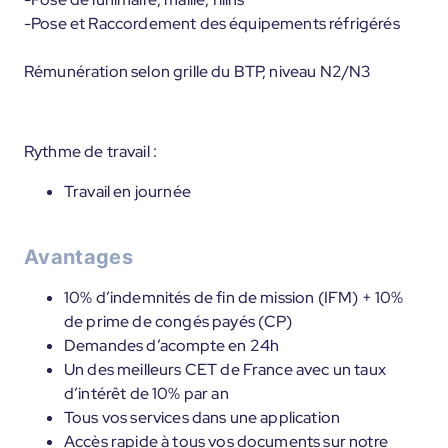
-Pose et Raccordement des équipements réfrigérés
Rémunération selon grille du BTP, niveau N2/N3
Rythme de travail :
Travail en journée
Avantages
10% d’indemnités de fin de mission (IFM) + 10%
de prime de congés payés (CP)
Demandes d’acompte en 24h
Un des meilleurs CET de France avec un taux
d’intérêt de 10% par an
Tous vos services dans une application
Accès rapide à tous vos documents sur notre