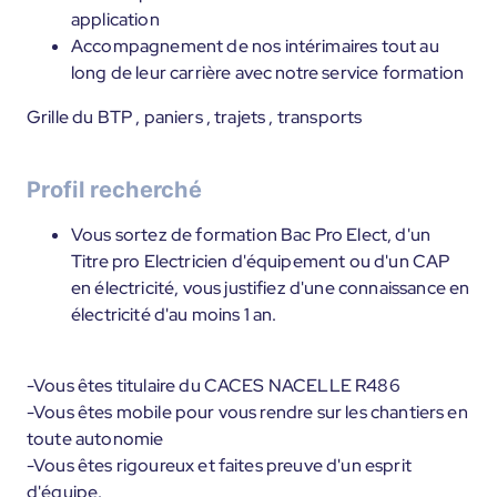
application
Accompagnement de nos intérimaires tout au
long de leur carrière avec notre service formation
Grille du BTP , paniers , trajets , transports
Profil recherché
Vous sortez de formation Bac Pro Elect, d'un
Titre pro Electricien d'équipement ou d'un CAP
en électricité, vous justifiez d'une connaissance en
électricité d'au moins 1 an.
-Vous êtes titulaire du CACES NACELLE R486
-Vous êtes mobile pour vous rendre sur les chantiers en
toute autonomie
-Vous êtes rigoureux et faites preuve d'un esprit
d'équipe.