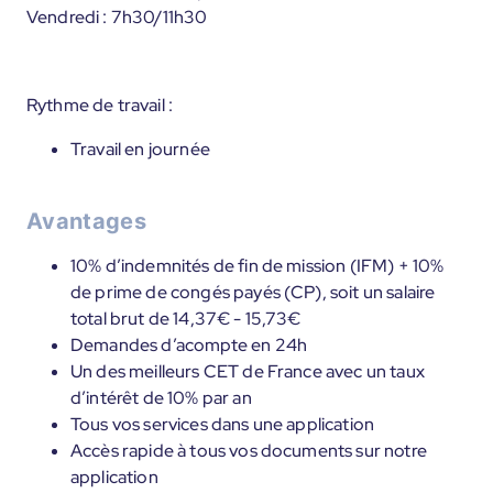
Vendredi : 7h30/11h30
Rythme de travail :
Travail en journée
Avantages
10% d’indemnités de fin de mission (IFM) + 10%
de prime de congés payés (CP), soit un salaire
total brut de 14,37€ - 15,73€
Demandes d’acompte en 24h
Un des meilleurs CET de France avec un taux
d’intérêt de 10% par an
Tous vos services dans une application
Accès rapide à tous vos documents sur notre
application