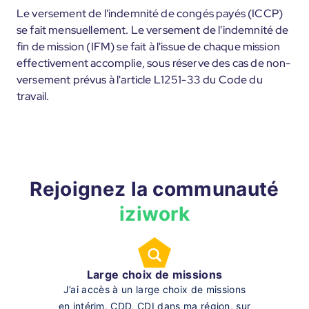
Le versement de l'indemnité de congés payés (ICCP)
se fait mensuellement. Le versement de l'indemnité de
fin de mission (IFM) se fait à l'issue de chaque mission
effectivement accomplie, sous réserve des cas de non-
versement prévus à l'article L1251-33 du Code du
travail.
Rejoignez la communauté
iziwork
Large choix de missions
J’ai accès à un large choix de missions
en intérim, CDD, CDI dans ma région, sur