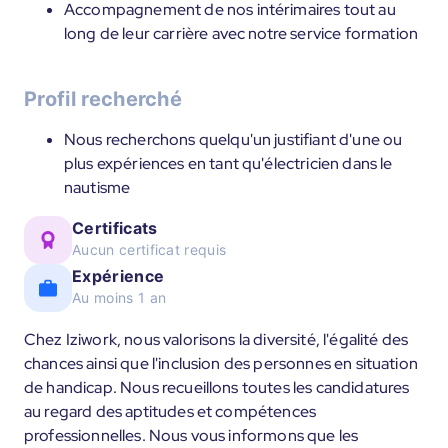
Accompagnement de nos intérimaires tout au
long de leur carrière avec notre service formation
Profil recherché
Nous recherchons quelqu'un justifiant d'une ou
plus expériences en tant qu'électricien dans le
nautisme
Certificats
Aucun certificat requis
Expérience
Au moins 1 an
Chez Iziwork, nous valorisons la diversité, l'égalité des
chances ainsi que l'inclusion des personnes en situation
de handicap. Nous recueillons toutes les candidatures
au regard des aptitudes et compétences
professionnelles. Nous vous informons que les