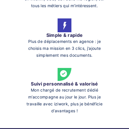
tous les métiers qui m’intéressent.
Simple & rapide
Plus de déplacements en agence : je
choisis ma mission en 3 clics, j'ajoute
simplement mes documents.
Suivi personnalisé & valorisé
Mon chargé de recrutement dédié
m’accompagne au jour le jour. Plus je
travaille avec iziwork, plus je bénéficie
d’avantages !