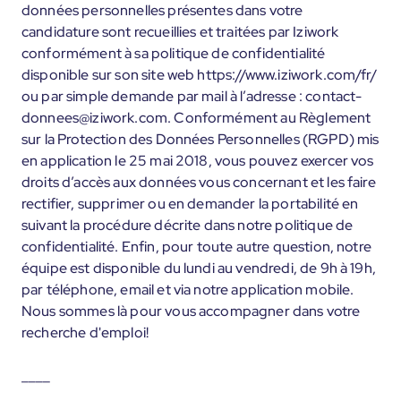
données personnelles présentes dans votre
candidature sont recueillies et traitées par Iziwork
conformément à sa politique de confidentialité
disponible sur son site web https://www.iziwork.com/fr/
ou par simple demande par mail à l’adresse : contact-
donnees@iziwork.com. Conformément au Règlement
sur la Protection des Données Personnelles (RGPD) mis
en application le 25 mai 2018, vous pouvez exercer vos
droits d’accès aux données vous concernant et les faire
rectifier, supprimer ou en demander la portabilité en
suivant la procédure décrite dans notre politique de
confidentialité. Enfin, pour toute autre question, notre
équipe est disponible du lundi au vendredi, de 9h à 19h,
par téléphone, email et via notre application mobile.
Nous sommes là pour vous accompagner dans votre
recherche d'emploi!
____