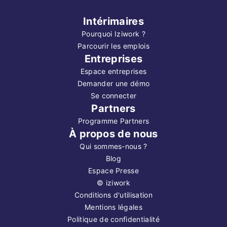
Intérimaires
Pourquoi Iziwork ?
Parcourir les emplois
Entreprises
Espace entreprises
Demander une démo
Se connecter
Partners
Programme Partners
À propos de nous
Qui sommes-nous ?
Blog
Espace Presse
©
iziwork
Conditions d'utilisation
Mentions légales
Politique de confidentialité