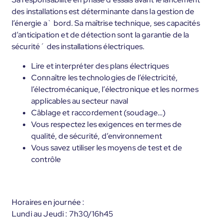
des installations est déterminante dans la gestion de
l’énergie a` bord. Sa maîtrise technique, ses capacités
d’anticipation et de détection sont la garantie de la
sécurité´ des installations électriques.
Lire et interpréter des plans électriques
Connaître les technologies de l’électricité,
l’électromécanique, l’électronique et les normes
applicables au secteur naval
Câblage et raccordement (soudage…)
Vous respectez les exigences en termes de
qualité, de sécurité, d’environnement
Vous savez utiliser les moyens de test et de
contrôle
Horaires en journée :
Lundi au Jeudi : 7h30/16h45