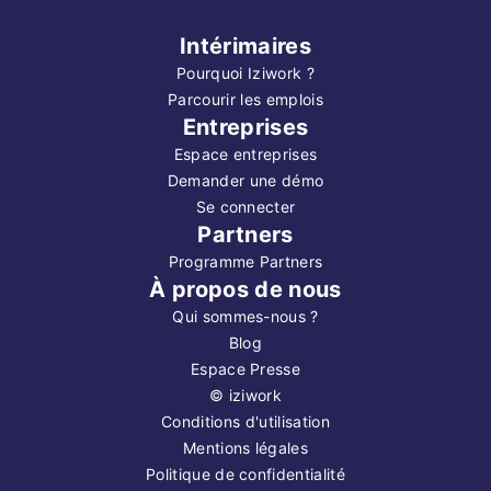
Intérimaires
Pourquoi Iziwork ?
Parcourir les emplois
Entreprises
Espace entreprises
Demander une démo
Se connecter
Partners
Programme Partners
À propos de nous
Qui sommes-nous ?
Blog
Espace Presse
©
iziwork
Conditions d'utilisation
Mentions légales
Politique de confidentialité