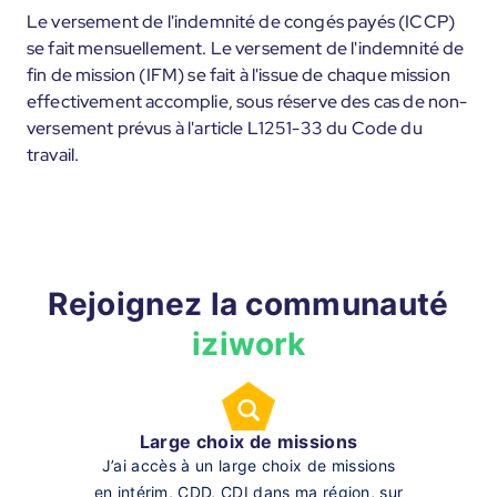
Le versement de l'indemnité de congés payés (ICCP)
se fait mensuellement. Le versement de l'indemnité de
fin de mission (IFM) se fait à l'issue de chaque mission
effectivement accomplie, sous réserve des cas de non-
versement prévus à l'article L1251-33 du Code du
travail.
Rejoignez la communauté
iziwork
Large choix de missions
J’ai accès à un large choix de missions
en intérim, CDD, CDI dans ma région, sur