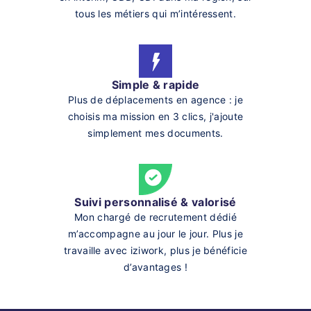
tous les métiers qui m’intéressent.
Simple & rapide
Plus de déplacements en agence : je
choisis ma mission en 3 clics, j'ajoute
simplement mes documents.
Suivi personnalisé & valorisé
Mon chargé de recrutement dédié
m’accompagne au jour le jour. Plus je
travaille avec iziwork, plus je bénéficie
d’avantages !