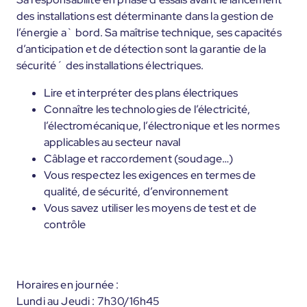
des installations est déterminante dans la gestion de
l’énergie a` bord. Sa maîtrise technique, ses capacités
d’anticipation et de détection sont la garantie de la
sécurité´ des installations électriques.
Lire et interpréter des plans électriques
Connaître les technologies de l’électricité,
l’électromécanique, l’électronique et les normes
applicables au secteur naval
Câblage et raccordement (soudage…)
Vous respectez les exigences en termes de
qualité, de sécurité, d’environnement
Vous savez utiliser les moyens de test et de
contrôle
Horaires en journée :
Lundi au Jeudi : 7h30/16h45