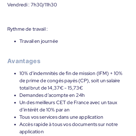
Vendredi : 7h30/11h30
Rythme de travail :
Travail en journée
Avantages
10% d’indemnités de fin de mission (IFM) + 10%
de prime de congés payés (CP), soit un salaire
total brut de 14,37€ - 15,73€
Demandes d’acompte en 24h
Un des meilleurs CET de France avec un taux
d’intérêt de 10% par an
Tous vos services dans une application
Accès rapide à tous vos documents sur notre
application