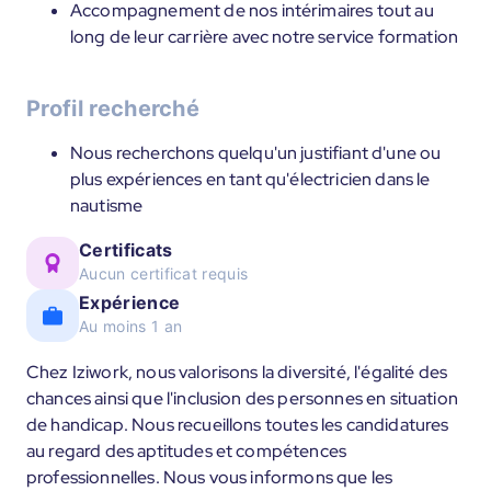
Accompagnement de nos intérimaires tout au
long de leur carrière avec notre service formation
Profil recherché
Nous recherchons quelqu'un justifiant d'une ou
plus expériences en tant qu'électricien dans le
nautisme
Certificats
Aucun certificat requis
Expérience
Au moins 1 an
Chez Iziwork, nous valorisons la diversité, l'égalité des
chances ainsi que l'inclusion des personnes en situation
de handicap. Nous recueillons toutes les candidatures
au regard des aptitudes et compétences
professionnelles. Nous vous informons que les