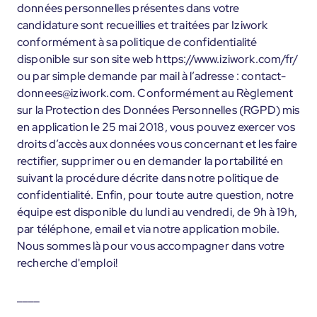
données personnelles présentes dans votre
candidature sont recueillies et traitées par Iziwork
conformément à sa politique de confidentialité
disponible sur son site web https://www.iziwork.com/fr/
ou par simple demande par mail à l’adresse : contact-
donnees@iziwork.com. Conformément au Règlement
sur la Protection des Données Personnelles (RGPD) mis
en application le 25 mai 2018, vous pouvez exercer vos
droits d’accès aux données vous concernant et les faire
rectifier, supprimer ou en demander la portabilité en
suivant la procédure décrite dans notre politique de
confidentialité. Enfin, pour toute autre question, notre
équipe est disponible du lundi au vendredi, de 9h à 19h,
par téléphone, email et via notre application mobile.
Nous sommes là pour vous accompagner dans votre
recherche d'emploi!
____