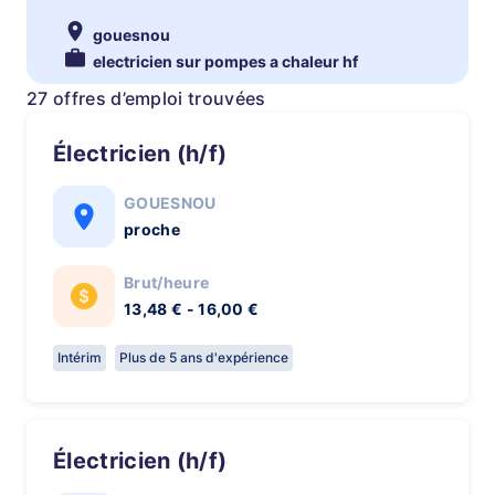
gouesnou
electricien sur pompes a chaleur hf
27 offres d’emploi trouvées
Électricien (h/f)
GOUESNOU
proche
Brut/heure
13,48 € - 16,00 €
Intérim
Plus de 5 ans d'expérience
Électricien (h/f)