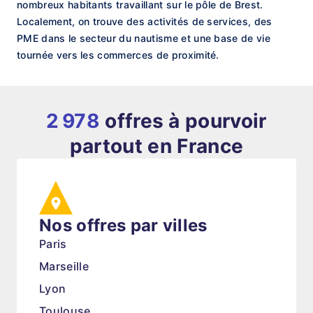
nombreux habitants travaillant sur le pôle de Brest.
Localement, on trouve des activités de services, des
PME dans le secteur du nautisme et une base de vie
tournée vers les commerces de proximité.
2 978
offres à pourvoir
partout en France
Nos offres par villes
Paris
Marseille
Lyon
Toulouse