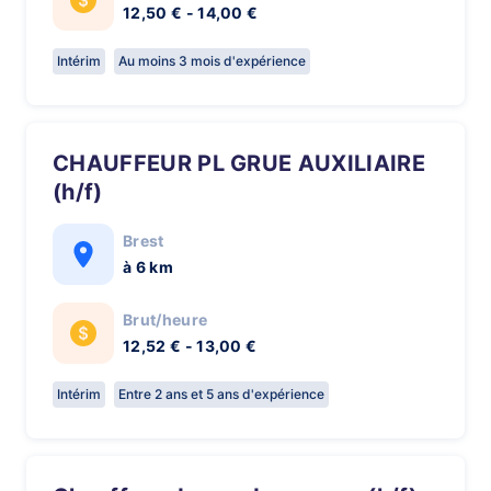
12,50 € - 14,00 €
Intérim
Au moins 3 mois d'expérience
CHAUFFEUR PL GRUE AUXILIAIRE
(h/f)
Brest
à 6 km
Brut/heure
12,52 € - 13,00 €
Intérim
Entre 2 ans et 5 ans d'expérience