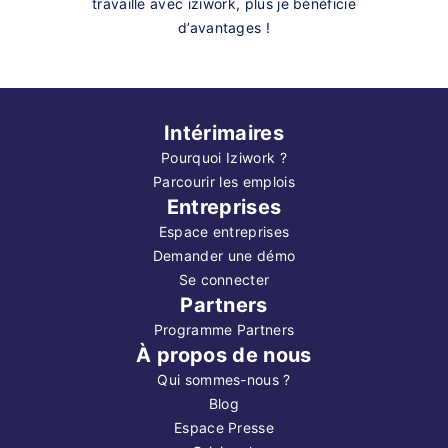
travaille avec iziwork, plus je bénéficie
d’avantages !
Intérimaires
Pourquoi Iziwork ?
Parcourir les emplois
Entreprises
Espace entreprises
Demander une démo
Se connecter
Partners
Programme Partners
À propos de nous
Qui sommes-nous ?
Blog
Espace Presse