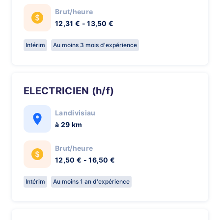
Brut/heure
12,31 € - 13,50 €
Intérim
Au moins 3 mois d'expérience
ELECTRICIEN (h/f)
Landivisiau
à 29 km
Brut/heure
12,50 € - 16,50 €
Intérim
Au moins 1 an d'expérience