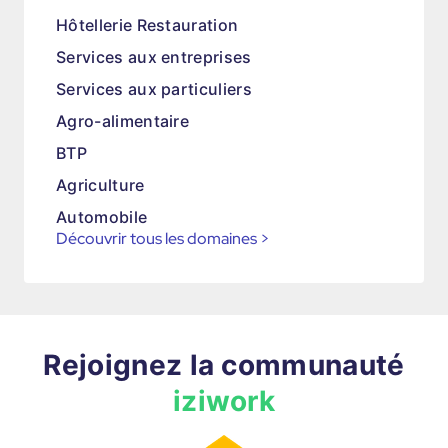
Hôtellerie Restauration
Services aux entreprises
Services aux particuliers
Agro-alimentaire
BTP
Agriculture
Automobile
Découvrir tous les domaines
>
Rejoignez la communauté
iziwork