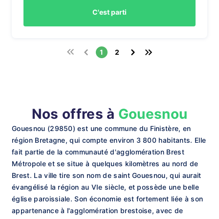
C'est parti
1
2
Nos offres à
Gouesnou
Gouesnou (29850) est une commune du Finistère, en
région Bretagne, qui compte environ 3 800 habitants. Elle
fait partie de la communauté d'agglomération Brest
Métropole et se situe à quelques kilomètres au nord de
Brest. La ville tire son nom de saint Gouesnou, qui aurait
évangélisé la région au VIe siècle, et possède une belle
église paroissiale. Son économie est fortement liée à son
appartenance à l'agglomération brestoise, avec de