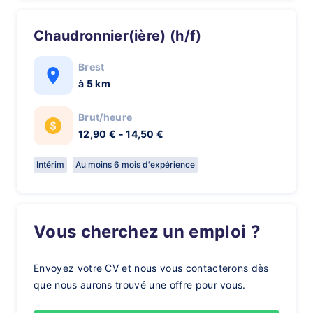
Chaudronnier(ière) (h/f)
Brest
à 5 km
Brut/heure
12,90 € - 14,50 €
Intérim
Au moins 6 mois d'expérience
Vous cherchez un emploi ?
Envoyez votre CV et nous vous contacterons dès
que nous aurons trouvé une offre pour vous.