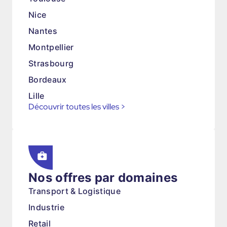
Nice
Nantes
Montpellier
Strasbourg
Bordeaux
Lille
Découvrir toutes les villes
>
Nos offres par domaines
Transport & Logistique
Industrie
Retail