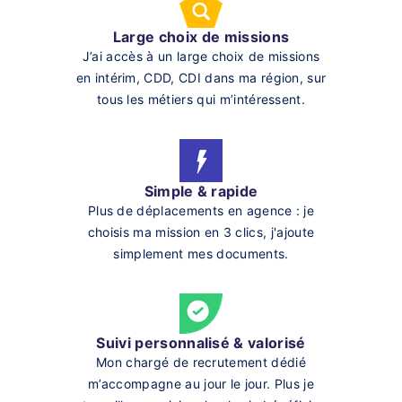
Large choix de missions
J’ai accès à un large choix de missions
en intérim, CDD, CDI dans ma région, sur
tous les métiers qui m’intéressent.
Simple & rapide
Plus de déplacements en agence : je
choisis ma mission en 3 clics, j'ajoute
simplement mes documents.
Suivi personnalisé & valorisé
Mon chargé de recrutement dédié
m’accompagne au jour le jour. Plus je