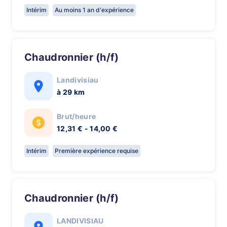
Intérim
Au moins 1 an d'expérience
Chaudronnier (h/f)
Landivisiau
à 29 km
Brut/heure
12,31 € - 14,00 €
Intérim
Première expérience requise
Chaudronnier (h/f)
LANDIVISIAU