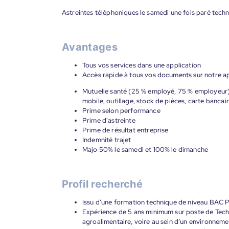
Astreintes téléphoniques le samedi une fois paré tech
Avantages
Tous vos services dans une application
Accès rapide à tous vos documents sur notre ap
Mutuelle santé (25 % employé, 75 % employeur), 
mobile, outillage, stock de pièces, carte bancair
Prime selon performance
Prime d'astreinte
Prime de résultat entreprise
Indemnité trajet
Majo 50% le samedi et 100% le dimanche
Profil recherché
Issu d’une formation technique de niveau BAC
Expérience de 5 ans minimum sur poste de Techn
agroalimentaire, voire au sein d’un environnemen