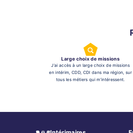
Large choix de missions
J’ai accès à un large choix de missions
en intérim, CDD, CDI dans ma région, sur
tous les métiers qui m’intéressent.
Intérimaires
E