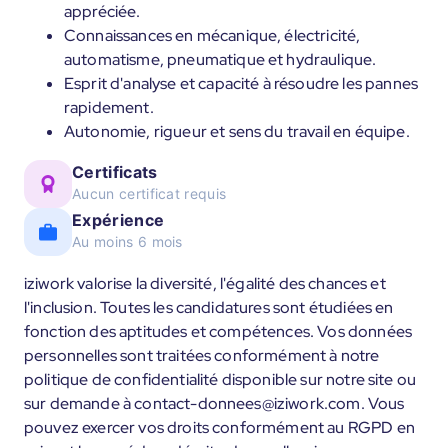
appréciée.
Connaissances en mécanique, électricité,
automatisme, pneumatique et hydraulique.
Esprit d'analyse et capacité à résoudre les pannes
rapidement.
Autonomie, rigueur et sens du travail en équipe.
Certificats
Aucun certificat requis
Expérience
Au moins 6 mois
iziwork valorise la diversité, l'égalité des chances et
l'inclusion. Toutes les candidatures sont étudiées en
fonction des aptitudes et compétences. Vos données
personnelles sont traitées conformément à notre
politique de confidentialité disponible sur notre site ou
sur demande à contact-donnees@iziwork.com. Vous
pouvez exercer vos droits conformément au RGPD en