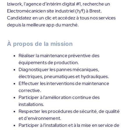
Iziwork, l'agence d’intérim digital #1, recherche un
Electromécanicien site industriel (h/f) à Brest.
Candidatez en un clic et accédez à tous nos services
depuis la meilleure app du marché.
À propos de la mission
Réaliser la maintenance préventive des
équipements de production.
Diagnostiquer les pannes mécaniques,
électriques, pneumatiques et hydrauliques.
Effectuer les interventions de maintenance
corrective.
Participer à l'amélioration continue des
installations.
Respecter les procédures de sécurité, de qualité
et d'environnement.
Participer à l'installation et à la mise en service de