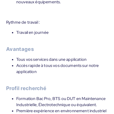
nouveaux équipements.
Rythme de travail :
Travail en journée
Avantages
Tous vos services dans une application
Accès rapide à tous vos documents sur notre
application
Profil recherché
Formation Bac Pro, BTS ou DUT en Maintenance
Industrielle, Électrotechnique ou équivalent.
Première expérience en environnement industriel