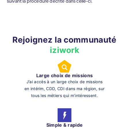
suivant la procédure décrite dans celle-ci.
Rejoignez la communauté
iziwork
Large choix de missions
J’ai accès à un large choix de missions
en intérim, CDD, CDI dans ma région, sur
tous les métiers qui m’intéressent.
Simple & rapide