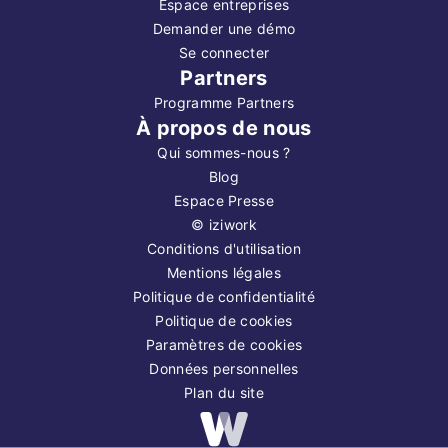
Espace entreprises
Demander une démo
Se connecter
Partners
Programme Partners
À propos de nous
Qui sommes-nous ?
Blog
Espace Presse
©
iziwork
Conditions d'utilisation
Mentions légales
Politique de confidentialité
Politique de cookies
Paramètres de cookies
Données personnelles
Plan du site