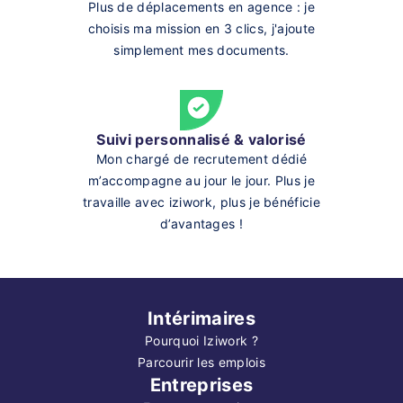
Plus de déplacements en agence : je
choisis ma mission en 3 clics, j'ajoute
simplement mes documents.
Suivi personnalisé & valorisé
Mon chargé de recrutement dédié
m’accompagne au jour le jour. Plus je
travaille avec iziwork, plus je bénéficie
d’avantages !
Intérimaires
Pourquoi Iziwork ?
Parcourir les emplois
Entreprises