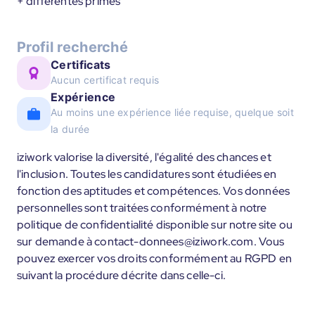
+ différentes primes
Profil recherché
Certificats
Aucun certificat requis
Expérience
Au moins une expérience liée requise, quelque soit
la durée
iziwork valorise la diversité, l'égalité des chances et
l'inclusion. Toutes les candidatures sont étudiées en
fonction des aptitudes et compétences. Vos données
personnelles sont traitées conformément à notre
politique de confidentialité disponible sur notre site ou
sur demande à contact-donnees@iziwork.com. Vous
pouvez exercer vos droits conformément au RGPD en
suivant la procédure décrite dans celle-ci.