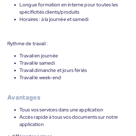
Longue formation en interne pour toutes les
spécificités clients/produits
Horaires : à la journée et samedi
Rythme de travail :
Travail en journée
Travail le samedi
Travail dimanche et jours fériés
Travail le week-end
Avantages
Tous vos services dans une application
Accès rapide à tous vos documents sur notre
application