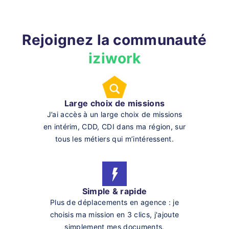
Rejoignez la communauté
iziwork
Large choix de missions
J’ai accès à un large choix de missions
en intérim, CDD, CDI dans ma région, sur
tous les métiers qui m’intéressent.
Simple & rapide
Plus de déplacements en agence : je
choisis ma mission en 3 clics, j'ajoute
simplement mes documents.