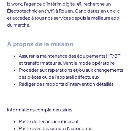
Iziwork, l'agence d’intérim digital #1, recherche un
Électrotechnicien (h/f) à Rouen. Candidatez en un clic
et accédez à tous nos services depuis la meilleure app
du marché.
À propos de la mission
Assurer la maintenance des équipements HT/BT
et transformateur suivant le mode opératoire
Procéder aux réparations et/ou aux changements
des pièces ou de l’appareil défectueux
Rédiger des rapports d’intervention détaillés
Informations complémentaires :
Poste de technicien itinérant
Poste avec beaucoup d'autonomie