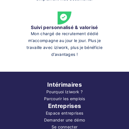
Suivi personnalisé & valorisé
Mon chargé de recrutement dédié
m’accompagne au jour le jour. Plus je
travaille avec iziwork, plus je bénéficie
d’avantages !
Intérimaires
Pourquoi Iziwork ?
Parcourir les emplois
Entreprises
Espace entreprises
Demander une démo
Se connecter