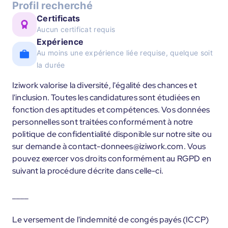
Profil recherché
Certificats
Aucun certificat requis
Expérience
Au moins une expérience liée requise, quelque soit
la durée
Iziwork valorise la diversité, l'égalité des chances et
l'inclusion. Toutes les candidatures sont étudiées en
fonction des aptitudes et compétences. Vos données
personnelles sont traitées conformément à notre
politique de confidentialité disponible sur notre site ou
sur demande à contact-donnees@iziwork.com. Vous
pouvez exercer vos droits conformément au RGPD en
suivant la procédure décrite dans celle-ci.
____
Le versement de l'indemnité de congés payés (ICCP)