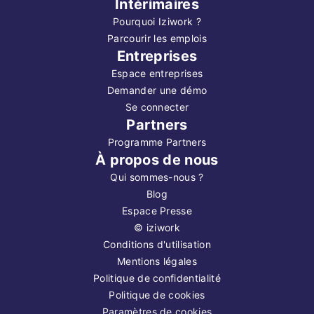
Intérimaires
Pourquoi Iziwork ?
Parcourir les emplois
Entreprises
Espace entreprises
Demander une démo
Se connecter
Partners
Programme Partners
À propos de nous
Qui sommes-nous ?
Blog
Espace Presse
©
iziwork
Conditions d'utilisation
Mentions légales
Politique de confidentialité
Politique de cookies
Paramètres de cookies