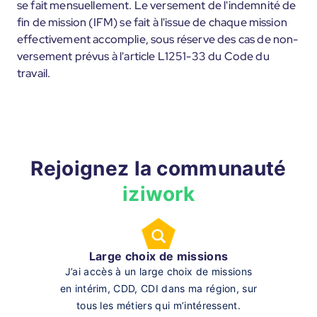
se fait mensuellement. Le versement de l'indemnité de
fin de mission (IFM) se fait à l'issue de chaque mission
effectivement accomplie, sous réserve des cas de non-
versement prévus à l'article L1251-33 du Code du
travail.
Rejoignez la communauté
iziwork
Large choix de missions
J’ai accès à un large choix de missions
en intérim, CDD, CDI dans ma région, sur
tous les métiers qui m’intéressent.