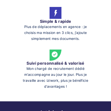
Simple & rapide
Plus de déplacements en agence : je
choisis ma mission en 3 clics, j'ajoute
simplement mes documents.
Suivi personnalisé & valorisé
Mon chargé de recrutement dédié
m’accompagne au jour le jour. Plus je
travaille avec iziwork, plus je bénéficie
d’avantages !