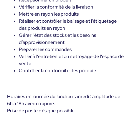
Vérifier la conformité de la livraison
Mettre en rayon les produits
Réaliser et contrôler le balisage et l'étiquetage
des produits en rayon
Gérer l'état des stocks et les besoins
d’approvisionnement
Préparer les commandes
Veiller à l’entretien et au nettoyage de l’espace de
vente
Contrôler la conformité des produits
Horaires en journée du lundi au samedi : amplitude de
6h à 18h avec coupure.
Prise de poste dès que possible.