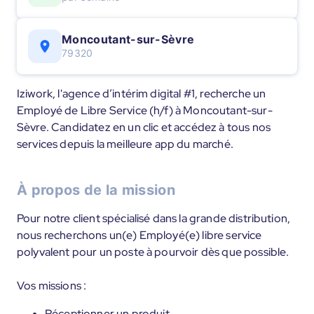
Moncoutant-sur-Sèvre
79320
Iziwork, l'agence d’intérim digital #1, recherche un
Employé de Libre Service (h/f) à Moncoutant-sur-
Sèvre. Candidatez en un clic et accédez à tous nos
services depuis la meilleure app du marché.
À propos de la mission
Pour notre client spécialisé dans la grande distribution,
nous recherchons un(e) Employé(e) libre service
polyvalent pour un poste à pourvoir dès que possible.
Vos missions :
Réceptionner un produit