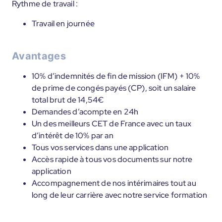
Rythme de travail :
Travail en journée
Avantages
10% d’indemnités de fin de mission (IFM) + 10%
de prime de congés payés (CP), soit un salaire
total brut de 14,54€
Demandes d’acompte en 24h
Un des meilleurs CET de France avec un taux
d’intérêt de 10% par an
Tous vos services dans une application
Accès rapide à tous vos documents sur notre
application
Accompagnement de nos intérimaires tout au
long de leur carrière avec notre service formation