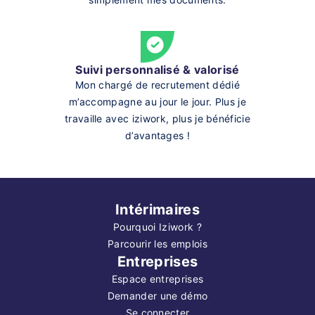
Suivi personnalisé & valorisé
Mon chargé de recrutement dédié
m’accompagne au jour le jour. Plus je
travaille avec iziwork, plus je bénéficie
d’avantages !
Intérimaires
Pourquoi Iziwork ?
Parcourir les emplois
Entreprises
Espace entreprises
Demander une démo
Se connecter