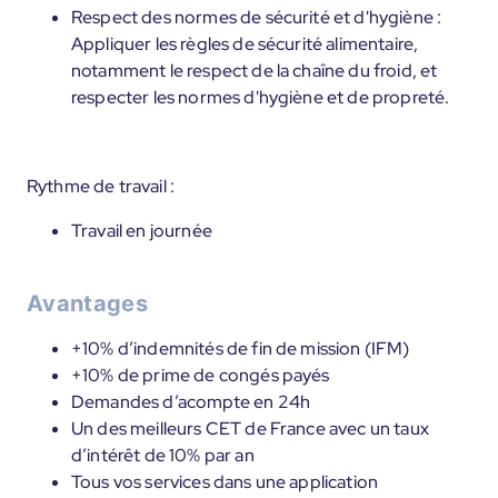
Respect des normes de sécurité et d'hygiène :
Appliquer les règles de sécurité alimentaire,
notamment le respect de la chaîne du froid, et
respecter les normes d'hygiène et de propreté.
Rythme de travail :
Travail en journée
Avantages
+10% d’indemnités de fin de mission (IFM)
+10% de prime de congés payés
Demandes d’acompte en 24h
Un des meilleurs CET de France avec un taux
d’intérêt de 10% par an
Tous vos services dans une application