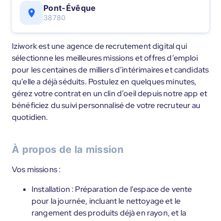
Pont-Évêque
38780
Iziwork est une agence de recrutement digital qui
sélectionne les meilleures missions et offres d’emploi
pour les centaines de milliers d’intérimaires et candidats
qu’elle a déjà séduits. Postulez en quelques minutes,
gérez votre contrat en un clin d’oeil depuis notre app et
bénéficiez du suivi personnalisé de votre recruteur au
quotidien.
À propos de la mission
Vos missions :
Installation : Préparation de l'espace de vente
pour la journée, incluant le nettoyage et le
rangement des produits déjà en rayon, et la