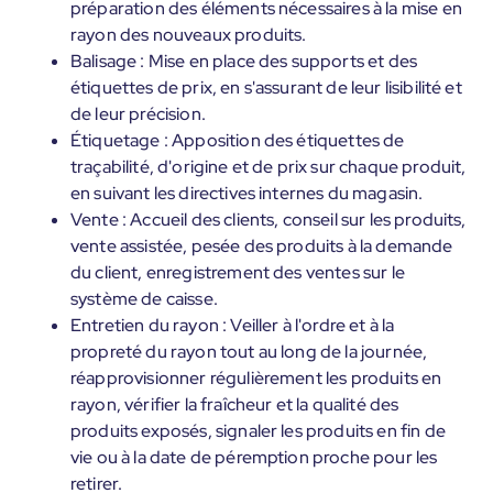
préparation des éléments nécessaires à la mise en
rayon des nouveaux produits.
Balisage : Mise en place des supports et des
étiquettes de prix, en s'assurant de leur lisibilité et
de leur précision.
Étiquetage : Apposition des étiquettes de
traçabilité, d'origine et de prix sur chaque produit,
en suivant les directives internes du magasin.
Vente : Accueil des clients, conseil sur les produits,
vente assistée, pesée des produits à la demande
du client, enregistrement des ventes sur le
système de caisse.
Entretien du rayon : Veiller à l'ordre et à la
propreté du rayon tout au long de la journée,
réapprovisionner régulièrement les produits en
rayon, vérifier la fraîcheur et la qualité des
produits exposés, signaler les produits en fin de
vie ou à la date de péremption proche pour les
retirer.