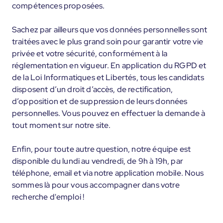
compétences proposées.
Sachez par ailleurs que vos données personnelles sont
traitées avec le plus grand soin pour garantir votre vie
privée et votre sécurité, conformément à la
réglementation en vigueur. En application du RGPD et
de la Loi Informatiques et Libertés, tous les candidats
disposent d’un droit d’accès, de rectification,
d’opposition et de suppression de leurs données
personnelles. Vous pouvez en effectuer la demande à
tout moment sur notre site.
Enfin, pour toute autre question, notre équipe est
disponible du lundi au vendredi, de 9h à 19h, par
téléphone, email et via notre application mobile. Nous
sommes là pour vous accompagner dans votre
recherche d'emploi !