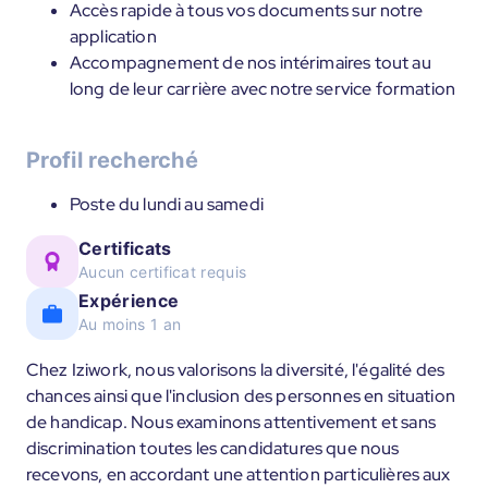
Accès rapide à tous vos documents sur notre
application
Accompagnement de nos intérimaires tout au
long de leur carrière avec notre service formation
Profil recherché
Poste du lundi au samedi
Certificats
Aucun certificat requis
Expérience
Au moins 1 an
Chez Iziwork, nous valorisons la diversité, l'égalité des
chances ainsi que l'inclusion des personnes en situation
de handicap. Nous examinons attentivement et sans
discrimination toutes les candidatures que nous
recevons, en accordant une attention particulières aux