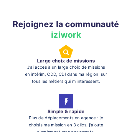
Rejoignez la communauté
iziwork
Large choix de missions
J’ai accès à un large choix de missions
en intérim, CDD, CDI dans ma région, sur
tous les métiers qui m’intéressent.
Simple & rapide
Plus de déplacements en agence : je
choisis ma mission en 3 clics, j'ajoute
simplement mes documents.