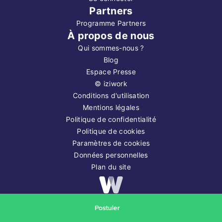
Partners
Programme Partners
À propos de nous
Qui sommes-nous ?
Blog
Espace Presse
©
iziwork
Conditions d'utilisation
Mentions légales
Politique de confidentialité
Politique de cookies
Paramètres de cookies
Données personnelles
Plan du site
Copyright ©
2026
iziwork
Postuler