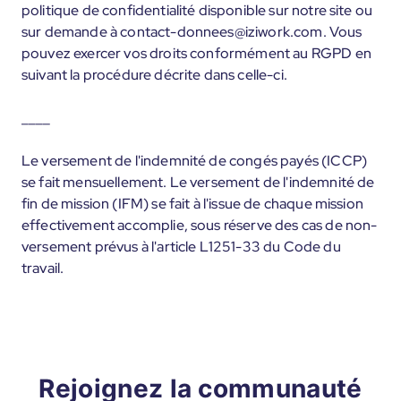
politique de confidentialité disponible sur notre site ou
sur demande à contact-donnees@iziwork.com. Vous
pouvez exercer vos droits conformément au RGPD en
suivant la procédure décrite dans celle-ci.
____
Le versement de l'indemnité de congés payés (ICCP)
se fait mensuellement. Le versement de l'indemnité de
fin de mission (IFM) se fait à l'issue de chaque mission
effectivement accomplie, sous réserve des cas de non-
versement prévus à l'article L1251-33 du Code du
travail.
Rejoignez la communauté