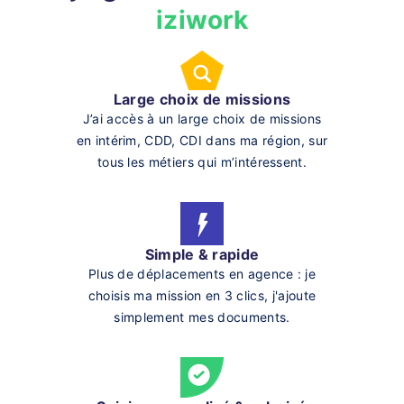
iziwork
Large choix de missions
J’ai accès à un large choix de missions
en intérim, CDD, CDI dans ma région, sur
tous les métiers qui m’intéressent.
Simple & rapide
Plus de déplacements en agence : je
choisis ma mission en 3 clics, j'ajoute
simplement mes documents.