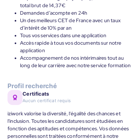
total brut de 14,37€
Demandes d’acompte en 24h
Un des meilleurs CET de France avec un taux
d’intérêt de 10% par an
Tous vos services dans une application
Accès rapide à tous vos documents sur notre
application
Accompagnement de nos intérimaires tout au
long de leur carrière avec notre service formation
Profil recherché
Certificats
Aucun certificat requis
iziwork valorise la diversité, l'égalité des chances et
l'inclusion. Toutes les candidatures sont étudiées en
fonction des aptitudes et compétences. Vos données
personnelles sont traitées conformément à notre