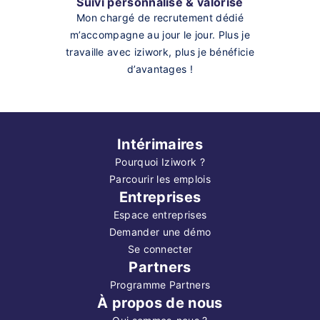
Suivi personnalisé & valorisé
Mon chargé de recrutement dédié
m’accompagne au jour le jour. Plus je
travaille avec iziwork, plus je bénéficie
d’avantages !
Intérimaires
Pourquoi Iziwork ?
Parcourir les emplois
Entreprises
Espace entreprises
Demander une démo
Se connecter
Partners
Programme Partners
À propos de nous