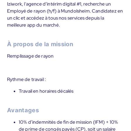
Iziwork, l'agence d’intérim digital #1, recherche un
Employé de rayon (h/f) à Mundolsheim. Candidatez en
un clic et accédez à tous nos services depuis la
meilleure app du marché.
À propos de la mission
Remplissage de rayon
Rythme de travail :
Travail en horaires décalés
Avantages
10% d’indemnités de fin de mission (IFM) + 10%
de prime de congés payés (CP), soit un salaire