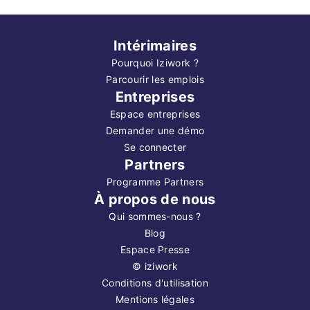
Intérimaires
Pourquoi Iziwork ?
Parcourir les emplois
Entreprises
Espace entreprises
Demander une démo
Se connecter
Partners
Programme Partners
À propos de nous
Qui sommes-nous ?
Blog
Espace Presse
©
iziwork
Conditions d'utilisation
Mentions légales