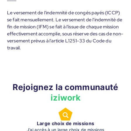
Le versement de l'indemnité de congés payés (ICCP)
se fait mensuellement. Le versement de l'indemnité de
fin de mission (IFM) se fait à l'issue de chaque mission
effectivement accomplie, sous réserve des cas de non-
versement prévus à l'article L1251-33 du Code du
travail.
Rejoignez la communauté
iziwork
Large choix de missions
J’ai accès à un large choix de missions