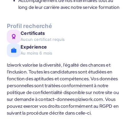
Accompagnement de nos intérimaires tout au
long de leur carrière avec notre service formation
Profil recherché
Certificats
Aucun certificat requis
Expérience
Au moins 6 mois
Iziwork valorise la diversité, l'égalité des chances et
l'inclusion. Toutes les candidatures sont étudiées en
fonction des aptitudes et compétences. Vos données
personnelles sont traitées conformément à notre
politique de confidentialité disponible sur notre site ou
sur demande à contact-donnees@iziwork.com. Vous
pouvez exercer vos droits conformément au RGPD en
suivant la procédure décrite dans celle-ci.
____