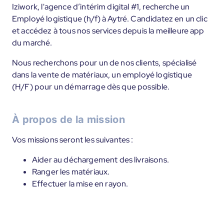
Iziwork, l'agence d’intérim digital #1, recherche un
Employé logistique (h/f) à Aytré. Candidatez en un clic
et accédez à tous nos services depuis la meilleure app
du marché.
Nous recherchons pour un de nos clients, spécialisé
dans la vente de matériaux, un employé logistique
(H/F) pour un démarrage dès que possible.
À propos de la mission
Vos missions seront les suivantes :
Aider au déchargement des livraisons.
Ranger les matériaux.
Effectuer la mise en rayon.