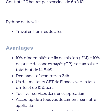
Contrat : 20 heures par semaine, de 6h à 10h
Rythme de travail :
Travail en horaires décalés
Avantages
10% d’indemnités de fin de mission (IFM) + 10%
de prime de congés payés (CP), soit un salaire
total brut de 14,54€
Demandes d’acompte en 24h
Un des meilleurs CET de France avec un taux
d’intérêt de 10% par an
Tous vos services dans une application
Accès rapide à tous vos documents sur notre
application