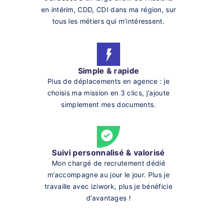
en intérim, CDD, CDI dans ma région, sur
tous les métiers qui m’intéressent.
Simple & rapide
Plus de déplacements en agence : je
choisis ma mission en 3 clics, j'ajoute
simplement mes documents.
Suivi personnalisé & valorisé
Mon chargé de recrutement dédié
m’accompagne au jour le jour. Plus je
travaille avec iziwork, plus je bénéficie
d’avantages !