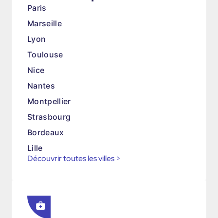
Paris
Marseille
Lyon
Toulouse
Nice
Nantes
Montpellier
Strasbourg
Bordeaux
Lille
Découvrir toutes les villes
>