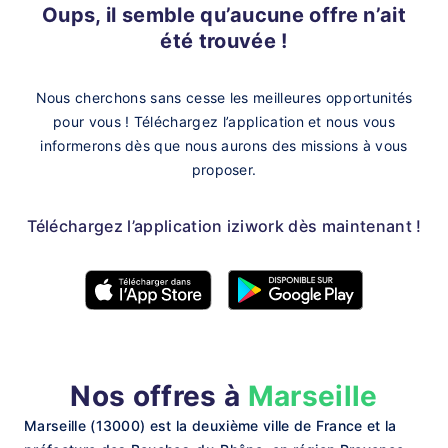
Oups, il semble qu’aucune offre n’ait
été trouvée !
Nous cherchons sans cesse les meilleures opportunités
pour vous !
Téléchargez l’application et nous vous
informerons dès que nous aurons des missions à vous
proposer.
Téléchargez l’application iziwork dès maintenant !
Nos offres à
Marseille
Marseille (13000) est la deuxième ville de France et la