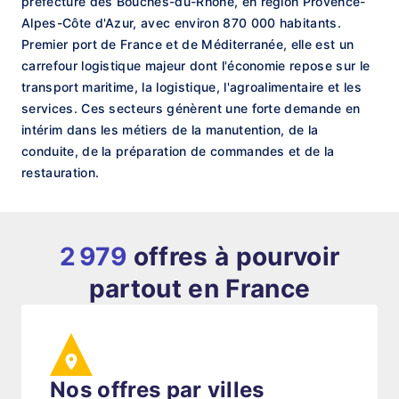
préfecture des Bouches-du-Rhône, en région Provence-
Alpes-Côte d'Azur, avec environ 870 000 habitants.
Premier port de France et de Méditerranée, elle est un
carrefour logistique majeur dont l'économie repose sur le
transport maritime, la logistique, l'agroalimentaire et les
services. Ces secteurs génèrent une forte demande en
intérim dans les métiers de la manutention, de la
conduite, de la préparation de commandes et de la
restauration.
2 979
offres à pourvoir
partout en France
Nos offres par villes