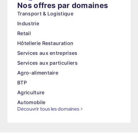
Nos offres par domaines
Transport & Logistique
Industrie
Retail
Hôtellerie Restauration
Services aux entreprises
Services aux particuliers
Agro-alimentaire
BTP
Agriculture
Automobile
Découvrir tous les domaines
>