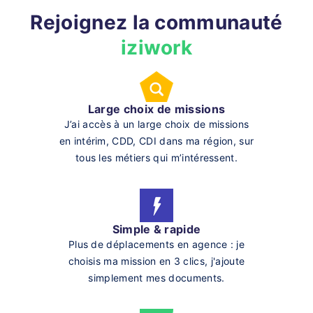
Rejoignez la communauté
iziwork
Large choix de missions
J’ai accès à un large choix de missions
en intérim, CDD, CDI dans ma région, sur
tous les métiers qui m’intéressent.
Simple & rapide
Plus de déplacements en agence : je
choisis ma mission en 3 clics, j'ajoute
simplement mes documents.