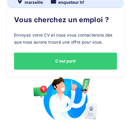
marseille
enqueteur hf
Vous cherchez un emploi ?
Envoyez votre CV et nous vous contacterons dès
que nous aurons trouvé une offre pour vous.
C'est parti