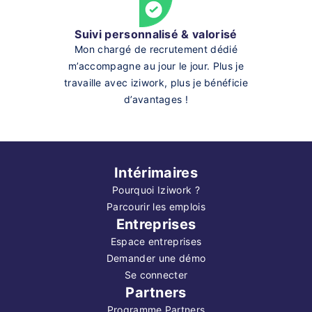
Suivi personnalisé & valorisé
Mon chargé de recrutement dédié
m’accompagne au jour le jour. Plus je
travaille avec iziwork, plus je bénéficie
d’avantages !
Intérimaires
Pourquoi Iziwork ?
Parcourir les emplois
Entreprises
Espace entreprises
Demander une démo
Se connecter
Partners
Programme Partners