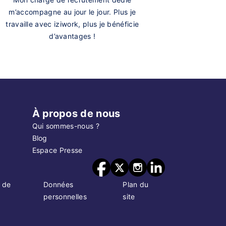
m’accompagne au jour le jour. Plus je
travaille avec iziwork, plus je bénéficie
d’avantages !
À propos de nous
Qui sommes-nous ?
Blog
Espace Presse
 de
Données
Plan du
personnelles
site