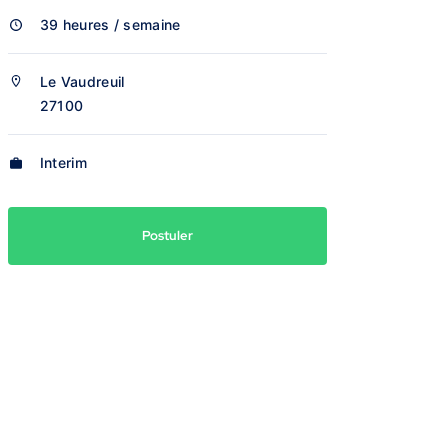
39 heures / semaine
Le Vaudreuil
27100
Interim
Postuler