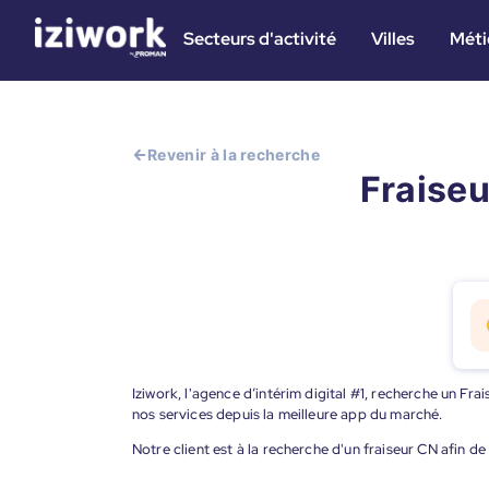
Secteurs d'activité
Villes
Méti
Revenir à la recherche
Fraiseu
Iziwork, l'agence d’intérim digital #1, recherche un Fra
nos services depuis la meilleure app du marché.
Notre client est à la recherche d'un fraiseur CN afin de