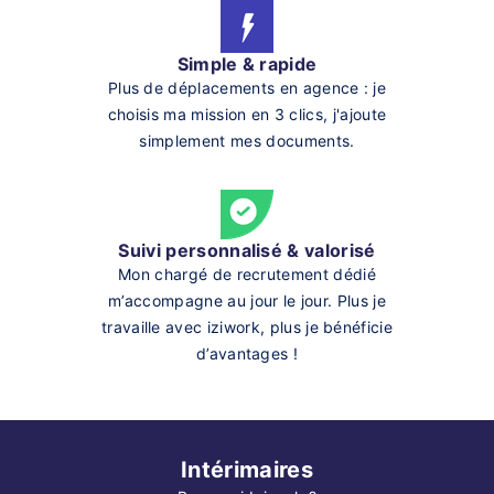
Simple & rapide
Plus de déplacements en agence : je
choisis ma mission en 3 clics, j'ajoute
simplement mes documents.
Suivi personnalisé & valorisé
Mon chargé de recrutement dédié
m’accompagne au jour le jour. Plus je
travaille avec iziwork, plus je bénéficie
d’avantages !
Intérimaires