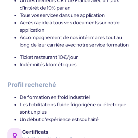
Un des meilleurs CET de France avec un taux
d’intérêt de 10% par an
Tous vos services dans une application
Accès rapide à tous vos documents sur notre
application
Accompagnement de nos intérimaires tout au
long de leur carrière avec notre service formation
Ticket restaurant 10€/jour
Indémnités kilométriques
Profil recherché
De formation en froid industriel
Les habilitations fluide frigorigène ou électrique
sont un plus
Un début d'expérience est souhaité
Certificats