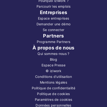
Pourquoi Iziwork ?
Parcourir les emplois
Entreprises
Espace entreprises
Demander une démo
Se connecter
Partners
Programme Partners
À propos de nous
Qui sommes-nous ?
Blog
Espace Presse
©
iziwork
Conditions d'utilisation
Mentions légales
Politique de confidentialité
Politique de cookies
Paramètres de cookies
Données personnelles