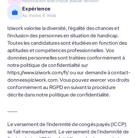
Habilitation électrique Basse tension
Expérience
Au moins 6 mois
Iziwork valorise la diversité, l'égalité des chances et
l'inclusion des personnes en situation de handicap.
Toutes les candidatures sont étudiées en fonction des
aptitudes et compétences professionnelles. Vos
données personnelles sont traitées conformément à
notre politique de confidentialité sur
https://www.iziwork.com/fr/ ou sur demande à contact-
donnees@iziwork.com. Vous pouvez exercer vos droits
conformément au RGPD en suivant la procédure
décrite dans notre politique de confidentialité.
____
Le versement de l'indemnité de congés payés (ICCP)
se fait mensuellement. Le versement de l'indemnité de