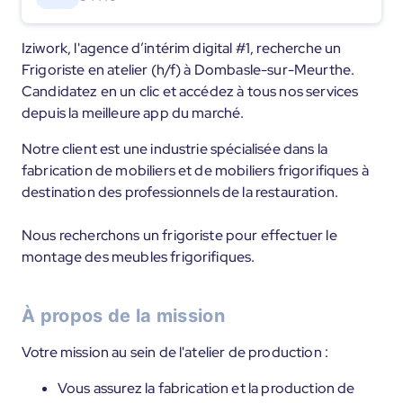
Iziwork, l'agence d’intérim digital #1, recherche un
Frigoriste en atelier (h/f) à Dombasle-sur-Meurthe.
Candidatez en un clic et accédez à tous nos services
depuis la meilleure app du marché.
Notre client est une industrie spécialisée dans la
fabrication de mobiliers et de mobiliers frigorifiques à
destination des professionnels de la restauration.
Nous recherchons un frigoriste pour effectuer le
montage des meubles frigorifiques.
À propos de la mission
Votre mission au sein de l'atelier de production :
Vous assurez la fabrication et la production de