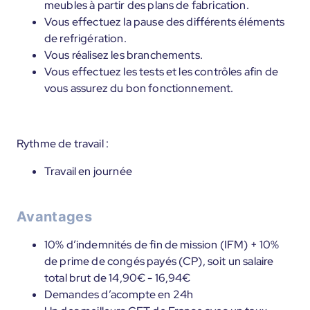
meubles à partir des plans de fabrication.
Vous effectuez la pause des différents éléments
de refrigération.
Vous réalisez les branchements.
Vous effectuez les tests et les contrôles afin de
vous assurez du bon fonctionnement.
Rythme de travail :
Travail en journée
Avantages
10% d’indemnités de fin de mission (IFM) + 10%
de prime de congés payés (CP), soit un salaire
total brut de 14,90€ - 16,94€
Demandes d’acompte en 24h