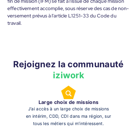
fin de mission (IFM) se fait à l'issue de chaque mission
effectivement accomplie, sous réserve des cas de non-
versement prévus à l'article L1251-33 du Code du
travail.
Rejoignez la communauté
iziwork
Large choix de missions
J’ai accès à un large choix de missions
en intérim, CDD, CDI dans ma région, sur
tous les métiers qui m’intéressent.