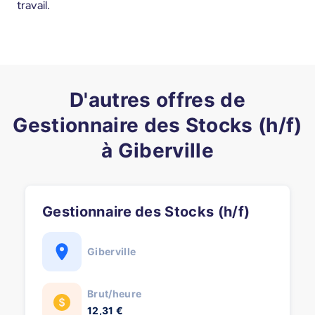
travail.
D'autres offres de
Gestionnaire des Stocks (h/f)
à Giberville
Gestionnaire des Stocks (h/f)
Giberville
Brut/heure
12,31 €