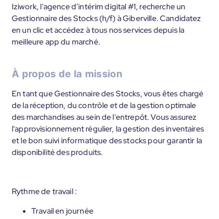
Iziwork, l'agence d’intérim digital #1, recherche un
Gestionnaire des Stocks (h/f) à Giberville. Candidatez
en un clic et accédez à tous nos services depuis la
meilleure app du marché.
À propos de la mission
En tant que Gestionnaire des Stocks, vous êtes chargé
de la réception, du contrôle et de la gestion optimale
des marchandises au sein de l'entrepôt. Vous assurez
l'approvisionnement régulier, la gestion des inventaires
et le bon suivi informatique des stocks pour garantir la
disponibilité des produits.
Rythme de travail :
Travail en journée