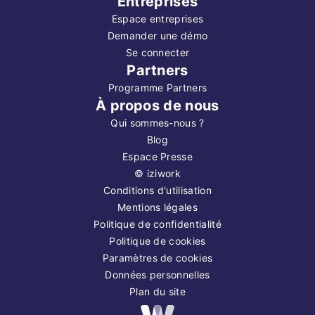
Entreprises
Espace entreprises
Demander une démo
Se connecter
Partners
Programme Partners
À propos de nous
Qui sommes-nous ?
Blog
Espace Presse
©
iziwork
Conditions d'utilisation
Mentions légales
Politique de confidentialité
Politique de cookies
Paramètres de cookies
Données personnelles
Plan du site