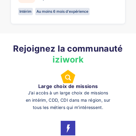
Intérim
Au moins 6 mois d'expérience
Rejoignez la communauté
iziwork
Large choix de missions
J’ai accès à un large choix de missions
en intérim, CDD, CDI dans ma région, sur
tous les métiers qui m’intéressent.