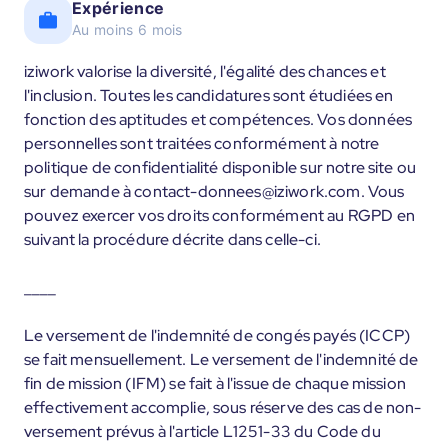
Expérience
Au moins 6 mois
iziwork valorise la diversité, l'égalité des chances et
l'inclusion. Toutes les candidatures sont étudiées en
fonction des aptitudes et compétences. Vos données
personnelles sont traitées conformément à notre
politique de confidentialité disponible sur notre site ou
sur demande à contact-donnees@iziwork.com. Vous
pouvez exercer vos droits conformément au RGPD en
suivant la procédure décrite dans celle-ci.
____
Le versement de l'indemnité de congés payés (ICCP)
se fait mensuellement. Le versement de l'indemnité de
fin de mission (IFM) se fait à l'issue de chaque mission
effectivement accomplie, sous réserve des cas de non-
versement prévus à l'article L1251-33 du Code du