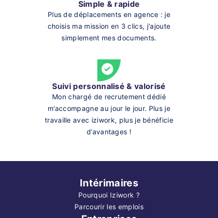
Simple & rapide
Plus de déplacements en agence : je
choisis ma mission en 3 clics, j'ajoute
simplement mes documents.
Suivi personnalisé & valorisé
Mon chargé de recrutement dédié
m’accompagne au jour le jour. Plus je
travaille avec iziwork, plus je bénéficie
d’avantages !
Intérimaires
Pourquoi Iziwork ?
Parcourir les emplois