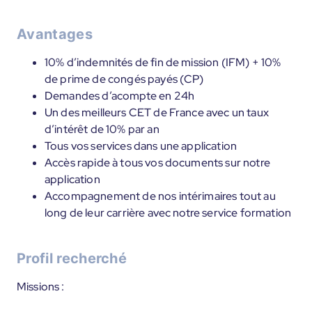
Avantages
10% d’indemnités de fin de mission (IFM) + 10%
de prime de congés payés (CP)
Demandes d’acompte en 24h
Un des meilleurs CET de France avec un taux
d’intérêt de 10% par an
Tous vos services dans une application
Accès rapide à tous vos documents sur notre
application
Accompagnement de nos intérimaires tout au
long de leur carrière avec notre service formation
Profil recherché
Missions :