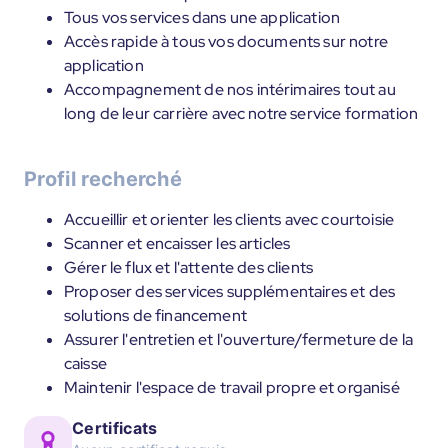
Tous vos services dans une application
Accès rapide à tous vos documents sur notre
application
Accompagnement de nos intérimaires tout au
long de leur carrière avec notre service formation
Profil recherché
Accueillir et orienter les clients avec courtoisie
Scanner et encaisser les articles
Gérer le flux et l'attente des clients
Proposer des services supplémentaires et des
solutions de financement
Assurer l'entretien et l'ouverture/fermeture de la
caisse
Maintenir l'espace de travail propre et organisé
Certificats