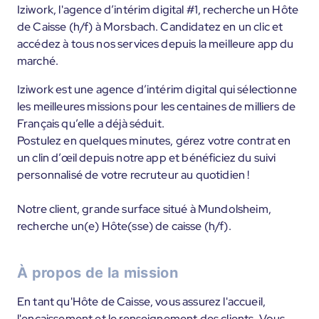
Iziwork, l'agence d’intérim digital #1, recherche un Hôte
de Caisse (h/f) à Morsbach. Candidatez en un clic et
accédez à tous nos services depuis la meilleure app du
marché.
Iziwork est une agence d’intérim digital qui sélectionne
les meilleures missions pour les centaines de milliers de
Français qu’elle a déjà séduit.
Postulez en quelques minutes, gérez votre contrat en
un clin d’œil depuis notre app et bénéficiez du suivi
personnalisé de votre recruteur au quotidien !
Notre client, grande surface situé à Mundolsheim,
recherche un(e) Hôte(sse) de caisse (h/f).
À propos de la mission
En tant qu'Hôte de Caisse, vous assurez l'accueil,
l'encaissement et le renseignement des clients. Vous