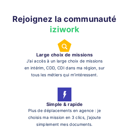
Rejoignez la communauté
iziwork
Large choix de missions
J’ai accès à un large choix de missions
en intérim, CDD, CDI dans ma région, sur
tous les métiers qui m’intéressent.
Simple & rapide
Plus de déplacements en agence : je
choisis ma mission en 3 clics, j'ajoute
simplement mes documents.