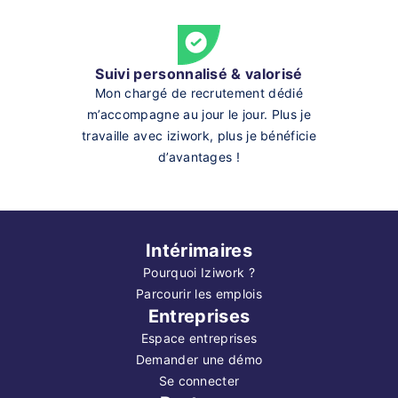
Suivi personnalisé & valorisé
Mon chargé de recrutement dédié
m’accompagne au jour le jour. Plus je
travaille avec iziwork, plus je bénéficie
d’avantages !
Intérimaires
Pourquoi Iziwork ?
Parcourir les emplois
Entreprises
Espace entreprises
Demander une démo
Se connecter