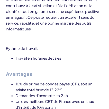
contribuez à la satisfaction et à la fidélisation de la
clientèle tout en garantissant une expérience positive
en magasin. Ce poste requiert un excellent sens du
service, rapidité, et une bonne maîtrise des outils
informatiques.
Rythme de travail :
Travail en horaires décalés
Avantages
10% de prime de congés payés (CP), soit un
salaire total brut de 13,22€
Demandes d’acompte en 24h
Un des meilleurs CET de France avec un taux
d’intérêt de 10% par an