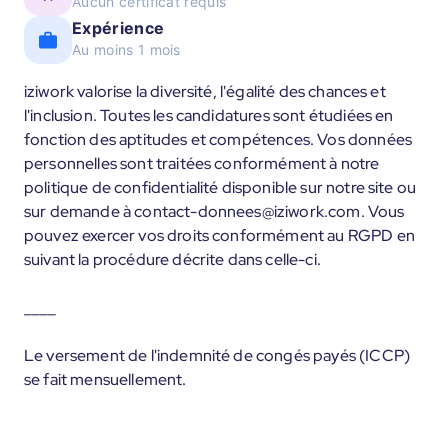
Aucun certificat requis
Expérience
Au moins 1 mois
iziwork valorise la diversité, l'égalité des chances et
l'inclusion. Toutes les candidatures sont étudiées en
fonction des aptitudes et compétences. Vos données
personnelles sont traitées conformément à notre
politique de confidentialité disponible sur notre site ou
sur demande à contact-donnees@iziwork.com. Vous
pouvez exercer vos droits conformément au RGPD en
suivant la procédure décrite dans celle-ci.
____
Le versement de l'indemnité de congés payés (ICCP)
se fait mensuellement.