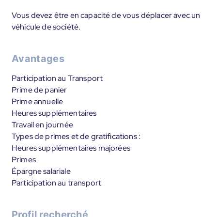
Vous devez être en capacité de vous déplacer avec un
véhicule de société.
Avantages
Participation au Transport
Prime de panier
Prime annuelle
Heures supplémentaires
Travail en journée
Types de primes et de gratifications :
Heures supplémentaires majorées
Primes
Épargne salariale
Participation au transport
Profil recherché