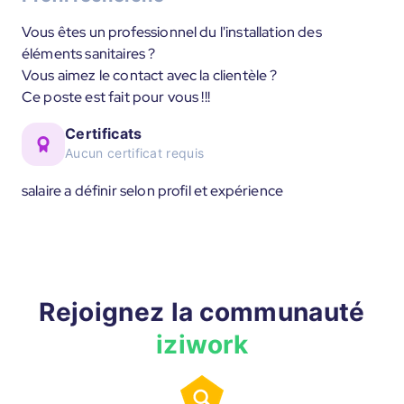
Vous êtes un professionnel du l'installation des
éléments sanitaires ?
Vous aimez le contact avec la clientèle ?
Ce poste est fait pour vous !!!
Certificats
Aucun certificat requis
salaire a définir selon profil et expérience
Rejoignez la communauté
iziwork