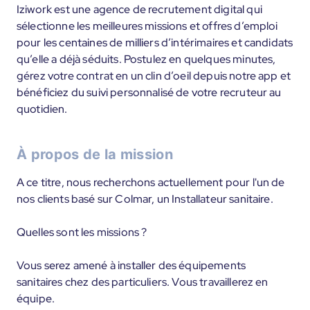
Iziwork est une agence de recrutement digital qui
sélectionne les meilleures missions et offres d’emploi
pour les centaines de milliers d’intérimaires et candidats
qu’elle a déjà séduits. Postulez en quelques minutes,
gérez votre contrat en un clin d’oeil depuis notre app et
bénéficiez du suivi personnalisé de votre recruteur au
quotidien.
À propos de la mission
A ce titre, nous recherchons actuellement pour l'un de
nos clients basé sur Colmar, un Installateur sanitaire.
Quelles sont les missions ?
Vous serez amené à installer des équipements
sanitaires chez des particuliers. Vous travaillerez en
équipe.