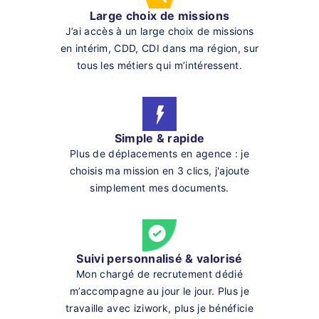
Large choix de missions
J’ai accès à un large choix de missions
en intérim, CDD, CDI dans ma région, sur
tous les métiers qui m’intéressent.
Simple & rapide
Plus de déplacements en agence : je
choisis ma mission en 3 clics, j'ajoute
simplement mes documents.
Suivi personnalisé & valorisé
Mon chargé de recrutement dédié
m’accompagne au jour le jour. Plus je
travaille avec iziwork, plus je bénéficie