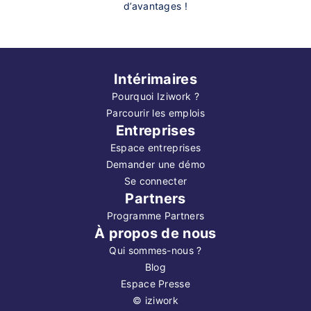
d’avantages !
Intérimaires
Pourquoi Iziwork ?
Parcourir les emplois
Entreprises
Espace entreprises
Demander une démo
Se connecter
Partners
Programme Partners
À propos de nous
Qui sommes-nous ?
Blog
Espace Presse
©
iziwork