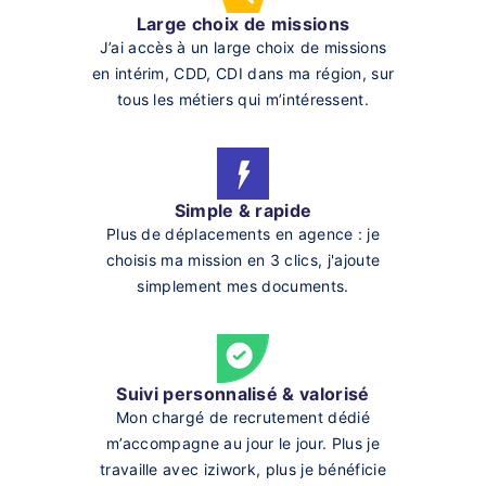
Large choix de missions
J’ai accès à un large choix de missions
en intérim, CDD, CDI dans ma région, sur
tous les métiers qui m’intéressent.
Simple & rapide
Plus de déplacements en agence : je
choisis ma mission en 3 clics, j'ajoute
simplement mes documents.
Suivi personnalisé & valorisé
Mon chargé de recrutement dédié
m’accompagne au jour le jour. Plus je
travaille avec iziwork, plus je bénéficie