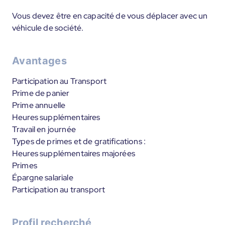
Vous devez être en capacité de vous déplacer avec un
véhicule de société.
Avantages
Participation au Transport
Prime de panier
Prime annuelle
Heures supplémentaires
Travail en journée
Types de primes et de gratifications :
Heures supplémentaires majorées
Primes
Épargne salariale
Participation au transport
Profil recherché