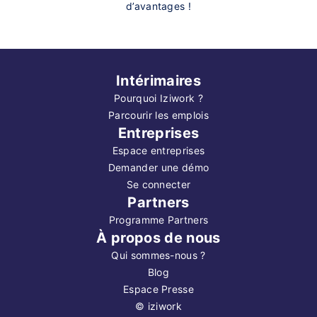
d’avantages !
Intérimaires
Pourquoi Iziwork ?
Parcourir les emplois
Entreprises
Espace entreprises
Demander une démo
Se connecter
Partners
Programme Partners
À propos de nous
Qui sommes-nous ?
Blog
Espace Presse
©
iziwork