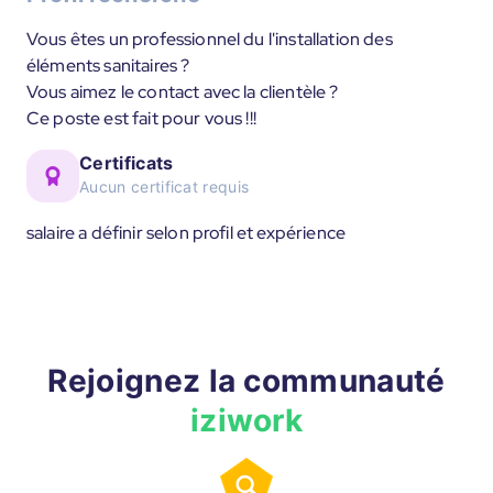
Vous êtes un professionnel du l'installation des
éléments sanitaires ?
Vous aimez le contact avec la clientèle ?
Ce poste est fait pour vous !!!
Certificats
Aucun certificat requis
salaire a définir selon profil et expérience
Rejoignez la communauté
iziwork