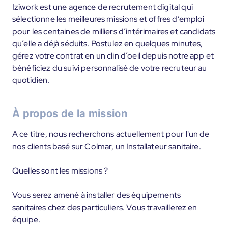
Iziwork est une agence de recrutement digital qui
sélectionne les meilleures missions et offres d’emploi
pour les centaines de milliers d’intérimaires et candidats
qu’elle a déjà séduits. Postulez en quelques minutes,
gérez votre contrat en un clin d’oeil depuis notre app et
bénéficiez du suivi personnalisé de votre recruteur au
quotidien.
À propos de la mission
A ce titre, nous recherchons actuellement pour l'un de
nos clients basé sur Colmar, un Installateur sanitaire.
Quelles sont les missions ?
Vous serez amené à installer des équipements
sanitaires chez des particuliers. Vous travaillerez en
équipe.