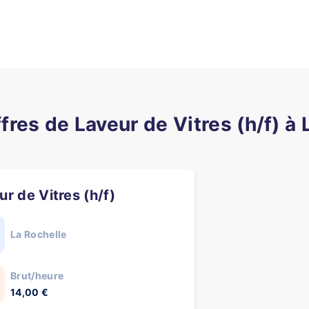
ffres de Laveur de Vitres (h/f) à 
ur de Vitres (h/f)
La Rochelle
Brut/heure
14,00 €