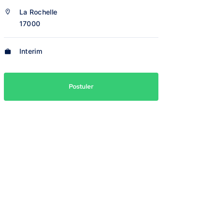
La Rochelle
17000
Interim
Postuler