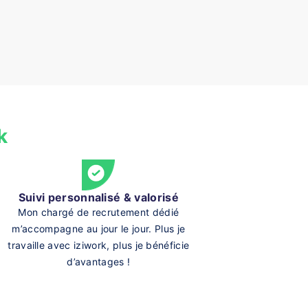
k
Suivi personnalisé & valorisé
Mon chargé de recrutement dédié
m’accompagne au jour le jour. Plus je
travaille avec iziwork, plus je bénéficie
d’avantages !