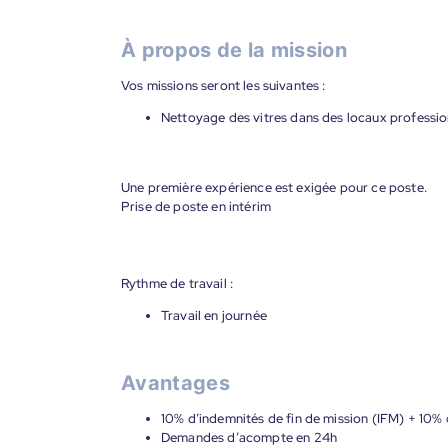
À propos de la mission
Vos missions seront les suivantes :
Nettoyage des vitres dans des locaux professio
Une première expérience est exigée pour ce poste.
Prise de poste en intérim
Rythme de travail :
Travail en journée
Avantages
10% d’indemnités de fin de mission (IFM) + 10% 
Demandes d’acompte en 24h