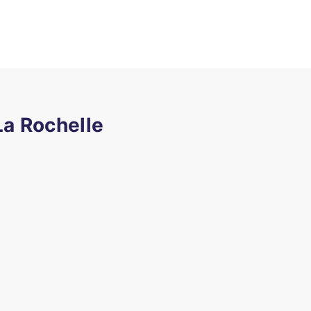
La Rochelle