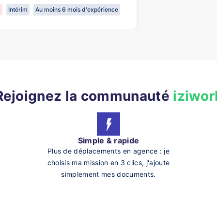
e
Intérim
Au moins 6 mois d'expérience
Rejoignez la communauté
iziwor
Simple & rapide
Plus de déplacements en agence : je
choisis ma mission en 3 clics, j'ajoute
simplement mes documents.