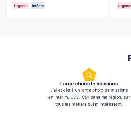
Urgente
Intérim
Urgent
Large choix de missions
J’ai accès à un large choix de missions
en intérim, CDD, CDI dans ma région, sur
tous les métiers qui m’intéressent.