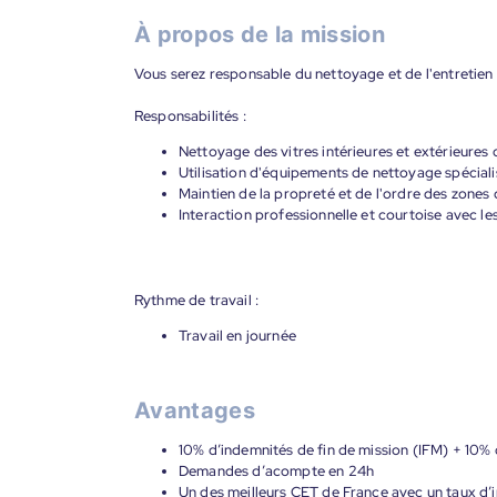
À propos de la mission
Vous serez responsable du nettoyage et de l'entretien 
Responsabilités :
Nettoyage des vitres intérieures et extérieures
Utilisation d'équipements de nettoyage spéciali
Maintien de la propreté et de l'ordre des zones 
Interaction professionnelle et courtoise avec les
Rythme de travail :
Travail en journée
Avantages
10% d’indemnités de fin de mission (IFM) + 10%
Demandes d’acompte en 24h
Un des meilleurs CET de France avec un taux d’i