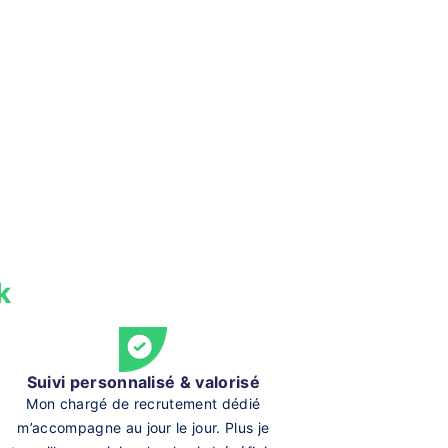
k
Suivi personnalisé & valorisé
Mon chargé de recrutement dédié
m’accompagne au jour le jour. Plus je