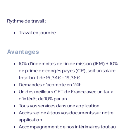
Rythme de travail :
Travail en journée
Avantages
10% d’indemnités de fin de mission (IFM) + 10%
de prime de congés payés (CP), soit un salaire
total brut de 16,34€ - 19,36€
Demandes d’acompte en 24h
Un des meilleurs CET de France avec un taux
d’intérêt de 10% par an
Tous vos services dans une application
Accès rapide à tous vos documents sur notre
application
Accompagnement de nos intérimaires tout au