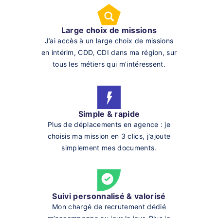
Large choix de missions
J’ai accès à un large choix de missions
en intérim, CDD, CDI dans ma région, sur
tous les métiers qui m’intéressent.
Simple & rapide
Plus de déplacements en agence : je
choisis ma mission en 3 clics, j'ajoute
simplement mes documents.
Suivi personnalisé & valorisé
Mon chargé de recrutement dédié