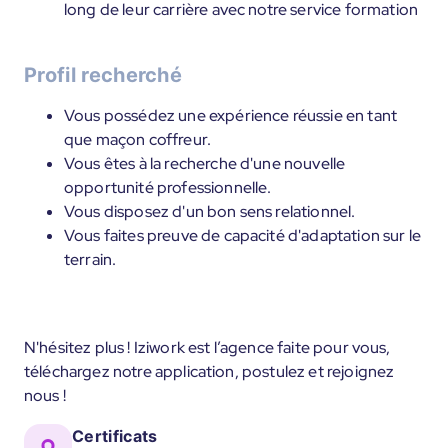
long de leur carrière avec notre service formation
Profil recherché
Vous possédez une expérience réussie en tant
que maçon coffreur.
Vous êtes à la recherche d'une nouvelle
opportunité professionnelle.
Vous disposez d'un bon sens relationnel.
Vous faites preuve de capacité d'adaptation sur le
terrain.
N'hésitez plus ! Iziwork est l’agence faite pour vous,
téléchargez notre application, postulez et rejoignez
nous !
Certificats