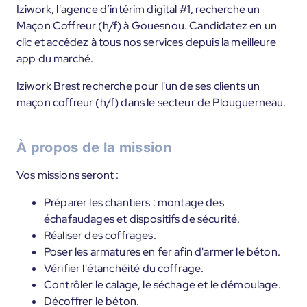
Iziwork, l'agence d’intérim digital #1, recherche un
Maçon Coffreur (h/f) à Gouesnou. Candidatez en un
clic et accédez à tous nos services depuis la meilleure
app du marché.
Iziwork Brest recherche pour l'un de ses clients un
maçon coffreur (h/f) dans le secteur de Plouguerneau.
À propos de la mission
Vos missions seront :
Préparer les chantiers : montage des
échafaudages et dispositifs de sécurité.
Réaliser des coffrages.
Poser les armatures en fer afin d'armer le béton.
Vérifier l'étanchéité du coffrage.
Contrôler le calage, le séchage et le démoulage.
Décoffrer le béton.