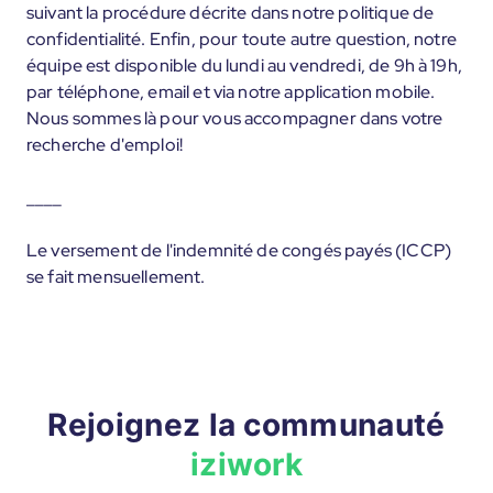
suivant la procédure décrite dans notre politique de
confidentialité. Enfin, pour toute autre question, notre
équipe est disponible du lundi au vendredi, de 9h à 19h,
par téléphone, email et via notre application mobile.
Nous sommes là pour vous accompagner dans votre
recherche d'emploi!
____
Le versement de l'indemnité de congés payés (ICCP)
se fait mensuellement.
Rejoignez la communauté
iziwork