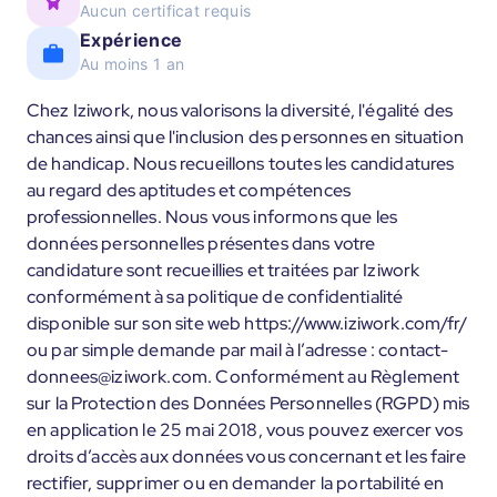
Aucun certificat requis
Expérience
Au moins 1 an
Chez Iziwork, nous valorisons la diversité, l'égalité des
chances ainsi que l'inclusion des personnes en situation
de handicap. Nous recueillons toutes les candidatures
au regard des aptitudes et compétences
professionnelles. Nous vous informons que les
données personnelles présentes dans votre
candidature sont recueillies et traitées par Iziwork
conformément à sa politique de confidentialité
disponible sur son site web https://www.iziwork.com/fr/
ou par simple demande par mail à l’adresse : contact-
donnees@iziwork.com. Conformément au Règlement
sur la Protection des Données Personnelles (RGPD) mis
en application le 25 mai 2018, vous pouvez exercer vos
droits d’accès aux données vous concernant et les faire
rectifier, supprimer ou en demander la portabilité en