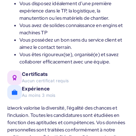
Vous disposez idéalement d’une première
expérience dans le TP, la logistique, la
manutention ou les matériels de chantier.
Vous avez de solides connaissance en engins et
machines TP
Vous possédez un bon sens du service client et
aimez le contact terrain.
Vous êtes rigoureux(se), organisé(e) et savez
collaborer efficacement avec une équipe.
Certificats
Aucun certificat requis
Expérience
Au moins 3 mois
iziwork valorise la diversité, l'égalité des chances et
l'inclusion. Toutes les candidatures sont étudiées en
fonction des aptitudes et compétences. Vos données
personnelles sont traitées conformément à notre