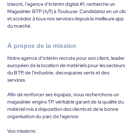
Iziwork, l'agence d’intérim digital #1, recherche un
Magasinier BTP (h/f) à Toulouse. Candidatez en un clic
et accédez à tous nos services depuis la meilleure app
du marché.
À propos de la mission
Notre agence d’intérim recrute pour son client, leader
européen de la location de matériels pour les secteurs
du BTP, de l’industrie, des espaces verts et des
services.
Afin de renforcer ses équipes, nous recherchons un
magasinier engins TP, véritable garant de la qualité du
matériel mis à disposition des clients et de la bonne
organisation du parc de l’agence.
Vos missions :