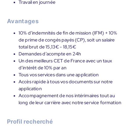
Travail en journée
Avantages
10% d’indemnités de fin de mission (IFM) + 10%
de prime de congés payés (CP), soit un salaire
total brut de 15,13€ - 18,15€
Demandes d’acompte en 24h
Un des meilleurs CET de France avec un taux
d’intérêt de 10% par an
Tous vos services dans une application
Accès rapide à tous vos documents sur notre
application
Accompagnement de nos intérimaires tout au
long de leur carrière avec notre service formation
Profil recherché