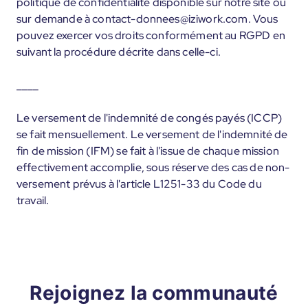
politique de confidentialité disponible sur notre site ou
sur demande à contact-donnees@iziwork.com. Vous
pouvez exercer vos droits conformément au RGPD en
suivant la procédure décrite dans celle-ci.
____
Le versement de l'indemnité de congés payés (ICCP)
se fait mensuellement. Le versement de l'indemnité de
fin de mission (IFM) se fait à l'issue de chaque mission
effectivement accomplie, sous réserve des cas de non-
versement prévus à l'article L1251-33 du Code du
travail.
Rejoignez la communauté