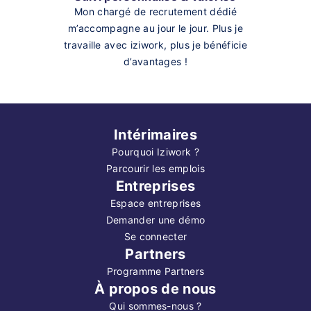
Mon chargé de recrutement dédié
m’accompagne au jour le jour. Plus je
travaille avec iziwork, plus je bénéficie
d’avantages !
Intérimaires
Pourquoi Iziwork ?
Parcourir les emplois
Entreprises
Espace entreprises
Demander une démo
Se connecter
Partners
Programme Partners
À propos de nous
Qui sommes-nous ?