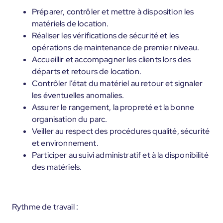
Préparer, contrôler et mettre à disposition les
matériels de location.
Réaliser les vérifications de sécurité et les
opérations de maintenance de premier niveau.
Accueillir et accompagner les clients lors des
départs et retours de location.
Contrôler l’état du matériel au retour et signaler
les éventuelles anomalies.
Assurer le rangement, la propreté et la bonne
organisation du parc.
Veiller au respect des procédures qualité, sécurité
et environnement.
Participer au suivi administratif et à la disponibilité
des matériels.
Rythme de travail :