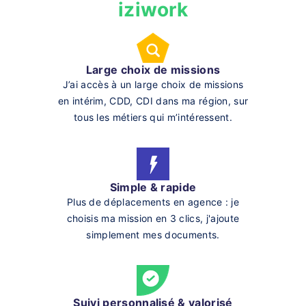
iziwork
Large choix de missions
J’ai accès à un large choix de missions
en intérim, CDD, CDI dans ma région, sur
tous les métiers qui m’intéressent.
Simple & rapide
Plus de déplacements en agence : je
choisis ma mission en 3 clics, j'ajoute
simplement mes documents.
Suivi personnalisé & valorisé