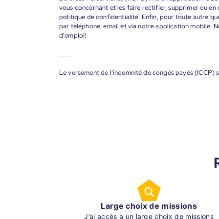
vous concernant et les faire rectifier, supprimer ou en
politique de confidentialité. Enfin, pour toute autre qu
par téléphone, email et via notre application mobile
d'emploi!
____
Le versement de l'indemnité de congés payés (ICCP) s
Large choix de missions
J’ai accès à un large choix de missions