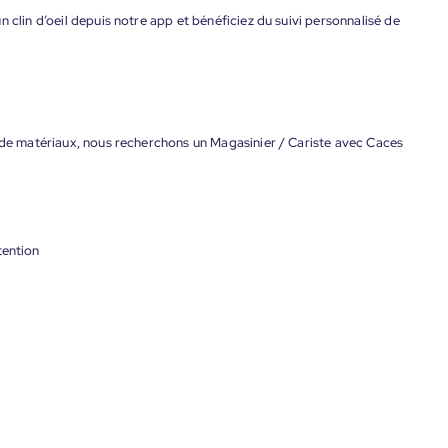
 clin d’oeil depuis notre app et bénéficiez du suivi personnalisé de
n de matériaux, nous recherchons un Magasinier / Cariste avec Caces
tention