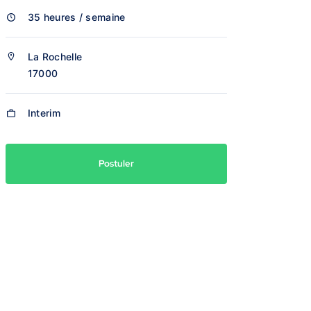
35 heures / semaine
La Rochelle
17000
Interim
Postuler