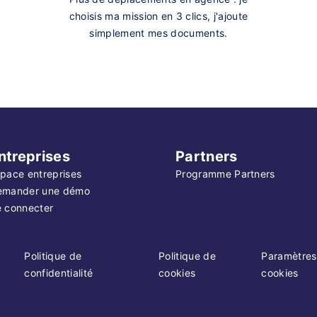
choisis ma mission en 3 clics, j'ajoute
simplement mes documents.
ntreprises
Partners
pace entreprises
Programme Partners
emander une démo
 connecter
Politique de
Politique de
Paramètres
confidentialité
cookies
cookies