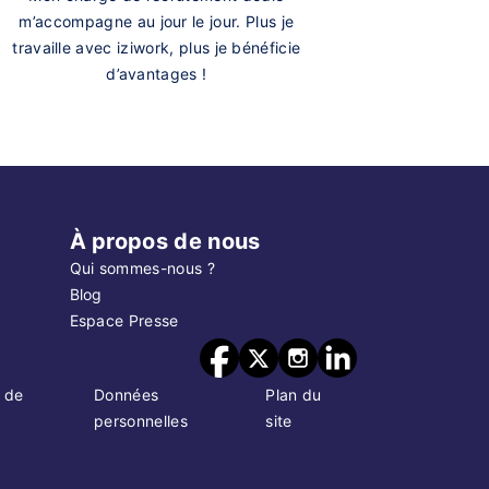
m’accompagne au jour le jour. Plus je
travaille avec iziwork, plus je bénéficie
d’avantages !
À propos de nous
Qui sommes-nous ?
Blog
Espace Presse
 de
Données
Plan du
personnelles
site