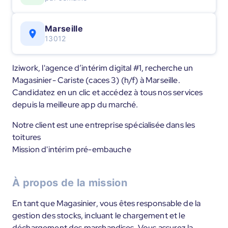
Marseille
13012
Iziwork, l'agence d’intérim digital #1, recherche un
Magasinier- Cariste (caces 3) (h/f) à Marseille.
Candidatez en un clic et accédez à tous nos services
depuis la meilleure app du marché.
Notre client est une entreprise spécialisée dans les
toitures
Mission d'intérim pré-embauche
À propos de la mission
En tant que Magasinier, vous êtes responsable de la
gestion des stocks, incluant le chargement et le
déchargement des marchandises. Vous assurez la