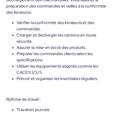
préparation des commandes et veillez à la conformité
des livraisons:
Vérifier la conformité des livraisons et des
commandes.
Charger et décharger les camions en toute
sécurité.
Assurer la mise en stock des produits.
Préparer les commandes clients selon les
spécifications.
Utiliser les équipements adaptés comme les
CACES 1/3/5.
Prévoir et organiser les inventaires réguliers.
Rythme de travail :
Travail en journée