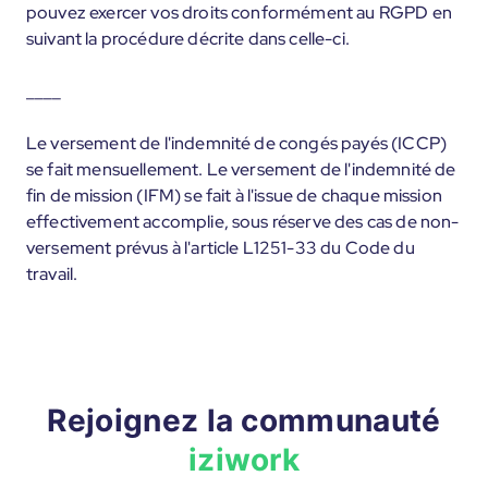
pouvez exercer vos droits conformément au RGPD en
suivant la procédure décrite dans celle-ci.
____
Le versement de l'indemnité de congés payés (ICCP)
se fait mensuellement. Le versement de l'indemnité de
fin de mission (IFM) se fait à l'issue de chaque mission
effectivement accomplie, sous réserve des cas de non-
versement prévus à l'article L1251-33 du Code du
travail.
Rejoignez la communauté
iziwork