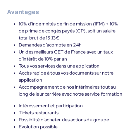
Avantages
10% d’indemnités de fin de mission (IFM) + 10%
de prime de congés payés (CP), soit un salaire
total brut de 15,13€
Demandes d’acompte en 24h
Un des meilleurs CET de France avec un taux
d’intérêt de 10% par an
Tous vos services dans une application
Accès rapide à tous vos documents sur notre
application
Accompagnement de nos intérimaires tout au
long de leur carrière avec notre service formation
Intéressement et participation
Tickets restaurants
Possibilité d'acheter des actions du groupe
Evolution possible