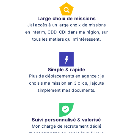
Large choix de missions
J’ai accès à un large choix de missions
en intérim, CDD, CDI dans ma région, sur
tous les métiers qui m’intéressent.
Simple & rapide
Plus de déplacements en agence : je
choisis ma mission en 3 clics, j'ajoute
simplement mes documents.
Suivi personnalisé & valorisé
Mon chargé de recrutement dédié