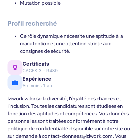
Mutation possible
Profil recherché
Ce rôle dynamique nécessite une aptitude à la
manutention et une attention stricte aux
consignes de sécurité.
Certificats
CACES 3 - R489
Expérience
Au moins 1 an
Iziwork valorise la diversité, l'égalité des chances et
l'inclusion. Toutes les candidatures sont étudiées en
fonction des aptitudes et compétences. Vos données
personnelles sont traitées conformément à notre
politique de confidentialité disponible sur notre site ou
sur demande à contact-donnees@iziwork.com. Vous